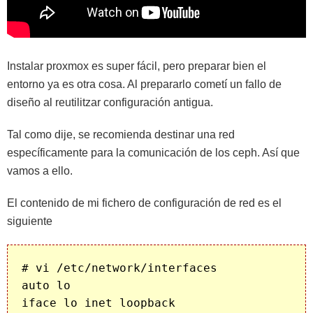
Instalar proxmox es super fácil, pero preparar bien el
entorno ya es otra cosa. Al prepararlo cometí un fallo de
diseño al reutilitzar configuración antigua.
Tal como dije, se recomienda destinar una red
específicamente para la comunicación de los ceph. Así que
vamos a ello.
El contenido de mi fichero de configuración de red es el
siguiente
# vi /etc/network/interfaces

auto lo

iface lo inet loopback
