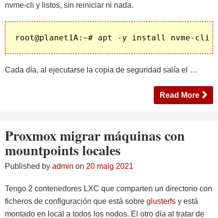
nvme-cli y listos, sin reiniciar ni nada.
Cada día, al ejecutarse la copia de seguridad salía el …
Read More
Proxmox migrar máquinas con
mountpoints locales
Published by
admin
on
20 maig 2021
Tengo 2 contenedores LXC que comparten un directorio con
ficheros de configuración que está sobre
glusterfs
y está
montado en local a todos los nodos. El otro día al tratar de