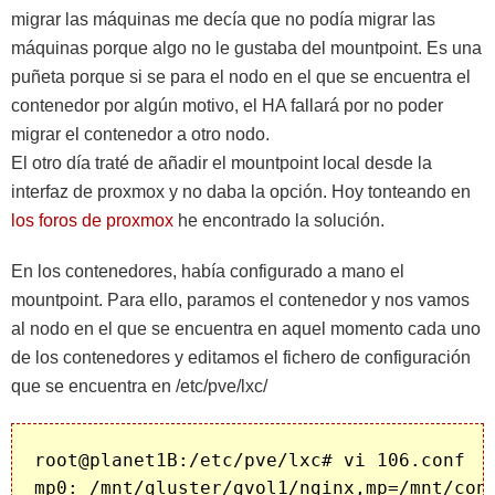
migrar las máquinas me decía que no podía migrar las
máquinas porque algo no le gustaba del mountpoint. Es una
puñeta porque si se para el nodo en el que se encuentra el
contenedor por algún motivo, el HA fallará por no poder
migrar el contenedor a otro nodo.
El otro día traté de añadir el mountpoint local desde la
interfaz de proxmox y no daba la opción. Hoy tonteando en
los foros de proxmox
he encontrado la solución.
En los contenedores, había configurado a mano el
mountpoint. Para ello, paramos el contenedor y nos vamos
al nodo en el que se encuentra en aquel momento cada uno
de los contenedores y editamos el fichero de configuración
que se encuentra en /etc/pve/lxc/
root@planet1B:/etc/pve/lxc# vi 106.conf
