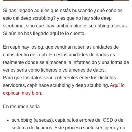
Si has llegado aquí es que estás buscando ¿qué coño es
esto del deep scrubbing? y es que no hay sólo deep
scrubbing, sino que ¡hay también otro! el scrubbing a secas.
Si aún no has llegado aquí te lo cuento.
En ceph hay los pg, que vendrían a ser las unidades de
datos dentro de ceph. En estas unidades de dados es
realmente donde se almacena la información y una forma de
verlos sería como ficheros o volúmenes de datos.
Para que los datos sean coherentes entre los distintos
servidores, ceph hace scrubbing y deep scrubbing.
Aquí lo
explican muy bien
.
En resumen sería
scrubbing (a secas). captura los errores del OSD o del
sistema de ficheros. Este proceso suele ser ligero y no