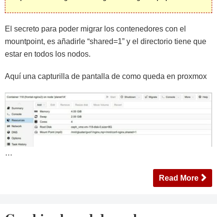
El secreto para poder migrar los contenedores con el
mountpoint, es añadirle “shared=1” y el directorio tiene que
estar en todos los nodos.
Aquí una capturilla de pantalla de como queda en proxmox
…
Read More