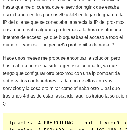
hasta que me di cuenta que el servidor nginx que estaba
escuchando en los puertos 80 y 443 en lugar de guardar la
IP del cliente que se conectaba, aparecía la IP del proxmox,
cosa que creaba algunos problemas a la hora de bloquear
intentos de acceso, ya que bloqueabas el acceso a todo el
mundo… vamos… un pequeño problemilla de nada :P
Hace unos meses me propuse encontrar la solución pero
hasta ahora no me ha sido urgente solucionarlo, ya que
tengo que configurar otro proxmox con una ip compartida
entre varios contenedores, cada uno de ellos con sus
servicios y la cosa era mirar como afinaba esto… así que
tras unos 4 días de estar rascando, aquí os traigo la solución
:)
iptables -A PREROUTING -t nat -i vmbr0 -d 