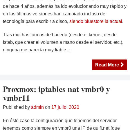
de hace 4 años, además ha ido evolucionando muy rápido y
en las últimas versiones han cambiado incluso de
tecnología para escribir a disco,
siendo bluestore la actual
.
Tras muchas formas de hacerlo (desde el kernel, desde
fstab, que crear el volumen a mano desde el servidor, etc.),
ninguna me parecía muy fiable …
Read More
Proxmox: iptables nat vmbr0 y
vmbr11
Published by
admin
on
17 juliol 2020
En éste caso la configuración que tenemos del servidor
tenemos como siempre en vmbr0 una IP de guifi.net (que