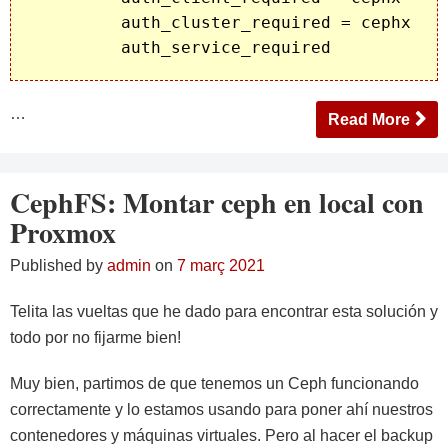
         auth_cluster_required = cephx

         auth_service_required 
…
Read More
CephFS: Montar ceph en local con
Proxmox
Published by
admin
on
7 març 2021
Telita las vueltas que he dado para encontrar esta solución y
todo por no fijarme bien!
Muy bien, partimos de que tenemos un Ceph funcionando
correctamente y lo estamos usando para poner ahí nuestros
contenedores y máquinas virtuales. Pero al hacer el backup