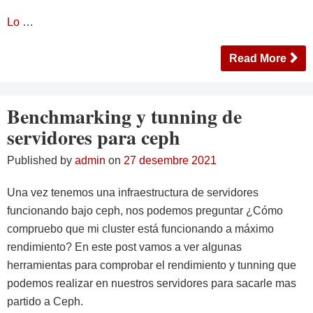
Lo
…
Read More
Benchmarking y tunning de
servidores para ceph
Published by
admin
on
27 desembre 2021
Una vez tenemos una infraestructura de servidores
funcionando bajo ceph, nos podemos preguntar ¿Cómo
compruebo que mi cluster está funcionando a máximo
rendimiento? En este post vamos a ver algunas
herramientas para comprobar el rendimiento y tunning que
podemos realizar en nuestros servidores para sacarle mas
partido a Ceph.