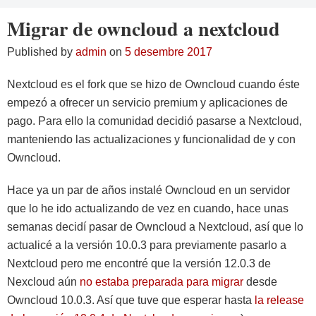
Migrar de owncloud a nextcloud
Published by
admin
on
5 desembre 2017
Nextcloud es el fork que se hizo de Owncloud cuando éste
empezó a ofrecer un servicio premium y aplicaciones de
pago. Para ello la comunidad decidió pasarse a Nextcloud,
manteniendo las actualizaciones y funcionalidad de y con
Owncloud.
Hace ya un par de años instalé Owncloud en un servidor
que lo he ido actualizando de vez en cuando, hace unas
semanas decidí pasar de Owncloud a Nextcloud, así que lo
actualicé a la versión 10.0.3 para previamente pasarlo a
Nextcloud pero me encontré que la versión 12.0.3 de
Nexcloud aún
no estaba preparada para migrar
desde
Owncloud 10.0.3. Así que tuve que esperar hasta
la release