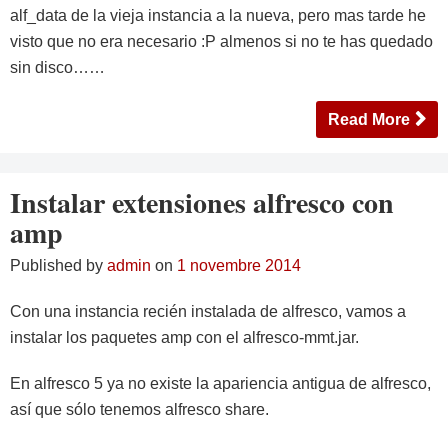
alf_data de la vieja instancia a la nueva, pero mas tarde he
visto que no era necesario :P almenos si no te has quedado
sin disco……
Read More
Instalar extensiones alfresco con
amp
Published by
admin
on
1 novembre 2014
Con una instancia recién instalada de alfresco, vamos a
instalar los paquetes amp con el alfresco-mmt.jar.
En alfresco 5 ya no existe la apariencia antigua de alfresco,
así que sólo tenemos alfresco share.