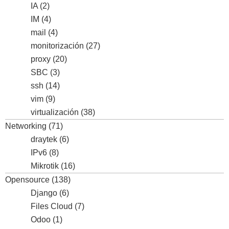
IA
(2)
IM
(4)
mail
(4)
monitorización
(27)
proxy
(20)
SBC
(3)
ssh
(14)
vim
(9)
virtualización
(38)
Networking
(71)
draytek
(6)
IPv6
(8)
Mikrotik
(16)
Opensource
(138)
Django
(6)
Files Cloud
(7)
Odoo
(1)