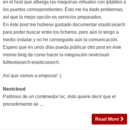
en el host que alberga las maquinas virtuales con iptables a
los puertos correspondientes. Ésto me ha dado problemas,
así que la mejor opción es servicios preparados.
En éste post me hubiese gustado documentar elasticsearch
para poder buscar entre los ficheros, pero aún lo tengo a
medio instalar y no he conseguido aún la comunicación.
Espero que en unos días pueda publicar otro post en éste
mismo blog de como hacer la integración nextcloud-
fulltextsearch-elasticsearch.
Así que vamos a empezar! :)
Nextcloud
Partimos de un contenedor lxc, ésto quiere decir que el
procedimiento se …
Read More