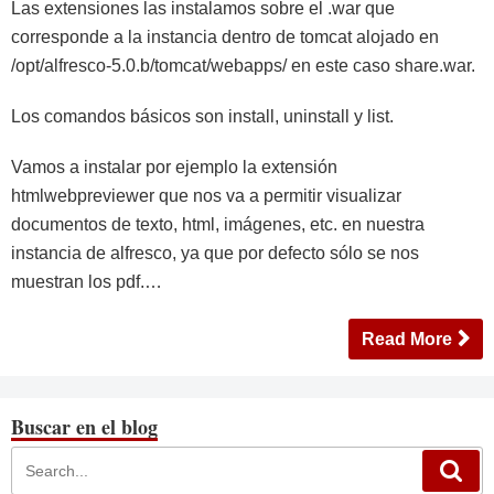
Las extensiones las instalamos sobre el .war que
corresponde a la instancia dentro de tomcat alojado en
/opt/alfresco-5.0.b/tomcat/webapps/ en este caso share.war.
Los comandos básicos son install, uninstall y list.
Vamos a instalar por ejemplo la extensión
htmlwebpreviewer que nos va a permitir visualizar
documentos de texto, html, imágenes, etc. en nuestra
instancia de alfresco, ya que por defecto sólo se nos
muestran los pdf.…
Read More
Buscar en el blog