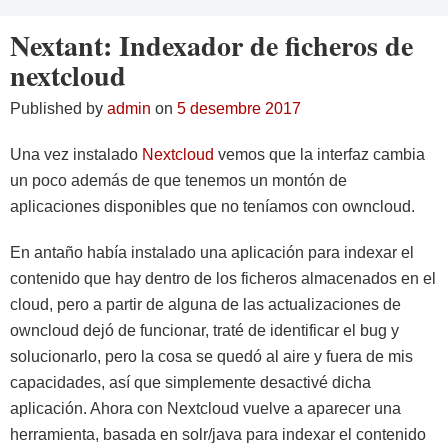
Nextant: Indexador de ficheros de
nextcloud
Published by
admin
on
5 desembre 2017
Una vez instalado
Nextcloud
vemos que la interfaz cambia
un poco además de que tenemos un montón de
aplicaciones disponibles que no teníamos con owncloud.
En antaño había instalado una aplicación para indexar el
contenido que hay dentro de los ficheros almacenados en el
cloud, pero a partir de alguna de las actualizaciones de
owncloud dejó de funcionar, traté de identificar el bug y
solucionarlo, pero la cosa se quedó al aire y fuera de mis
capacidades, así que simplemente desactivé dicha
aplicación. Ahora con Nextcloud vuelve a aparecer una
herramienta, basada en solr/java para indexar el contenido