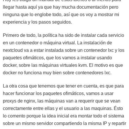
llegar hasta aquí ya que hay mucha documentación pero
ninguna que lo englobe todo, así que os voy a mostrar mi
experiencia y los pasos seguidos.
Primero de todo, la política ha sido de instalar cada servicio
en un contenedor o máquina virtual. La instalación de
nextcloud va a estar instalada sobre un contenedor lxc y los
paquetes ofimáticos, que los vamos a instalar usando
docker, sobre las máquinas virtuales kvm. El motivo es que
docker no funciona muy bien sobre contenedores lxc.
La otra cosa que tenemos que tener en cuenta, es que para
hacer funcionar los paquetes ofimáticos, vamos a usar
proxys de nginx, las máquinas van a requerir que se vean
correctamente entre ellas y el usuario a las maquinas. Ésto
lo comento porque la idea inicial era montar todo el sistema
sobre un mismo servidor compartiendo la misma IP y repartir