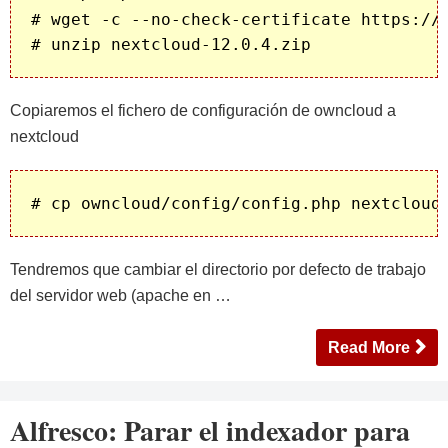
# wget -c --no-check-certificate https://d
Copiaremos el fichero de configuración de owncloud a
nextcloud
Tendremos que cambiar el directorio por defecto de trabajo
del servidor web (apache en …
Read More
Alfresco: Parar el indexador para