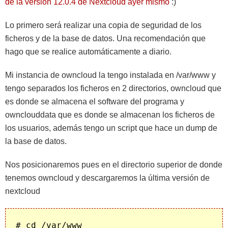
de la versión 12.0.4 de Nextcloud ayer mismo
:)
Lo primero será realizar una copia de seguridad de los
ficheros y de la base de datos. Una recomendación que
hago que se realice automáticamente a diario.
Mi instancia de owncloud la tengo instalada en /var/www y
tengo separados los ficheros en 2 directorios, owncloud que
es donde se almacena el software del programa y
ownclouddata que es donde se almacenan los ficheros de
los usuarios, además tengo un script que hace un dump de
la base de datos.
Nos posicionaremos pues en el directorio superior de donde
tenemos owncloud y descargaremos la última versión de
nextcloud
# cd /var/www
