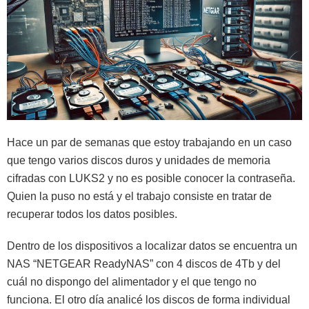
Hace un par de semanas que estoy trabajando en un caso
que tengo varios discos duros y unidades de memoria
cifradas con LUKS2 y no es posible conocer la contraseña.
Quien la puso no está y el trabajo consiste en tratar de
recuperar todos los datos posibles.
Dentro de los dispositivos a localizar datos se encuentra un
NAS “NETGEAR ReadyNAS” con 4 discos de 4Tb y del
cuál no dispongo del alimentador y el que tengo no
funciona. El otro día analicé los discos de forma individual