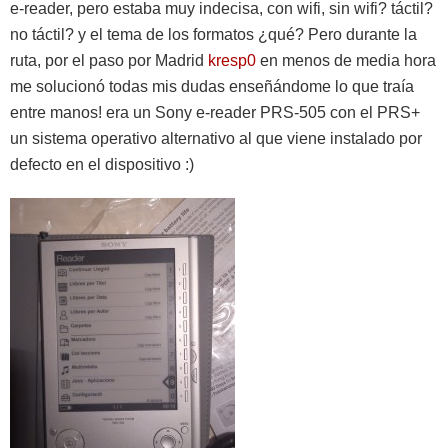
e-reader, pero estaba muy indecisa, con wifi, sin wifi? táctil?
no táctil? y el tema de los formatos ¿qué? Pero durante la
ruta, por el paso por Madrid
kresp0
en menos de media hora
me solucionó todas mis dudas enseñándome lo que traía
entre manos! era un Sony e-reader PRS-505 con el PRS+
un sistema operativo alternativo al que viene instalado por
defecto en el dispositivo :)