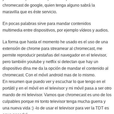
chromecast de google, quien tenga alguno sabrá la
maravilla que es éste servicio.
En pocas palabras sirve para mandar contenidos
multimedia entre dispositivos, por ejemplo vídeos y audios.
La forma que hasta el momento he usado es el uso de una
extensión de chrome para streamear al chromecast, me
permite reproducir pestañas del navegador en el televisor,
pero también youtube y netflix si detectan que hay un
dispositivo dlna me da la opción de mandar el contenido al
chromecast. Con el móvil android mas de lo mismo.
En resumen que puedo ver y escuchar lo que tengo en el
portátil y en el móvil en el televisor y mi móvil pasa a ser otro
mando de mi televisor. Vamos que chromecast es uno de los
culpables porque mi tonto televisor tenga mucha guerra y
una nueva vida :) -lo de usar el televisor para ver la TDT es