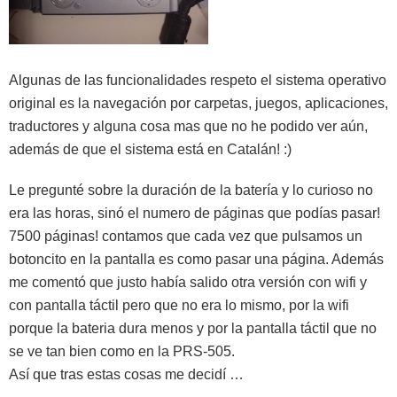
Algunas de las funcionalidades respeto el sistema operativo
original es la navegación por carpetas, juegos, aplicaciones,
traductores y alguna cosa mas que no he podido ver aún,
además de que el sistema está en Catalán! :)
Le pregunté sobre la duración de la batería y lo curioso no
era las horas, sinó el numero de páginas que podías pasar!
7500 páginas! contamos que cada vez que pulsamos un
botoncito en la pantalla es como pasar una página. Además
me comentó que justo había salido otra versión con wifi y
con pantalla táctil pero que no era lo mismo, por la wifi
porque la bateria dura menos y por la pantalla táctil que no
se ve tan bien como en la PRS-505.
Así que tras estas cosas me decidí …