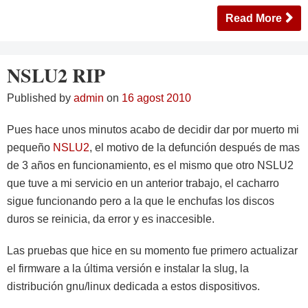
Read More
NSLU2 RIP
Published by
admin
on
16 agost 2010
Pues hace unos minutos acabo de decidir dar por muerto mi
pequeño
NSLU2
, el motivo de la defunción después de mas
de 3 años en funcionamiento, es el mismo que otro NSLU2
que tuve a mi servicio en un anterior trabajo, el cacharro
sigue funcionando pero a la que le enchufas los discos
duros se reinicia, da error y es inaccesible.
Las pruebas que hice en su momento fue primero actualizar
el firmware a la última versión e instalar la slug, la
distribución gnu/linux dedicada a estos dispositivos.