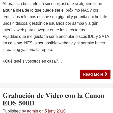
Ahora toca buscarle un sucesor, así que si alguien tiene
alguna idea de lo que puede ser el próximo NAS? los
requisitos mínimos es que sea gigabit y permita enchufarle
unos 4 discos, gestión de usuarios por samba y algún
interfaz web para navegar entre los directorios.
Pijaditas que me gustaría sería enchufar discos IDE y SATA
en caliente, NFS, a ser posible webdav y si permite hacer
streaming ya sería la repera.
¿Qué tenéis vosotros en casa?…
Read More
Grabación de Vídeo con la Canon
EOS 500D
Published by
admin
on
5 juny 2010