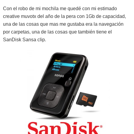
Con el robo de mi mochila me quedé con mi estimado
creative muvotx del año de la pera con 1Gb de capacidad,
una de las cosas que mas me gustaba era la navegación
por carpetas, una de las cosas que también tiene el
SanDisk Sansa clip.