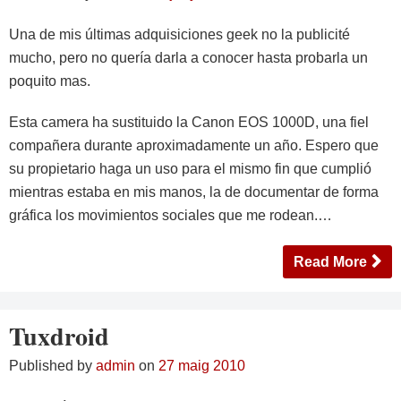
Una de mis últimas adquisiciones geek no la publicité
mucho, pero no quería darla a conocer hasta probarla un
poquito mas.
Esta camera ha sustituido la Canon EOS 1000D, una fiel
compañera durante aproximadamente un año. Espero que
su propietario haga un uso para el mismo fin que cumplió
mientras estaba en mis manos, la de documentar de forma
gráfica los movimientos sociales que me rodean.…
Read More
Tuxdroid
Published by
admin
on
27 maig 2010