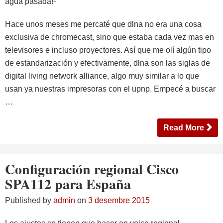
agua pasada!-
Hace unos meses me percaté que dlna no era una cosa
exclusiva de chromecast, sino que estaba cada vez mas en
televisores e incluso proyectores. Así que me olí algún tipo
de estandarización y efectivamente, dlna son las siglas de
digital living network alliance, algo muy similar a lo que
usan ya nuestras impresoras con el upnp. Empecé a buscar
…
Read More
Configuración regional Cisco
SPA112 para España
Published by
admin
on
3 desembre 2015