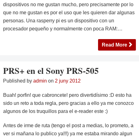
dispositivos no me gustan mucho, pero precisamente por lo
que no me gustan es por el uso que les quieren dar algunas
personas. Una rasperry pi es un dispositivo con un
procesador pequeño y normalmente con poca RAM:…
Read More
PRS+ en el Sony PRS-505
Published by
admin
on
2 juny 2012
Buah! porfin! que cabroncete! pero divertidísimo :D esto ha
sido un reto a toda regla, pero gracias a ello ya me conozco
algunos de los truquillos para el e-reader este :)
Antes de irme de ruta (tengo el post a medias, lo prometo, a
ver si mañana lo publico ya!!!) ya me estaba mirando algun