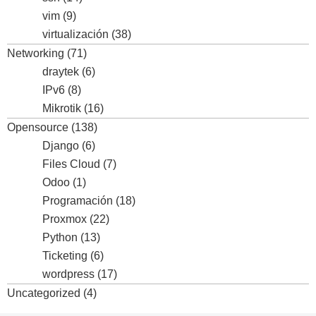
vim
(9)
virtualización
(38)
Networking
(71)
draytek
(6)
IPv6
(8)
Mikrotik
(16)
Opensource
(138)
Django
(6)
Files Cloud
(7)
Odoo
(1)
Programación
(18)
Proxmox
(22)
Python
(13)
Ticketing
(6)
wordpress
(17)
Uncategorized
(4)