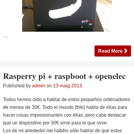
…
Read More
Rasperry pi + raspboot + openelec
Published by
admin
on
13 maig 2013
Todos hemos oído a hablar de estos pequeños ordenadores
de menos de 30€. Todo el mundo (friki) habla de ellas para
hacer cosas impresionantes con ellas, pero cabe destacar
que un dispositivo por 30€ sirve para lo que sirve.
Los de mi alrededor me habéis oído hablar de que estos