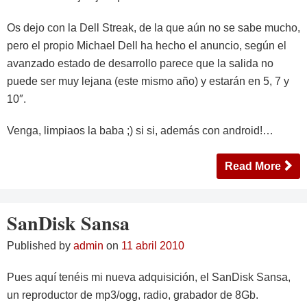
Os dejo con la Dell Streak, de la que aún no se sabe mucho,
pero el propio Michael Dell ha hecho el anuncio, según el
avanzado estado de desarrollo parece que la salida no
puede ser muy lejana (este mismo año) y estarán en 5, 7 y
10″.
Venga, limpiaos la baba ;) si si, además con android!…
Read More
SanDisk Sansa
Published by
admin
on
11 abril 2010
Pues aquí tenéis mi nueva adquisición, el SanDisk Sansa,
un reproductor de mp3/ogg, radio, grabador de 8Gb.