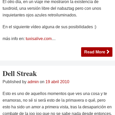
El otro día, en un viaje me mostraron la existencia de
tuxdroid, una versión libre del nabaztag pero con unos
inquietantes ojos azules retroiluminados.
En el siguiente vídeo alguna de sus posibilidades :)
más info en:
tuxisalive.com
…
Read More
Dell Streak
Published by
admin
on
19 abril 2010
Esto es uno de aquellos momentos que ves una cosa y te
enamoras, no sé si será esto de la primavera o qué, pero
esto ha sido un amor a primera vista, tras la desaparición en
combate de la joo joo que no se sabe nada desde entonces.