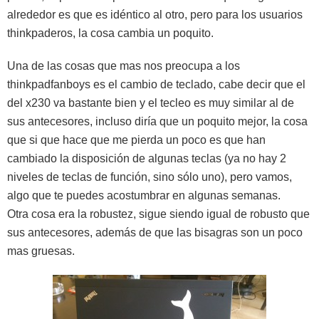
alrededor es que es idéntico al otro, pero para los usuarios
thinkpaderos, la cosa cambia un poquito.
Una de las cosas que mas nos preocupa a los
thinkpadfanboys es el cambio de teclado, cabe decir que el
del x230 va bastante bien y el tecleo es muy similar al de
sus antecesores, incluso diría que un poquito mejor, la cosa
que si que hace que me pierda un poco es que han
cambiado la disposición de algunas teclas (ya no hay 2
niveles de teclas de función, sino sólo uno), pero vamos,
algo que te puedes acostumbrar en algunas semanas.
Otra cosa era la robustez, sigue siendo igual de robusto que
sus antecesores, además de que las bisagras son un poco
mas gruesas.