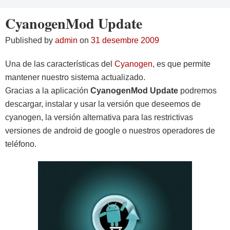
CyanogenMod Update
Published by
admin
on
31 desembre 2009
Una de las características del
Cyanogen
, es que permite
mantener nuestro sistema actualizado.
Gracias a la aplicación
CyanogenMod Update
podremos
descargar, instalar y usar la versión que deseemos de
cyanogen, la versión alternativa para las restrictivas
versiones de android de google o nuestros operadores de
teléfono.