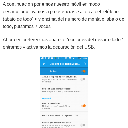
A continuación ponemos nuestro móvil en modo
desarrollador, vamos a preferencias > acerca del teléfono
(abajo de todo) > y encima del numero de montaje, abajo de
todo, pulsamos 7 veces.
Ahora en preferencias aparece “opciones del desarrollador”,
entramos y activamos la depuración del USB.