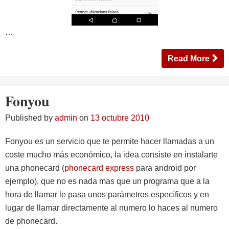
…
Read More
Fonyou
Published by
admin
on
13 octubre 2010
Fonyou es un servicio que te permite hacer llamadas a un
coste mucho más económico, la idea consiste en instalarte
una phonecard (
phonecard express
para android por
ejemplo), que no es nada mas que un programa que a la
hora de llamar le pasa unos parámetros específicos y en
lugar de llamar directamente al numero lo haces al numero
de phonecard.