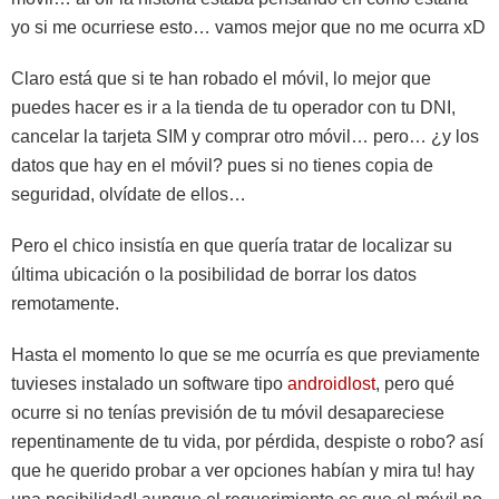
yo si me ocurriese esto… vamos mejor que no me ocurra xD
Claro está que si te han robado el móvil, lo mejor que
puedes hacer es ir a la tienda de tu operador con tu DNI,
cancelar la tarjeta SIM y comprar otro móvil… pero… ¿y los
datos que hay en el móvil? pues si no tienes copia de
seguridad, olvídate de ellos…
Pero el chico insistía en que quería tratar de localizar su
última ubicación o la posibilidad de borrar los datos
remotamente.
Hasta el momento lo que se me ocurría es que previamente
tuvieses instalado un software tipo
androidlost
, pero qué
ocurre si no tenías previsión de tu móvil desapareciese
repentinamente de tu vida, por pérdida, despiste o robo? así
que he querido probar a ver opciones habían y mira tu! hay