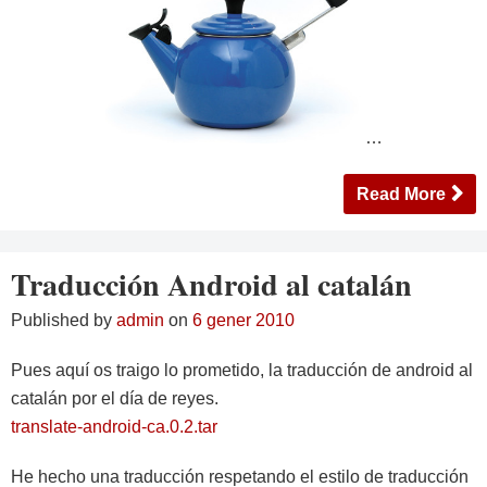
…
Read More
Traducción Android al catalán
Published by
admin
on
6 gener 2010
Pues aquí os traigo lo prometido, la traducción de android al
catalán por el día de reyes.
translate-android-ca.0.2.tar
He hecho una traducción respetando el estilo de traducción