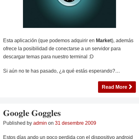
Esta aplicación (que podemos adquirir en
Market
), además
ofrece la posibilidad de conectarse a un servidor para
descargar temas para nuestro terminal :D
Si aún no te has pasado, ¿a qué estás esperando?…
Read More
Google Goggles
Published by
admin
on
31 desembre 2009
Estos días ando un poco perdida con el dispositivo android