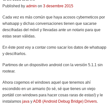
Published by
admin
on
3 desembre 2015
Cada vez es más común que haya acosos cyberneticos por
whatsapp y dichas conversaciones tienen que sacarse
descifradas del móvil y llevadas ante un notario para que
estas sean válidas.
En éste post voy a contar como sacar los datos de whatsapp
y descifrarlos.
Partimos de un dispositivo android con la versión 5.1.1 sin
rootear.
Ahora cogemos el windows aquel que tenemos ahí
escondido en un armario (lo sé, sé que tienes un viejo
portátil con windows para hacer cosas raras de estas!) y le
instalamos
java
y
ADB (Android Debug Bridge) Drivers
.