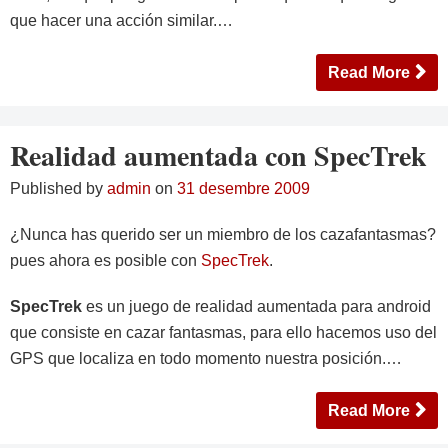
que hacer una acción similar.…
Read More
Realidad aumentada con SpecTrek
Published by
admin
on
31 desembre 2009
¿Nunca has querido ser un miembro de los cazafantasmas?
pues ahora es posible con
SpecTrek
.
SpecTrek
es un juego de realidad aumentada para android
que consiste en cazar fantasmas, para ello hacemos uso del
GPS que localiza en todo momento nuestra posición.…
Read More