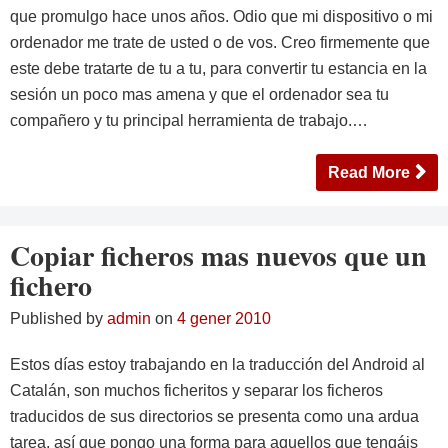
que promulgo hace unos años. Odio que mi dispositivo o mi
ordenador me trate de usted o de vos. Creo firmemente que
este debe tratarte de tu a tu, para convertir tu estancia en la
sesión un poco mas amena y que el ordenador sea tu
compañero y tu principal herramienta de trabajo.…
Read More
Copiar ficheros mas nuevos que un
fichero
Published by
admin
on
4 gener 2010
Estos días estoy trabajando en la traducción del Android al
Catalán, son muchos ficheritos y separar los ficheros
traducidos de sus directorios se presenta como una ardua
tarea, así que pongo una forma para aquellos que tengáis