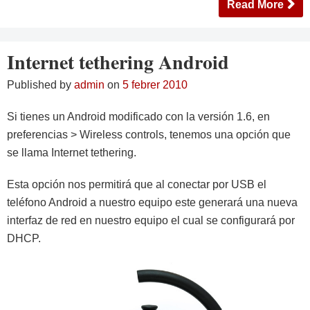
Read More
Internet tethering Android
Published by
admin
on
5 febrer 2010
Si tienes un Android modificado con la versión 1.6, en
preferencias > Wireless controls, tenemos una opción que
se llama Internet tethering.
Esta opción nos permitirá que al conectar por USB el
teléfono Android a nuestro equipo este generará una nueva
interfaz de red en nuestro equipo el cual se configurará por
DHCP.