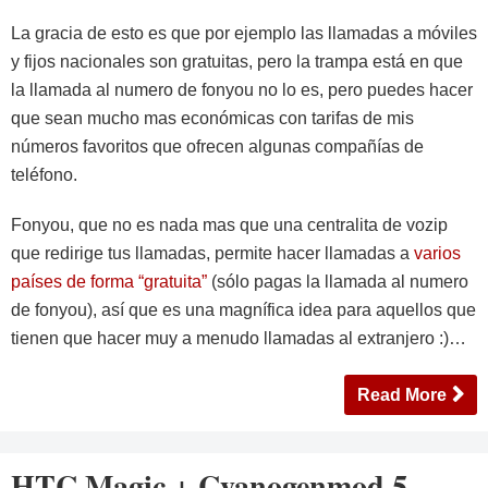
La gracia de esto es que por ejemplo las llamadas a móviles
y fijos nacionales son gratuitas, pero la trampa está en que
la llamada al numero de fonyou no lo es, pero puedes hacer
que sean mucho mas económicas con tarifas de mis
números favoritos que ofrecen algunas compañías de
teléfono.
Fonyou, que no es nada mas que una centralita de vozip
que redirige tus llamadas, permite hacer llamadas a
varios
países de forma “gratuita”
(sólo pagas la llamada al numero
de fonyou), así que es una magnífica idea para aquellos que
tienen que hacer muy a menudo llamadas al extranjero :)…
Read More
HTC Magic + Cyanogenmod 5