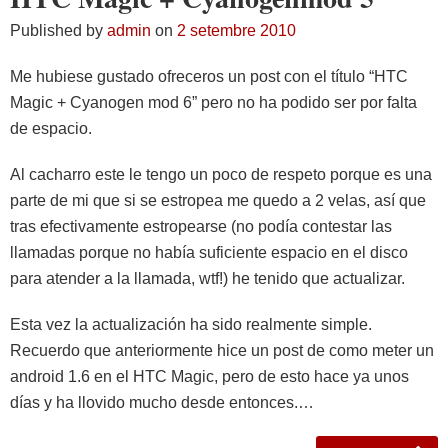
Published by
admin
on
2 setembre 2010
Me hubiese gustado ofreceros un post con el título “HTC
Magic + Cyanogen mod 6” pero no ha podido ser por falta
de espacio.
Al cacharro este le tengo un poco de respeto porque es una
parte de mi que si se estropea me quedo a 2 velas, así que
tras efectivamente estropearse (no podía contestar las
llamadas porque no había suficiente espacio en el disco
para atender a la llamada, wtf!) he tenido que actualizar.
Esta vez la actualización ha sido realmente simple.
Recuerdo que anteriormente hice un post de como meter un
android 1.6 en el HTC Magic, pero de esto hace ya unos
días y ha llovido mucho desde entonces.…