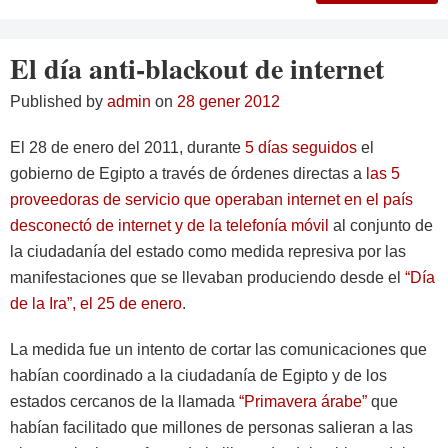
El día anti-blackout de internet
Published by
admin
on
28 gener 2012
El 28 de enero del 2011, durante
5 días seguidos
el
gobierno de Egipto a través de órdenes directas a
las 5
proveedoras de servicio que operaban internet en el país
desconectó de internet y de la telefonía móvil
al conjunto de
la ciudadanía del estado como medida represiva por las
manifestaciones que se llevaban produciendo desde el
“Día
de la Ira”, el 25 de enero
.
La medida fue un intento de cortar las comunicaciones que
habían coordinado a la ciudadanía de Egipto y de los
estados cercanos de la llamada
“Primavera árabe”
que
habían facilitado que millones de personas salieran a las