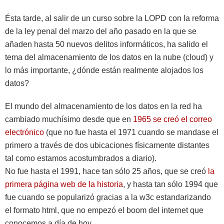
Ésta tarde, al salir de un curso sobre la LOPD con la reforma
de la ley penal del marzo del año pasado en la que se
añaden hasta 50 nuevos delitos informáticos, ha salido el
tema del almacenamiento de los datos en la nube (cloud) y
lo más importante, ¿dónde están realmente alojados los
datos?
El mundo del almacenamiento de los datos en la red ha
cambiado muchísimo desde que en
1965 se creó el correo
electrónico
(que no fue hasta el 1971 cuando se mandase el
primero a través de dos ubicaciones físicamente distantes
tal como estamos acostumbrados a diario).
No fue hasta el 1991, hace tan sólo 25 años, que se creó
la
primera página web de la historia
, y hasta tan sólo 1994 que
fue cuando se popularizó gracias a la w3c estandarizando
el formato html, que no empezó el boom del internet que
conocemos a día de hoy.…