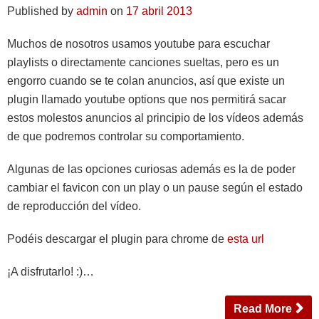
Published by
admin
on
17 abril 2013
Muchos de nosotros usamos youtube para escuchar
playlists o directamente canciones sueltas, pero es un
engorro cuando se te colan anuncios, así que existe un
plugin llamado youtube options que nos permitirá sacar
estos molestos anuncios al principio de los vídeos además
de que podremos controlar su comportamiento.
Algunas de las opciones curiosas además es la de poder
cambiar el favicon con un play o un pause según el estado
de reproducción del vídeo.
Podéis descargar el plugin para chrome de
esta url
¡A disfrutarlo! :)…
Read More