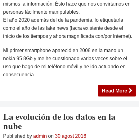
mismos la información. Ésto hace que nos convirtamos en
personas fácilmente manipulables.
El año 2020 además del de la pandemia, lo etiquetaría
como el año de las fake news (lacra existente desde el
inicio de los tiempos y ahora magnificada con/por Internet).
Mi primer smartphone apareció en 2008 en la mano un
nokia 95 8Gb y me he cuestionado varias veces sobre el
uso que hago de mi teléfono móvil y he ido actuando en
consecuencia. …
Read More
La evolución de los datos en la
nube
Published by
admin
on
30 agost 2016