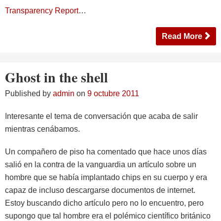
Transparency Report
…
Read More
Ghost in the shell
Published by
admin
on
9 octubre 2011
Interesante el tema de conversación que acaba de salir
mientras cenábamos.
Un compañero de piso ha comentado que hace unos días
salió en la contra de la vanguardia un artículo sobre un
hombre que se había implantado chips en su cuerpo y era
capaz de incluso descargarse documentos de internet.
Estoy buscando dicho artículo pero no lo encuentro, pero
supongo que tal hombre era el polémico científico británico