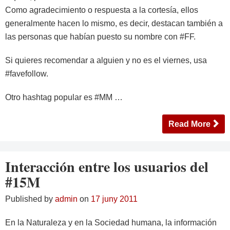
Como agradecimiento o respuesta a la cortesía, ellos
generalmente hacen lo mismo, es decir, destacan también a
las personas que habían puesto su nombre con #FF.
Si quieres recomendar a alguien y no es el viernes, usa
#favefollow.
Otro hashtag popular es #MM …
Read More
Interacción entre los usuarios del
#15M
Published by
admin
on
17 juny 2011
En la Naturaleza y en la Sociedad humana, la información