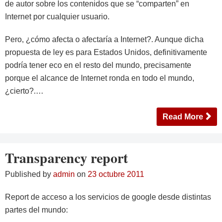
de autor sobre los contenidos que se “comparten” en
Internet por cualquier usuario.
Pero, ¿cómo afecta o afectaría a Internet?. Aunque dicha
propuesta de ley es para Estados Unidos, definitivamente
podría tener eco en el resto del mundo, precisamente
porque el alcance de Internet ronda en todo el mundo,
¿cierto?.…
Read More
Transparency report
Published by
admin
on
23 octubre 2011
Report de acceso a los servicios de google desde distintas
partes del mundo: