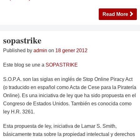
Read More
sopastrike
Published by
admin
on
18 gener 2012
Este blog se une a
SOPASTRIKE
S.O.P.A. son las siglas en inglés de Stop Online Piracy Act
(o traducido en español como Acta de Cese para la Piratería
Online). Es una iniciativa de ley que ha sido propuesta en el
Congreso de Estados Unidos. También es conocida como
ley H.R. 3261.
Esta propuesta de ley, iniciativa de Lamar S. Smith,
básicamente trata sobre la propiedad intelectual y derechos