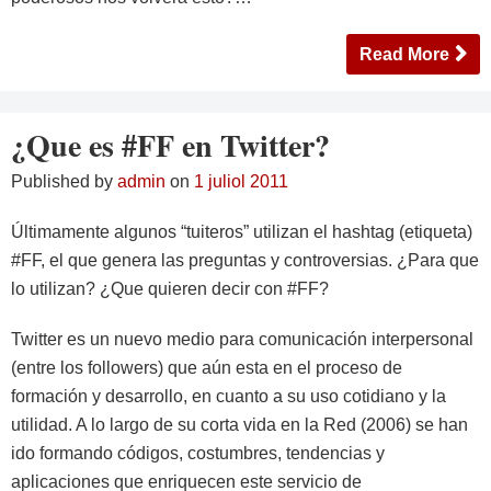
Read More
¿Que es #FF en Twitter?
Published by
admin
on
1 juliol 2011
Últimamente algunos “tuiteros” utilizan el hashtag (etiqueta)
#FF, el que genera las preguntas y controversias. ¿Para que
lo utilizan? ¿Que quieren decir con #FF?
Twitter es un nuevo medio para comunicación interpersonal
(entre los followers) que aún esta en el proceso de
formación y desarrollo, en cuanto a su uso cotidiano y la
utilidad. A lo largo de su corta vida en la Red (2006) se han
ido formando códigos, costumbres, tendencias y
aplicaciones que enriquecen este servicio de