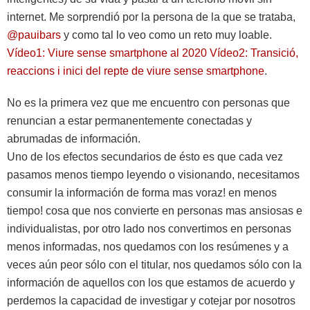
internet. Me sorprendió por la persona de la que se trataba,
@pauibars
y como tal lo veo como un reto muy loable.
Vídeo1: Viure sense smartphone al 2020
Vídeo2: Transició,
reaccions i inici del repte de viure sense smartphone
.
No es la primera vez que me encuentro con personas que
renuncian a estar permanentemente conectadas y
abrumadas de información.
Uno de los efectos secundarios de ésto es que cada vez
pasamos menos tiempo leyendo o visionando, necesitamos
consumir la información de forma mas voraz! en menos
tiempo! cosa que nos convierte en personas mas ansiosas e
individualistas, por otro lado nos convertimos en personas
menos informadas, nos quedamos con los resúmenes y a
veces aún peor sólo con el titular, nos quedamos sólo con la
información de aquellos con los que estamos de acuerdo y
perdemos la capacidad de investigar y cotejar por nosotros