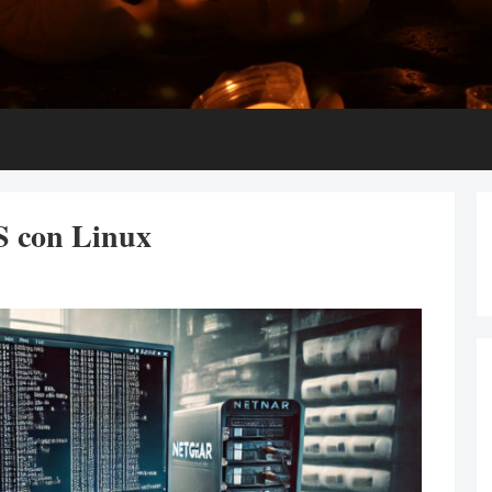
 con Linux