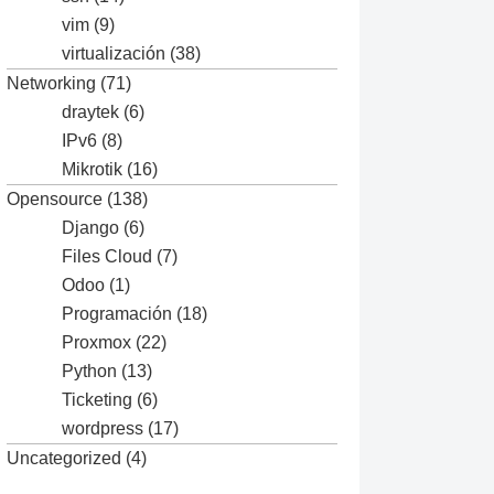
vim
(9)
virtualización
(38)
Networking
(71)
draytek
(6)
IPv6
(8)
Mikrotik
(16)
Opensource
(138)
Django
(6)
Files Cloud
(7)
Odoo
(1)
Programación
(18)
Proxmox
(22)
Python
(13)
Ticketing
(6)
wordpress
(17)
Uncategorized
(4)