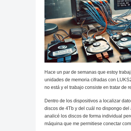
Hace un par de semanas que estoy trabaj
unidades de memoria cifradas con LUKS2 
no está y el trabajo consiste en tratar de 
Dentro de los dispositivos a localizar
discos de 4Tb y del cuál no dispongo del 
analicé los discos de forma individual p
máquina que me permitiese conectar com