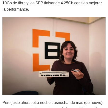
10Gb de fibra y los SFP finisar de 4.25Gb consigo mejorar
la performance.
Pero justo ahora, otra noche trasnochando mas (de nuevo),