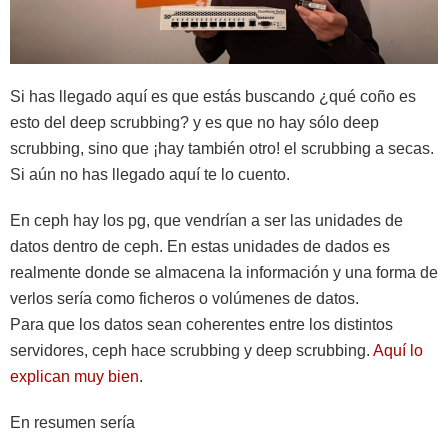
Si has llegado aquí es que estás buscando ¿qué coño es
esto del deep scrubbing? y es que no hay sólo deep
scrubbing, sino que ¡hay también otro! el scrubbing a secas.
Si aún no has llegado aquí te lo cuento.
En ceph hay los pg, que vendrían a ser las unidades de
datos dentro de ceph. En estas unidades de dados es
realmente donde se almacena la información y una forma de
verlos sería como ficheros o volúmenes de datos.
Para que los datos sean coherentes entre los distintos
servidores, ceph hace scrubbing y deep scrubbing.
Aquí lo
explican muy bien
.
En resumen sería