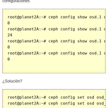
configuraciones
root@planet2A:~# ceph config show osd.1 os
0

root@planet2A:~# ceph config show osd.1 os
24

root@planet2A:~# ceph config show osd.1 os
0

root@planet2A:~# ceph config show osd.1 os
0

¿Solución?
root@planet2A:~# ceph config set osd osd_s