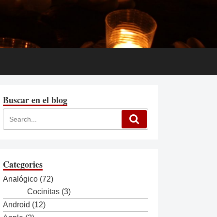
Buscar en el blog
Categories
Analógico
(72)
Cocinitas
(3)
Android
(12)