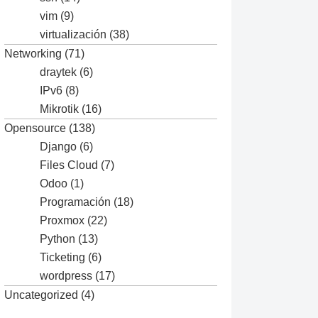
vim
(9)
virtualización
(38)
Networking
(71)
draytek
(6)
IPv6
(8)
Mikrotik
(16)
Opensource
(138)
Django
(6)
Files Cloud
(7)
Odoo
(1)
Programación
(18)
Proxmox
(22)
Python
(13)
Ticketing
(6)
wordpress
(17)
Uncategorized
(4)