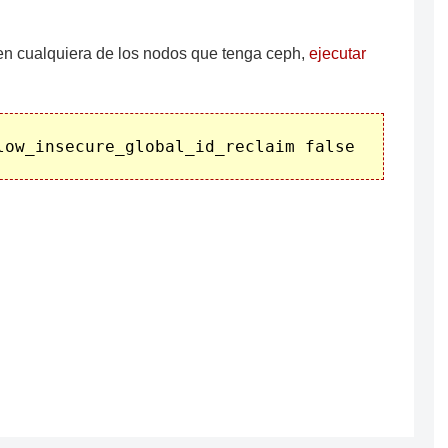
 en cualquiera de los nodos que tenga ceph,
ejecutar