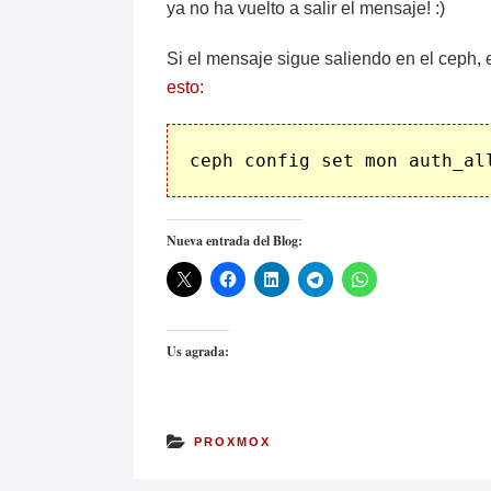
ya no ha vuelto a salir el mensaje! :)
Si el mensaje sigue saliendo en el ceph,
esto
:
Nueva entrada del Blog:
Us agrada:
PROXMOX