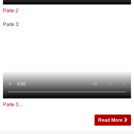
Parte 2
Parte 3:
Parte 3
…
Read More