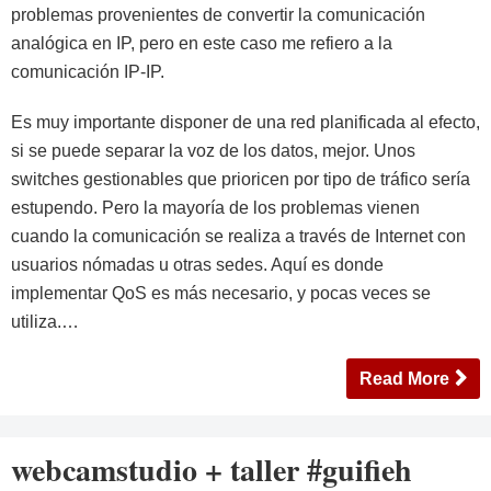
problemas provenientes de convertir la comunicación
analógica en IP, pero en este caso me refiero a la
comunicación IP-IP.
Es muy importante disponer de una red planificada al efecto,
si se puede separar la voz de los datos, mejor. Unos
switches gestionables que prioricen por tipo de tráfico sería
estupendo. Pero la mayoría de los problemas vienen
cuando la comunicación se realiza a través de Internet con
usuarios nómadas u otras sedes. Aquí es donde
implementar QoS es más necesario, y pocas veces se
utiliza.…
Read More
webcamstudio + taller #guifieh