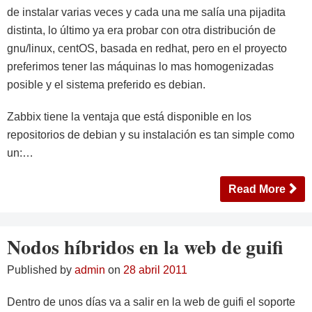
de instalar varias veces y cada una me salía una pijadita
distinta, lo último ya era probar con otra distribución de
gnu/linux, centOS, basada en redhat, pero en el proyecto
preferimos tener las máquinas lo mas homogenizadas
posible y el sistema preferido es debian.
Zabbix tiene la ventaja que está disponible en los
repositorios de debian y su instalación es tan simple como
un:…
Read More
Nodos híbridos en la web de guifi
Published by
admin
on
28 abril 2011
Dentro de unos días va a salir en la web de guifi el soporte