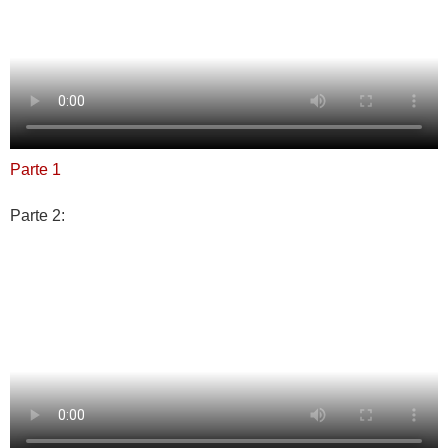
Parte 1
Parte 2: