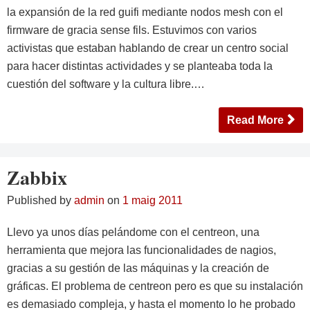
la expansión de la red guifi mediante nodos mesh con el
firmware de gracia sense fils. Estuvimos con varios
activistas que estaban hablando de crear un centro social
para hacer distintas actividades y se planteaba toda la
cuestión del software y la cultura libre.…
Read More
Zabbix
Published by
admin
on
1 maig 2011
Llevo ya unos días pelándome con el centreon, una
herramienta que mejora las funcionalidades de nagios,
gracias a su gestión de las máquinas y la creación de
gráficas. El problema de centreon pero es que su instalación
es demasiado compleja, y hasta el momento lo he probado