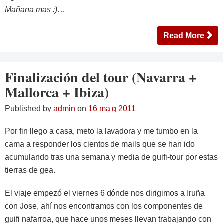
Mañana mas :)
…
Read More
Finalización del tour (Navarra +
Mallorca + Ibiza)
Published by
admin
on
16 maig 2011
Por fin llego a casa, meto la lavadora y me tumbo en la
cama a responder los cientos de mails que se han ido
acumulando tras una semana y media de guifi-tour por estas
tierras de gea.
El viaje empezó el viernes 6 dónde nos dirigimos a Iruña
con Jose, ahí nos encontramos con los componentes de
guifi nafarroa, que hace unos meses llevan trabajando con