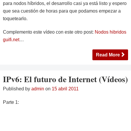
para nodos híbridos, el desarrollo casi ya está listo y espero
que sea cuestión de horas para que podamos empezar a
toquetearlo.
Complemento este vídeo con este otro post:
Nodos hibridos
guifi.net
…
Read More
IPv6: El futuro de Internet (Vídeos)
Published by
admin
on
15 abril 2011
Parte 1: