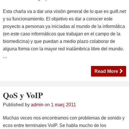
Esta charla va a dar una visión general de lo que es guifi.net
y su funcionamiento. El objetivo es dar a conocer este
proyecto a personas ya iniciadas al mundo de la informática
(en este caso informáticos que trabajan en el campo de la
biomedicina) y que puedan a medio plazo colaborar de
alguna forma con la mayor red inalámbrica libre del mundo.
…
Read More
QoS y VoIP
Published by
admin
on
1 març 2011
Muchas veces nos encontramos con problemas de sonido y
ecos entre terminales VoIP. Se habla mucho de los