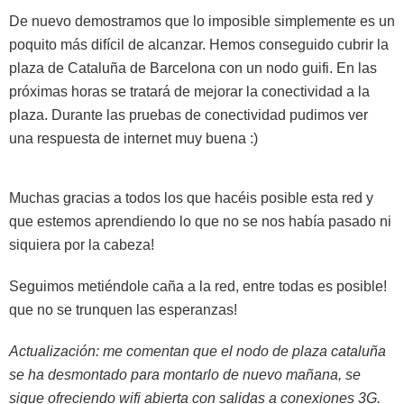
De nuevo demostramos que lo imposible simplemente es un
poquito más difícil de alcanzar. Hemos conseguido cubrir la
plaza de Cataluña de Barcelona con un nodo guifi. En las
próximas horas se tratará de mejorar la conectividad a la
plaza. Durante las pruebas de conectividad pudimos ver
una respuesta de internet muy buena :)
Muchas gracias a todos los que hacéis posible esta red y
que estemos aprendiendo lo que no se nos había pasado ni
siquiera por la cabeza!
Seguimos metiéndole caña a la red, entre todas es posible!
que no se trunquen las esperanzas!
Actualización: me comentan que el nodo de plaza cataluña
se ha desmontado para montarlo de nuevo mañana, se
sigue ofreciendo wifi abierta con salidas a conexiones 3G.