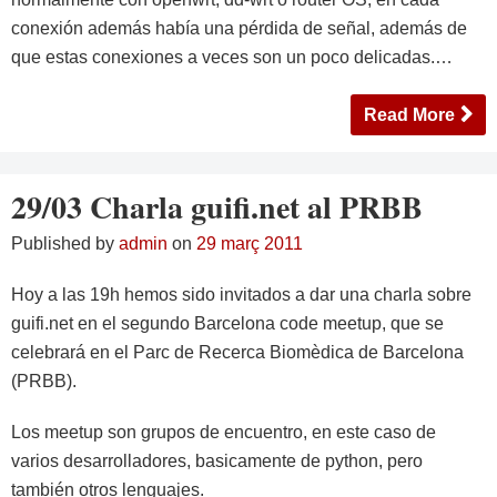
conexión además había una pérdida de señal, además de
que estas conexiones a veces son un poco delicadas.…
Read More
29/03 Charla guifi.net al PRBB
Published by
admin
on
29 març 2011
Hoy a las 19h hemos sido invitados a dar una charla sobre
guifi.net en el segundo Barcelona code meetup, que se
celebrará en el Parc de Recerca Biomèdica de Barcelona
(PRBB).
Los meetup son grupos de encuentro, en este caso de
varios desarrolladores, basicamente de python, pero
también otros lenguajes.