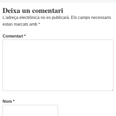
Deixa un comentari
L'adreça electrònica no es publicarà.
Els camps necessaris
estan marcats amb
*
Comentari
*
Nom
*