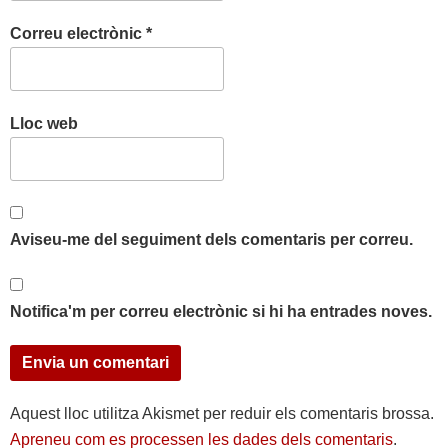
Correu electrònic
*
Lloc web
Aviseu-me del seguiment dels comentaris per correu.
Notifica'm per correu electrònic si hi ha entrades noves.
Aquest lloc utilitza Akismet per reduir els comentaris brossa.
Apreneu com es processen les dades dels comentaris
.