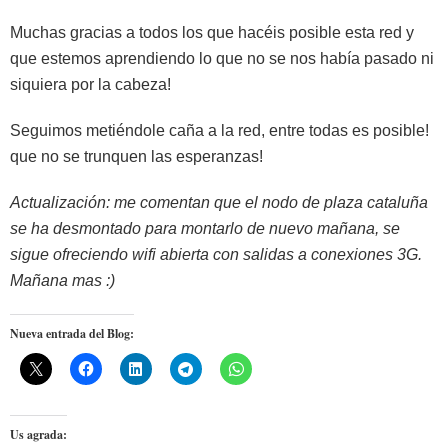
Muchas gracias a todos los que hacéis posible esta red y
que estemos aprendiendo lo que no se nos había pasado ni
siquiera por la cabeza!
Seguimos metiéndole caña a la red, entre todas es posible!
que no se trunquen las esperanzas!
Actualización: me comentan que el nodo de plaza cataluña
se ha desmontado para montarlo de nuevo mañana, se
sigue ofreciendo wifi abierta con salidas a conexiones 3G.
Mañana mas :)
Nueva entrada del Blog:
Us agrada: