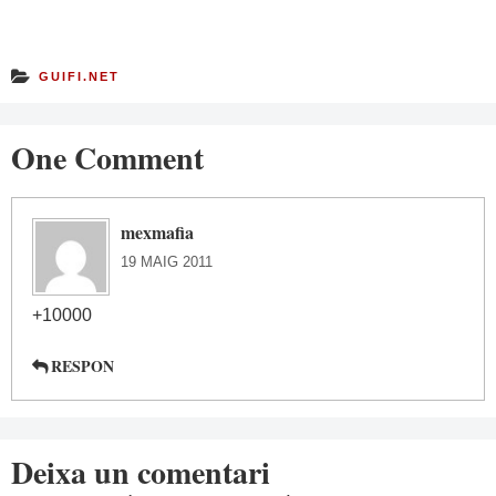
GUIFI.NET
One Comment
mexmafia
19 MAIG 2011
+10000
RESPON
Deixa un comentari