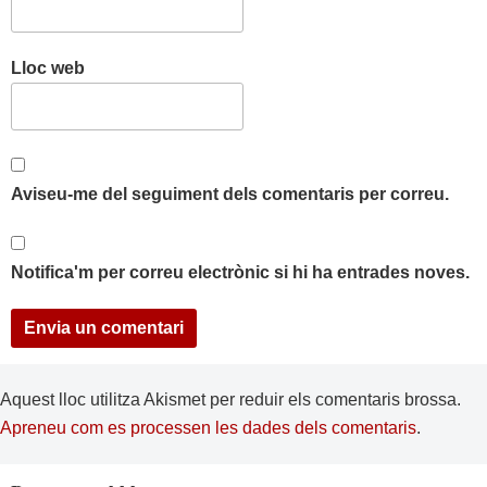
Lloc web
Aviseu-me del seguiment dels comentaris per correu.
Notifica'm per correu electrònic si hi ha entrades noves.
Aquest lloc utilitza Akismet per reduir els comentaris brossa.
Apreneu com es processen les dades dels comentaris
.