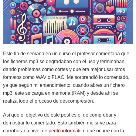
Este fin de semana en un curso el profesor comentaba que
los ficheros mp3 se degradaban con el uso y terminaban
dando problemas como cortes y que era mejor usar otros
formatos como WAV o FLAC. Me sorprendió lo comentado,
ya que según mi entendimiento, cuando abres un fichero
mp3, este se carga en memoria (RAM) y desde ahí se
realiza todo el proceso de descompresión.
Así que el objetivo de este post es el de comprobar y
demostrar lo comentado. Esto también me sirve para
corroborar a nivel de
perito informático
qué ocurre con la