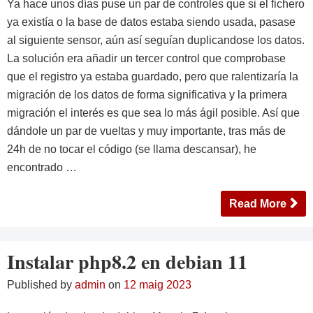
Ya hace unos días puse un par de controles que si el fichero
ya existía o la base de datos estaba siendo usada, pasase
al siguiente sensor, aún así seguían duplicandose los datos.
La solución era añadir un tercer control que comprobase
que el registro ya estaba guardado, pero que ralentizaría la
migración de los datos de forma significativa y la primera
migración el interés es que sea lo más ágil posible. Así que
dándole un par de vueltas y muy importante, tras más de
24h de no tocar el código (se llama descansar), he
encontrado …
Read More
Instalar php8.2 en debian 11
Published by
admin
on
12 maig 2023