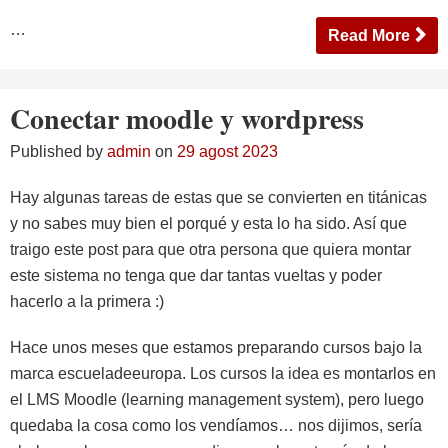
…
Read More
Conectar moodle y wordpress
Published by
admin
on
29 agost 2023
Hay algunas tareas de estas que se convierten en titánicas
y no sabes muy bien el porqué y esta lo ha sido. Así que
traigo este post para que otra persona que quiera montar
este sistema no tenga que dar tantas vueltas y poder
hacerlo a la primera :)
Hace unos meses que estamos preparando cursos bajo la
marca escueladeeuropa. Los cursos la idea es montarlos en
el LMS Moodle (learning management system), pero luego
quedaba la cosa como los vendíamos… nos dijimos, sería