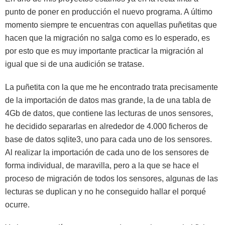
punto de poner en producción el nuevo programa. A último
momento siempre te encuentras con aquellas puñetitas que
hacen que la migración no salga como es lo esperado, es
por esto que es muy importante practicar la migración al
igual que si de una audición se tratase.
La puñetita con la que me he encontrado trata precisamente
de la importación de datos mas grande, la de una tabla de
4Gb de datos, que contiene las lecturas de unos sensores,
he decidido separarlas en alrededor de 4.000 ficheros de
base de datos sqlite3, uno para cada uno de los sensores.
Al realizar la importación de cada uno de los sensores de
forma individual, de maravilla, pero a la que se hace el
proceso de migración de todos los sensores, algunas de las
lecturas se duplican y no he conseguido hallar el porqué
ocurre.