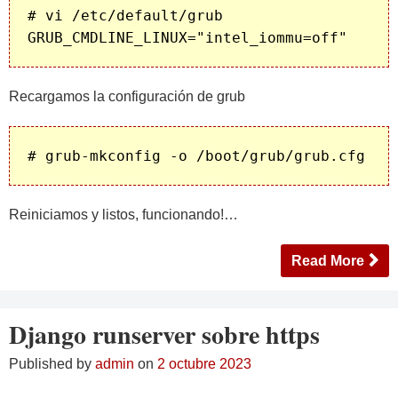
# vi /etc/default/grub

Recargamos la configuración de grub
Reiniciamos y listos, funcionando!…
Read More
Django runserver sobre https
Published by
admin
on
2 octubre 2023