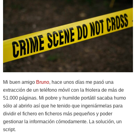
Mi buen amigo
Bruno
, hace unos días me pasó una
extracción de un teléfono móvil con la friolera de más de
51.000 páginas. Mi pobre y humilde portátil sacaba humo
sólo al abrirlo así que he tenido que ingeniármelas para
dividir el fichero en ficheros más pequeños y poder
gestionar la información cómodamente. La solución, un
script.