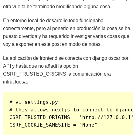
otra vuelta he terminado modificando alguna cosa.
En entorno local de desarrollo todo funcionaba
correctamente, pero al ponerlo en producción la cosa se ha
puesto divertida y ha requerido investigar varias cosas que
voy a exponer en este post en modo de notas.
La aplicación de frontend se conecta con django oscar por
API y hasta que no añadí la opción
CSRF_TRUSTED_ORIGINS la comunicación era
infructuosa.
# vi settings.py

# this allows nextjs to connect to django 
CSRF_TRUSTED_ORIGINS = 'http://127.0.0.1'
