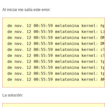
Al iniciar me salía este error:
de nov. 12 00:55:59 melatonina kernel: hpe
de nov. 12 00:55:59 melatonina kernel: Lin
de nov. 12 00:55:59 melatonina kernel: DMA
de nov. 12 00:55:59 melatonina kernel: DM
de nov. 12 00:55:59 melatonina kernel: clo
de nov. 12 00:55:59 melatonina kernel: clo
de nov. 12 00:55:59 melatonina kernel: tpm
de nov. 12 00:55:59 melatonina kernel: tpm
de nov. 12 00:55:59 melatonina kernel: tpm
La solución: