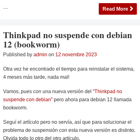
…
Read More
Thinkpad no suspende con debian
12 (bookworm)
Published by
admin
on
12 novembre 2023
Otra vez he encontrado el tiempo para reinstalar el sistema,
4 meses más tarde, nada mal!
Vamos, pues con una nueva versión del
“Thinkpad no
suspende con debian”
pero ahora para debian 12 llamada
bookworm.
Seguí el artículo pero no servía, así que para solucionar el
problema de suspensión con esta nueva versión es distinto.
Olvida todo lo otro del otro artículo.