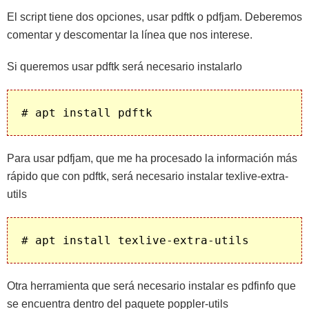
El script tiene dos opciones, usar pdftk o pdfjam. Deberemos
comentar y descomentar la línea que nos interese.
Si queremos usar pdftk será necesario instalarlo
Para usar pdfjam, que me ha procesado la información más
rápido que con pdftk, será necesario instalar texlive-extra-
utils
Otra herramienta que será necesario instalar es pdfinfo que
se encuentra dentro del paquete poppler-utils