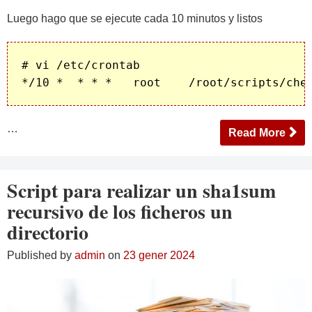
Luego hago que se ejecute cada 10 minutos y listos
# vi /etc/crontab

…
Read More
Script para realizar un sha1sum
recursivo de los ficheros un
directorio
Published by
admin
on
23 gener 2024