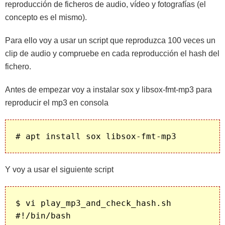
reproducción de ficheros de audio, vídeo y fotografías (el
concepto es el mismo).
Para ello voy a usar un script que reproduzca 100 veces un
clip de audio y compruebe en cada reproducción el hash del
fichero.
Antes de empezar voy a instalar sox y libsox-fmt-mp3 para
reproducir el mp3 en consola
Y voy a usar el siguiente script
$ vi play_mp3_and_check_hash.sh

#!/bin/bash
