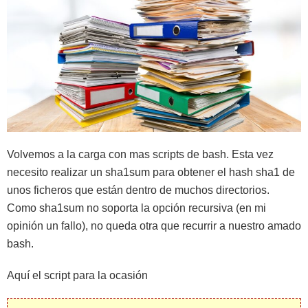
Volvemos a la carga con mas scripts de bash. Esta vez
necesito realizar un sha1sum para obtener el hash sha1 de
unos ficheros que están dentro de muchos directorios.
Como sha1sum no soporta la opción recursiva (en mi
opinión un fallo), no queda otra que recurrir a nuestro amado
bash.
Aquí el script para la ocasión