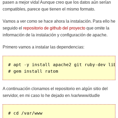
pasen a mejor vida! Aunque creo que los datos aún serían
compatibles, parece que tienen el mismo formato.
Vamos a ver como se hace ahora la instalación. Para ello he
seguido el
repositorio de github del proyecto
que omite la
información de la instalación y configuración de apache.
Primero vamos a instalar las dependencias:
# apt -y install apache2 git ruby-dev libx
A continuación clonamos el repositorio en algún sitio del
servidor, en mi caso lo he dejado en /var/www/dudle
# cd /var/www
