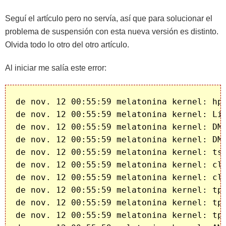
Seguí el artículo pero no servía, así que para solucionar el
problema de suspensión con esta nueva versión es distinto.
Olvida todo lo otro del otro artículo.
Al iniciar me salía este error:
de nov. 12 00:55:59 melatonina kernel: hpe
de nov. 12 00:55:59 melatonina kernel: Lin
de nov. 12 00:55:59 melatonina kernel: DMA
de nov. 12 00:55:59 melatonina kernel: DM
de nov. 12 00:55:59 melatonina kernel: tsc
de nov. 12 00:55:59 melatonina kernel: clo
de nov. 12 00:55:59 melatonina kernel: clo
de nov. 12 00:55:59 melatonina kernel: tpm
de nov. 12 00:55:59 melatonina kernel: tpm
de nov. 12 00:55:59 melatonina kernel: tpm