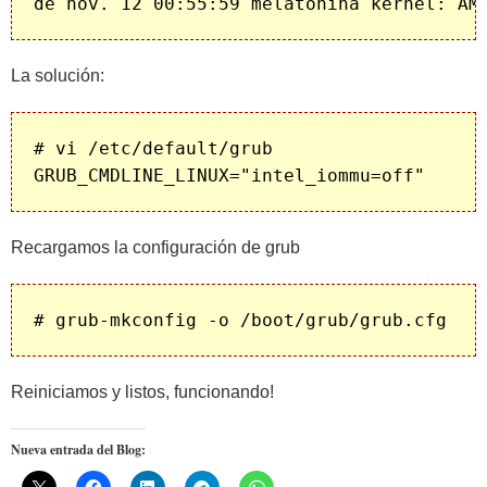
La solución:
# vi /etc/default/grub

Recargamos la configuración de grub
Reiniciamos y listos, funcionando!
Nueva entrada del Blog: