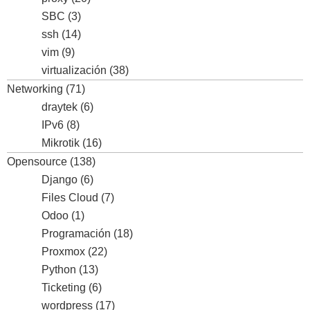
SBC
(3)
ssh
(14)
vim
(9)
virtualización
(38)
Networking
(71)
draytek
(6)
IPv6
(8)
Mikrotik
(16)
Opensource
(138)
Django
(6)
Files Cloud
(7)
Odoo
(1)
Programación
(18)
Proxmox
(22)
Python
(13)
Ticketing
(6)
wordpress
(17)