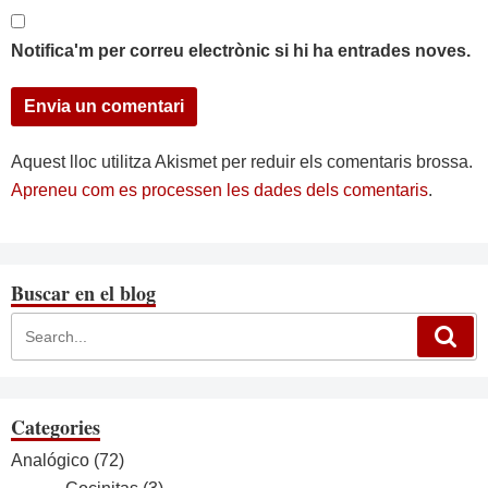
Notifica'm per correu electrònic si hi ha entrades noves.
Aquest lloc utilitza Akismet per reduir els comentaris brossa.
Apreneu com es processen les dades dels comentaris
.
Buscar en el blog
Categories
Analógico
(72)