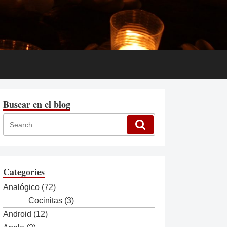
Buscar en el blog
Categories
Analógico
(72)
Cocinitas
(3)
Android
(12)