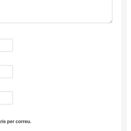
is per correu.