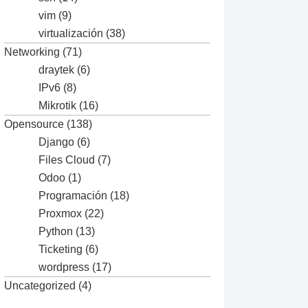
vim
(9)
virtualización
(38)
Networking
(71)
draytek
(6)
IPv6
(8)
Mikrotik
(16)
Opensource
(138)
Django
(6)
Files Cloud
(7)
Odoo
(1)
Programación
(18)
Proxmox
(22)
Python
(13)
Ticketing
(6)
wordpress
(17)
Uncategorized
(4)