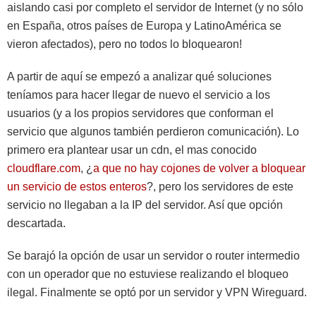
aislando casi por completo el servidor de Internet (y no sólo
en España, otros países de Europa y LatinoAmérica se
vieron afectados), pero no todos lo bloquearon!
A partir de aquí se empezó a analizar qué soluciones
teníamos para hacer llegar de nuevo el servicio a los
usuarios (y a los propios servidores que conforman el
servicio que algunos también perdieron comunicación). Lo
primero era plantear usar un cdn, el mas conocido
cloudflare.com
, ¿
a que no hay cojones de volver a bloquear
un servicio de estos enteros
?, pero los servidores de este
servicio no llegaban a la IP del servidor. Así que opción
descartada.
Se barajó la opción de usar un servidor o router intermedio
con un operador que no estuviese realizando el bloqueo
ilegal. Finalmente se optó por un servidor y VPN Wireguard.