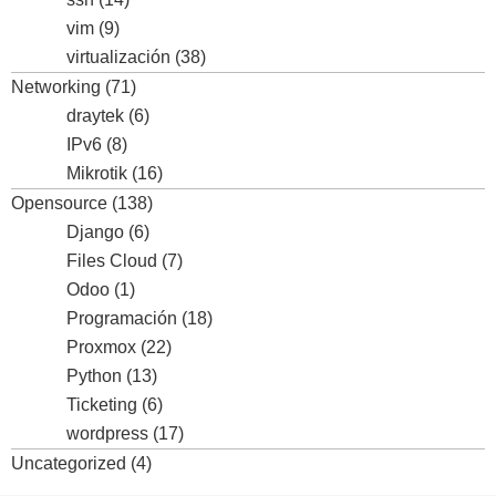
vim
(9)
virtualización
(38)
Networking
(71)
draytek
(6)
IPv6
(8)
Mikrotik
(16)
Opensource
(138)
Django
(6)
Files Cloud
(7)
Odoo
(1)
Programación
(18)
Proxmox
(22)
Python
(13)
Ticketing
(6)
wordpress
(17)
Uncategorized
(4)