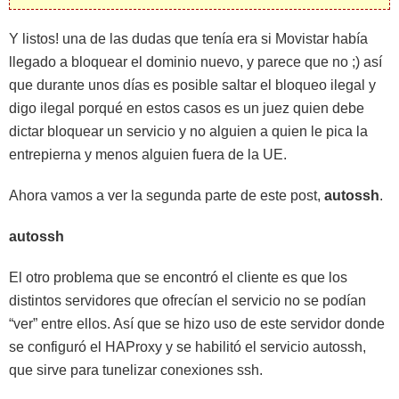
Y listos! una de las dudas que tenía era si Movistar había
llegado a bloquear el dominio nuevo, y parece que no ;) así
que durante unos días es posible saltar el bloqueo ilegal y
digo ilegal porqué en estos casos es un juez quien debe
dictar bloquear un servicio y no alguien a quien le pica la
entrepierna y menos alguien fuera de la UE.
Ahora vamos a ver la segunda parte de este post,
autossh
.
autossh
El otro problema que se encontró el cliente es que los
distintos servidores que ofrecían el servicio no se podían
“ver” entre ellos. Así que se hizo uso de este servidor donde
se configuró el HAProxy y se habilitó el servicio autossh,
que sirve para tunelizar conexiones ssh.