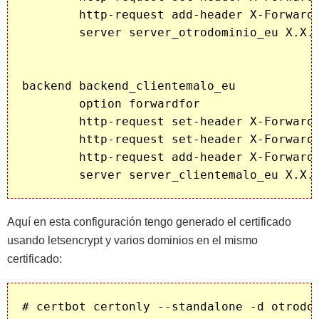
        http-request add-header X-Forwarde
        server server_otrodominio_eu X.X.X
backend backend_clientemalo_eu

        option forwardfor

        http-request set-header X-Forwarde
        http-request set-header X-Forwarde
        http-request add-header X-Forwarde
Aquí en esta configuración tengo generado el certificado
usando letsencrypt y varios dominios en el mismo
certificado: