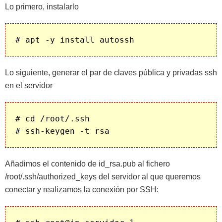
Lo primero, instalarlo
Lo siguiente, generar el par de claves pública y privadas ssh
en el servidor
# cd /root/.ssh

Añadimos el contenido de id_rsa.pub al fichero
/root/.ssh/authorized_keys del servidor al que queremos
conectar y realizamos la conexión por SSH: