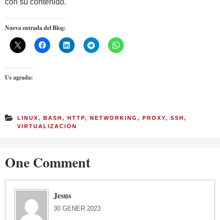
con su contenido.
Nueva entrada del Blog:
Us agrada:
LINUX
,
BASH
,
HTTP
,
NETWORKING
,
PROXY
,
SSH
,
VIRTUALIZACIÓN
One Comment
Jesus
30 GENER 2023