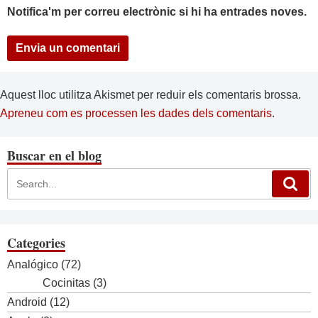
Notifica'm per correu electrònic si hi ha entrades noves.
Aquest lloc utilitza Akismet per reduir els comentaris brossa.
Apreneu com es processen les dades dels comentaris
.
Buscar en el blog
Categories
Analógico
(72)
Cocinitas
(3)
Android
(12)