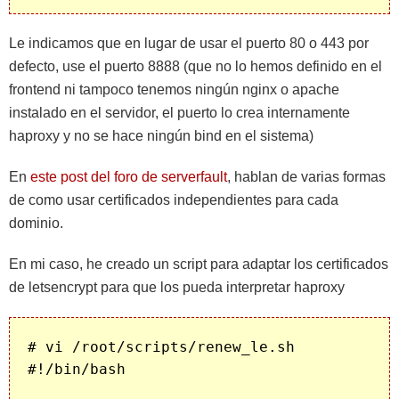
Le indicamos que en lugar de usar el puerto 80 o 443 por
defecto, use el puerto 8888 (que no lo hemos definido en el
frontend ni tampoco tenemos ningún nginx o apache
instalado en el servidor, el puerto lo crea internamente
haproxy y no se hace ningún bind en el sistema)
En
este post del foro de serverfault
, hablan de varias formas
de como usar certificados independientes para cada
dominio.
En mi caso, he creado un script para adaptar los certificados
de letsencrypt para que los pueda interpretar haproxy
# vi /root/scripts/renew_le.sh

#!/bin/bash
