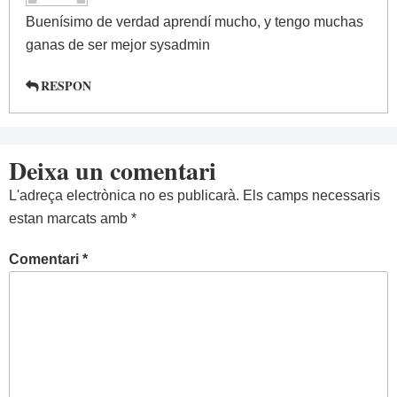
Buenísimo de verdad aprendí mucho, y tengo muchas
ganas de ser mejor sysadmin
RESPON
Deixa un comentari
L'adreça electrònica no es publicarà.
Els camps necessaris
estan marcats amb
*
Comentari
*