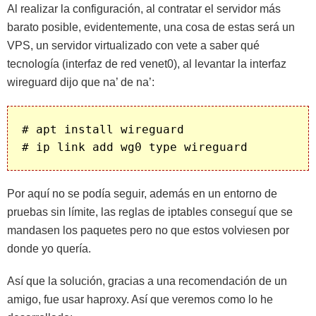
Al realizar la configuración, al contratar el servidor más
barato posible, evidentemente, una cosa de estas será un
VPS, un servidor virtualizado con vete a saber qué
tecnología (interfaz de red venet0), al levantar la interfaz
wireguard dijo que na’ de na’:
# apt install wireguard

Por aquí no se podía seguir, además en un entorno de
pruebas sin límite, las reglas de iptables conseguí que se
mandasen los paquetes pero no que estos volviesen por
donde yo quería.
Así que la solución, gracias a una recomendación de un
amigo, fue usar haproxy. Así que veremos como lo he