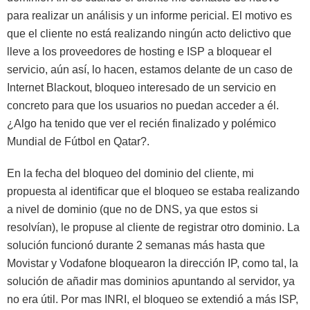
para realizar un análisis y un informe pericial. El motivo es
que el cliente no está realizando ningún acto delictivo que
lleve a los proveedores de hosting e ISP a bloquear el
servicio, aún así, lo hacen, estamos delante de un caso de
Internet Blackout, bloqueo interesado de un servicio en
concreto para que los usuarios no puedan acceder a él.
¿Algo ha tenido que ver el recién finalizado y polémico
Mundial de Fútbol en Qatar?.
En la fecha del bloqueo del dominio del cliente, mi
propuesta al identificar que el bloqueo se estaba realizando
a nivel de dominio (que no de DNS, ya que estos si
resolvían), le propuse al cliente de registrar otro dominio. La
solución funcionó durante 2 semanas más hasta que
Movistar y Vodafone bloquearon la dirección IP, como tal, la
solución de añadir mas dominios apuntando al servidor, ya
no era útil. Por mas INRI, el bloqueo se extendió a más ISP,