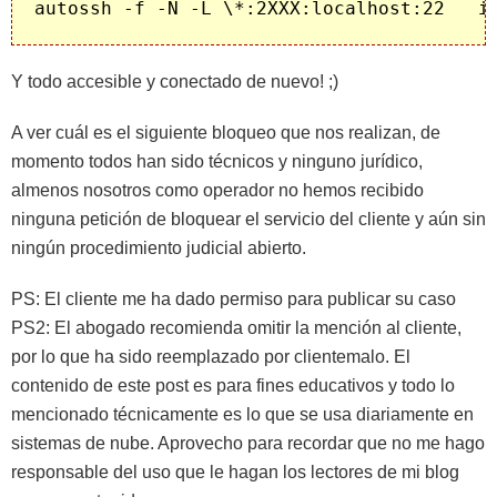
Y todo accesible y conectado de nuevo! ;)
A ver cuál es el siguiente bloqueo que nos realizan, de
momento todos han sido técnicos y ninguno jurídico,
almenos nosotros como operador no hemos recibido
ninguna petición de bloquear el servicio del cliente y aún sin
ningún procedimiento judicial abierto.
PS: El cliente me ha dado permiso para publicar su caso
PS2: El abogado recomienda omitir la mención al cliente,
por lo que ha sido reemplazado por clientemalo. El
contenido de este post es para fines educativos y todo lo
mencionado técnicamente es lo que se usa diariamente en
sistemas de nube. Aprovecho para recordar que no me hago
responsable del uso que le hagan los lectores de mi blog