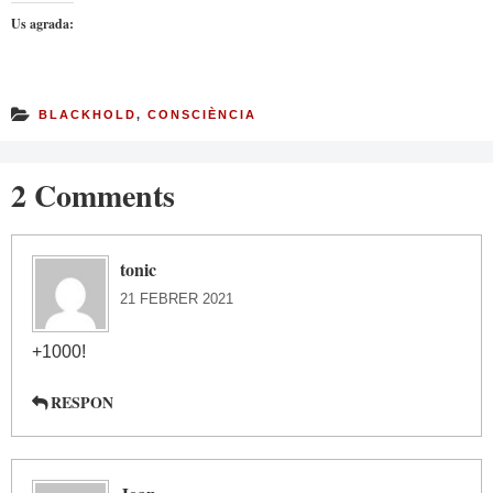
Us agrada:
BLACKHOLD
,
CONSCIÈNCIA
2 Comments
tonic
21 FEBRER 2021
+1000!
RESPON