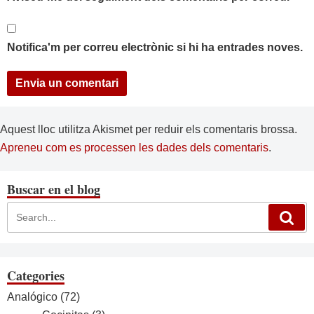
Notifica'm per correu electrònic si hi ha entrades noves.
Aquest lloc utilitza Akismet per reduir els comentaris brossa.
Apreneu com es processen les dades dels comentaris
.
Buscar en el blog
Categories
Analógico
(72)