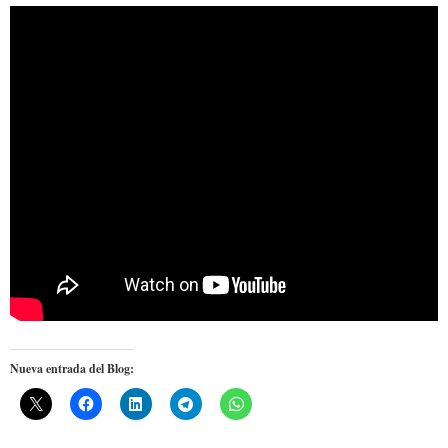
Nueva entrada del Blog: