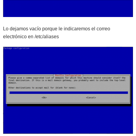
Lo dejamos vacío porque le indicaremos el correo
electrónico en /etc/aliases