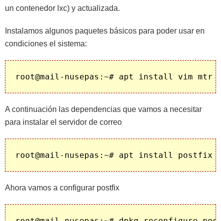
un contenedor lxc) y actualizada.
Instalamos algunos paquetes básicos para poder usar en
condiciones el sistema:
A continuación las dependencias que vamos a necesitar
para instalar el servidor de correo
Ahora vamos a configurar postfix