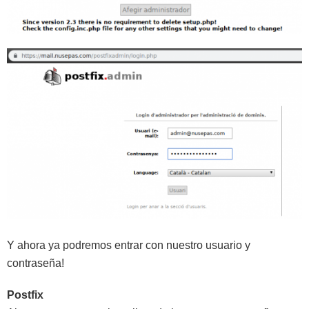
Y ahora ya podremos entrar con nuestro usuario y
contraseña!
Postfix