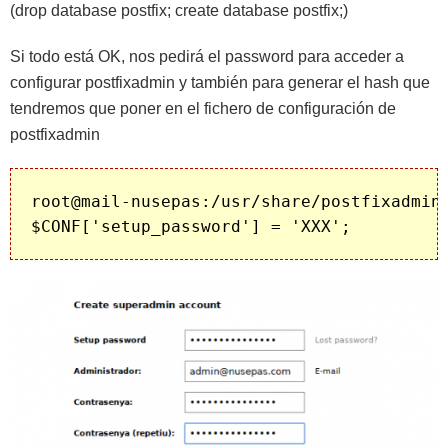
(drop database postfix; create database postfix;)
Si todo está OK, nos pedirá el password para acceder a
configurar postfixadmin y también para generar el hash que
tendremos que poner en el fichero de configuración de
postfixadmin
root@mail-nusepas:/usr/share/postfixadmin#