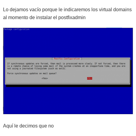
Lo dejamos vacío porque le indicaremos los virtual domains
al momento de instalar el postfixadmin
Aquí le decimos que no