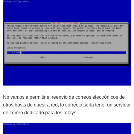
No vamos a permitir el reenvío de correos electrónicos de
otros hosts de nuestra red, lo correcto sería tener un servidor
de correo dedicado para los relays