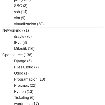
SBC
(3)
ssh
(14)
vim
(9)
virtualización
(38)
Networking
(71)
draytek
(6)
IPv6
(8)
Mikrotik
(16)
Opensource
(138)
Django
(6)
Files Cloud
(7)
Odoo
(1)
Programación
(18)
Proxmox
(22)
Python
(13)
Ticketing
(6)
wordpress
(17)