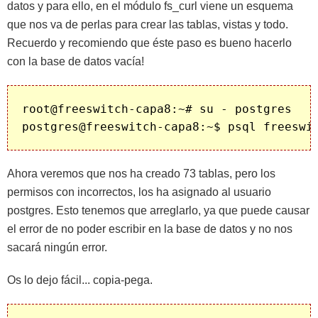
datos y para ello, en el módulo fs_curl viene un esquema
que nos va de perlas para crear las tablas, vistas y todo.
Recuerdo y recomiendo que éste paso es bueno hacerlo
con la base de datos vacía!
root@freeswitch-capa8:~# su - postgres

Ahora veremos que nos ha creado 73 tablas, pero los
permisos con incorrectos, los ha asignado al usuario
postgres. Esto tenemos que arreglarlo, ya que puede causar
el error de no poder escribir en la base de datos y no nos
sacará ningún error.
Os lo dejo fácil... copia-pega.