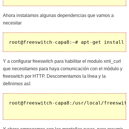
Ahora instalamos algunas dependencias que vamos a
necesitar
Y a configurar freeswitch para habilitar el modulo xml_curl
que necesitamos para haya comunicación con el módulo y
freeswitch por HTTP. Descomentamos la línea y la
definimos así: