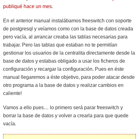
publiqué hace un mes
.
En el anterior manual instalábamos freeswitch con soporte
de postgresql y veíamos como con la base de datos creada
pero vacía, al arrancar creaba las tablas necesarias para
trabajar. Pero las tablas que estaban no te permitían
gestionar los usuarios de la centralita directamente desde la
base de datos y estabas obligado a usar los ficheros de
configuración y recargar la configuración. Pues en éste
manual llegaremos a éste objetivo, para poder atacar desde
otro programa a la base de datos y realizar cambios en
caliente!
Vamos a ello pues… lo primero será parar freeswitch y
borrar la base de datos y volver a crearla para que quede
vacía.