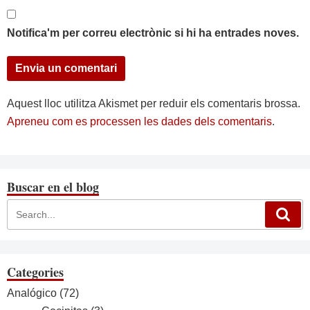
Notifica'm per correu electrònic si hi ha entrades noves.
Aquest lloc utilitza Akismet per reduir els comentaris brossa.
Apreneu com es processen les dades dels comentaris
.
Buscar en el blog
Categories
Analógico
(72)