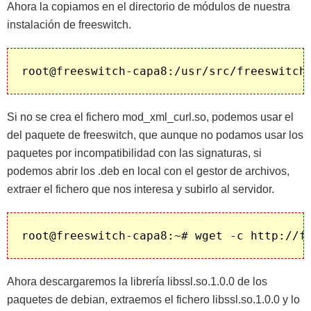
Ahora la copiamos en el directorio de módulos de nuestra
instalación de freeswitch.
Si no se crea el fichero mod_xml_curl.so, podemos usar el
del paquete de freeswitch, que aunque no podamos usar los
paquetes por incompatibilidad con las signaturas, si
podemos abrir los .deb en local con el gestor de archivos,
extraer el fichero que nos interesa y subirlo al servidor.
Ahora descargaremos la librería libssl.so.1.0.0 de los
paquetes de debian, extraemos el fichero libssl.so.1.0.0 y lo