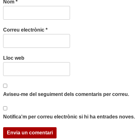
Nom
*
Correu electrònic
*
Lloc web
Aviseu-me del seguiment dels comentaris per correu.
Notifica'm per correu electrònic si hi ha entrades noves.