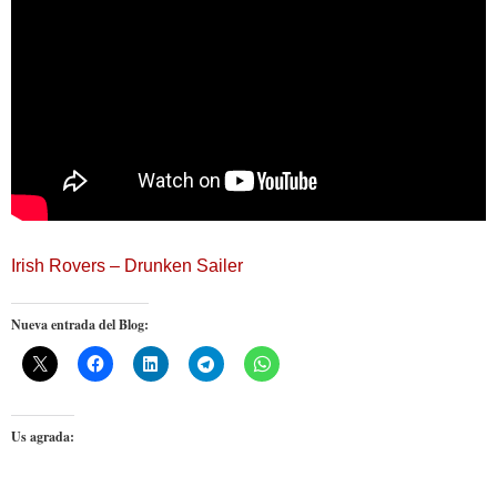
Irish Rovers – Drunken Sailer
Nueva entrada del Blog:
Us agrada: