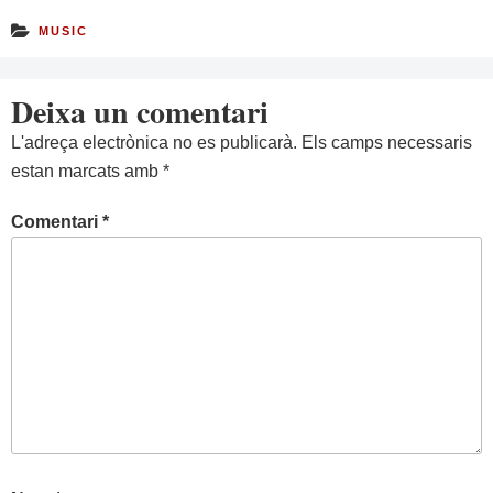
MUSIC
Deixa un comentari
L'adreça electrònica no es publicarà.
Els camps necessaris
estan marcats amb
*
Comentari
*