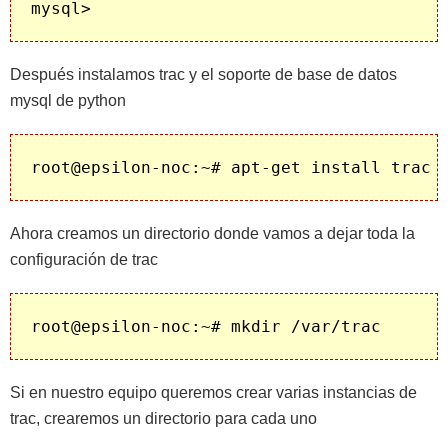
Después instalamos trac y el soporte de base de datos
mysql de python
Ahora creamos un directorio donde vamos a dejar toda la
configuración de trac
Si en nuestro equipo queremos crear varias instancias de
trac, crearemos un directorio para cada uno