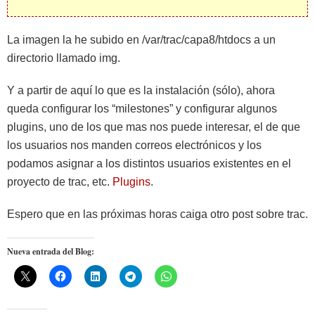
La imagen la he subido en /var/trac/capa8/htdocs a un
directorio llamado img.
Y a partir de aquí lo que es la instalación (sólo), ahora
queda configurar los “milestones” y configurar algunos
plugins, uno de los que mas nos puede interesar, el de que
los usuarios nos manden correos electrónicos y los
podamos asignar a los distintos usuarios existentes en el
proyecto de trac, etc.
Plugins
.
Espero que en las próximas horas caiga otro post sobre trac.
Nueva entrada del Blog: