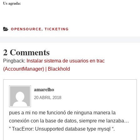
Us agrada:
OPENSOURCE
,
TICKETING
2 Comments
Pingback:
Instalar sistema de usuarios en trac
(AccountManager) | Blackhold
amarelho
20 ABRIL 2018
pues a mi no me funcionó de ninguna manera la
conexión con la base de datos, siempre me lanzaba…
” TracError: Unsupported database type mysql “.