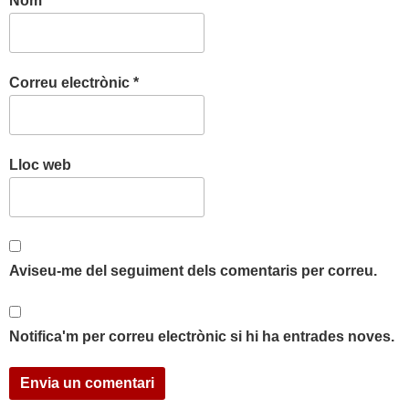
Nom
*
Correu electrònic
*
Lloc web
Aviseu-me del seguiment dels comentaris per correu.
Notifica'm per correu electrònic si hi ha entrades noves.