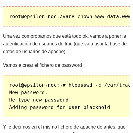
Una vez comprobamos que está todo ok, vamos a poner la
autenticación de usuarios de trac (que va a usar la base de
datos de usuarios de apache).
Vamos a crear el fichero de password
root@epsilon-noc:~# htpasswd -c /var/trac/
New password: 

Re-type new password: 

Y le decimos en el mismo fichero de apache de antes, que