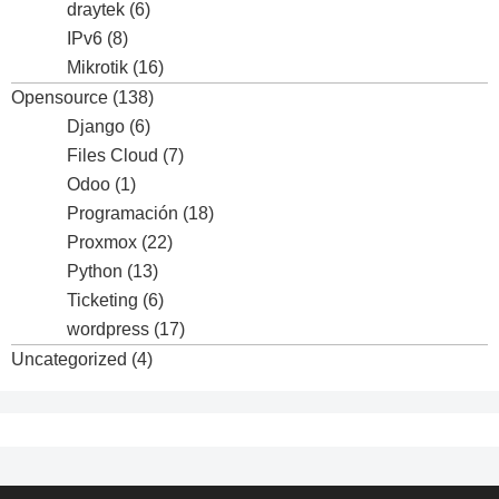
draytek
(6)
IPv6
(8)
Mikrotik
(16)
Opensource
(138)
Django
(6)
Files Cloud
(7)
Odoo
(1)
Programación
(18)
Proxmox
(22)
Python
(13)
Ticketing
(6)
wordpress
(17)
Uncategorized
(4)