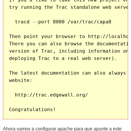
try running the Trac standalone web server
  tracd --port 8000 /var/trac/capa8

Then point your browser to http://localhos
There you can also browse the documentatio
version of Trac, including information on 
deploying Trac to a real web server).

The latest documentation can also always b
website:

  http://trac.edgewall.org/

Ahora vamos a configurar apache para que apunte a este