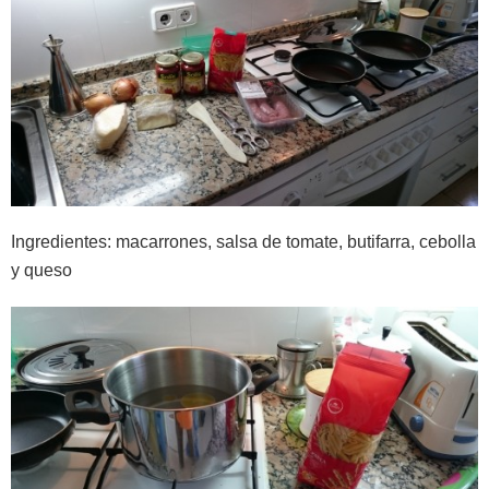
Ingredientes: macarrones, salsa de tomate, butifarra, cebolla
y queso