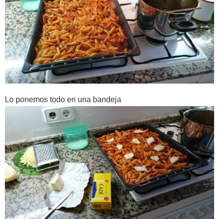
Lo ponemos todo en una bandeja