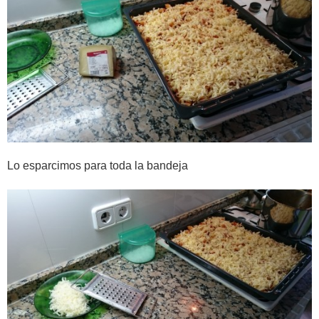
Lo esparcimos para toda la bandeja