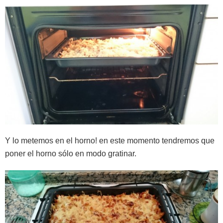
Y lo metemos en el horno! en este momento tendremos que
poner el horno sólo en modo gratinar.