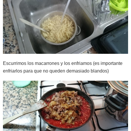
Escurrimos los macarrones y los enfriamos (es importante
enfriarlos para que no queden demasiado blandos)