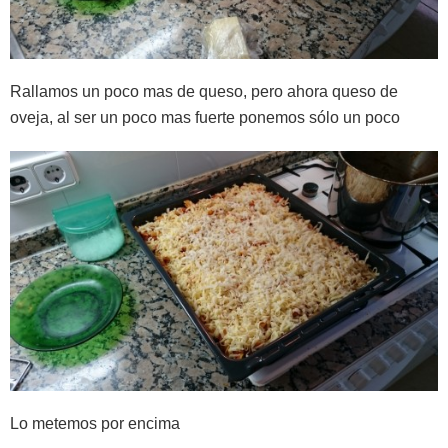
Rallamos un poco mas de queso, pero ahora queso de
oveja, al ser un poco mas fuerte ponemos sólo un poco
Lo metemos por encima