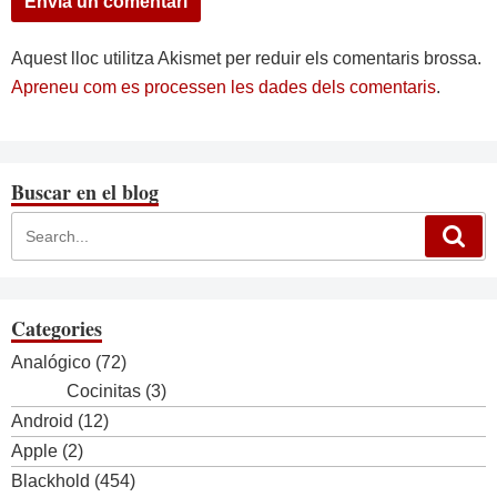
Aquest lloc utilitza Akismet per reduir els comentaris brossa.
Apreneu com es processen les dades dels comentaris
.
Buscar en el blog
Categories
Analógico
(72)
Cocinitas
(3)
Android
(12)
Apple
(2)
Blackhold
(454)