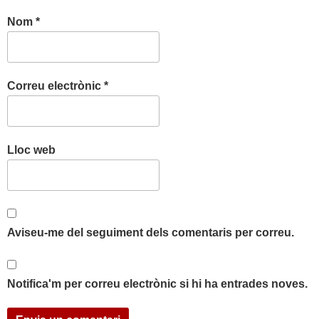
Nom
*
Correu electrònic
*
Lloc web
Aviseu-me del seguiment dels comentaris per correu.
Notifica'm per correu electrònic si hi ha entrades noves.