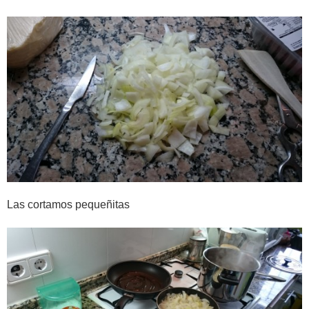
Las cortamos pequeñitas