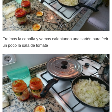
Freímos la cebolla y vamos calentando una sartén para freír
un poco la sala de tomate