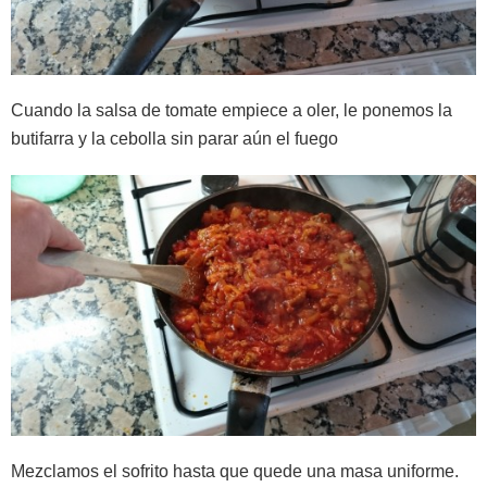
Cuando la salsa de tomate empiece a oler, le ponemos la
butifarra y la cebolla sin parar aún el fuego
Mezclamos el sofrito hasta que quede una masa uniforme.