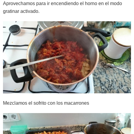
Aprovechamos para ir encendiendo el horno en el modo
gratinar activado.
Mezclamos el sofrito con los macarrones