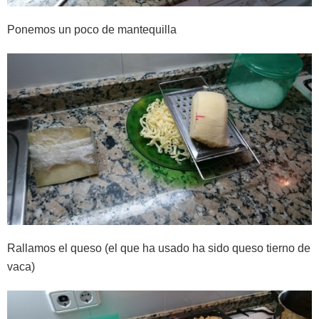
Ponemos un poco de mantequilla
Rallamos el queso (el que ha usado ha sido queso tierno de
vaca)