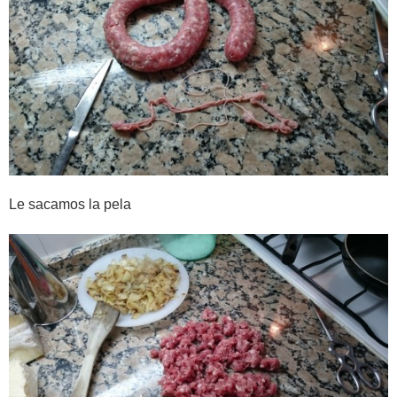
Le sacamos la pela