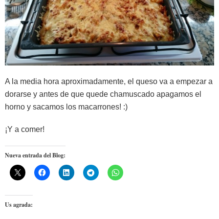
A la media hora aproximadamente, el queso va a empezar a
dorarse y antes de que quede chamuscado apagamos el
horno y sacamos los macarrones! :)
¡Y a comer!
Nueva entrada del Blog:
Us agrada: