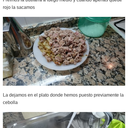
rojo la sacamos
La dejamos en el plato donde hemos puesto previamente la
cebolla