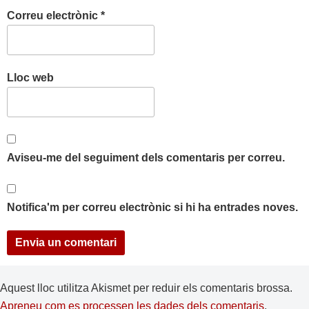
Correu electrònic
*
Lloc web
Aviseu-me del seguiment dels comentaris per correu.
Notifica'm per correu electrònic si hi ha entrades noves.
Aquest lloc utilitza Akismet per reduir els comentaris brossa.
Apreneu com es processen les dades dels comentaris
.