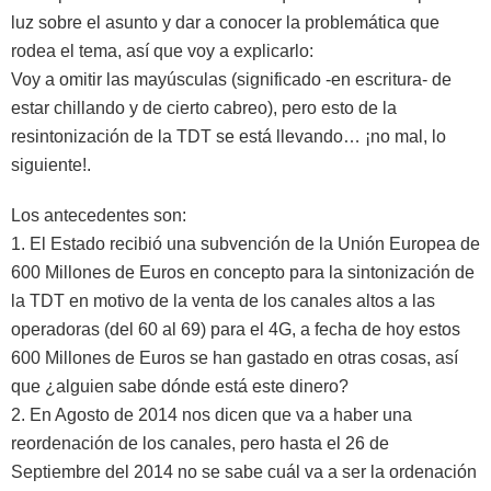
luz sobre el asunto y dar a conocer la problemática que
rodea el tema, así que voy a explicarlo:
Voy a omitir las mayúsculas (significado -en escritura- de
estar chillando y de cierto cabreo), pero esto de la
resintonización de la TDT se está llevando… ¡no mal, lo
siguiente!.
Los antecedentes son:
1. El Estado recibió una subvención de la Unión Europea de
600 Millones de Euros en concepto para la sintonización de
la TDT en motivo de la venta de los canales altos a las
operadoras (del 60 al 69) para el 4G, a fecha de hoy estos
600 Millones de Euros se han gastado en otras cosas, así
que ¿alguien sabe dónde está este dinero?
2. En Agosto de 2014 nos dicen que va a haber una
reordenación de los canales, pero hasta el 26 de
Septiembre del 2014 no se sabe cuál va a ser la ordenación