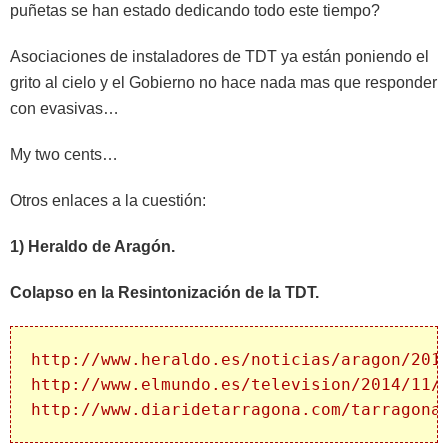
puñetas se han estado dedicando todo este tiempo?
Asociaciones de instaladores de TDT ya están poniendo el
grito al cielo y el Gobierno no hace nada mas que responder
con evasivas…
My two cents…
Otros enlaces a la cuestión:
1) Heraldo de Aragón.
Colapso en la Resintonización de la TDT.
http://www.heraldo.es/noticias/aragon/201
http://www.elmundo.es/television/2014/11/
http://www.diaridetarragona.com/tarragona