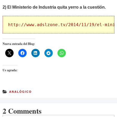
2) El Ministerio de Industria quita yerro a la cuestión.
http://www.adslzone.tv/2014/11/19/el-mini
Nueva entrada del Blog:
Us agrada:
ANALÓGICO
2 Comments