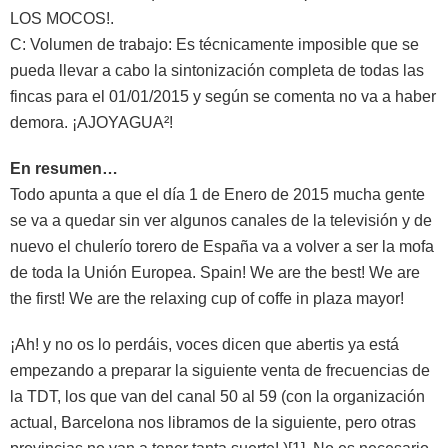
LOS MOCOS!.
C: Volumen de trabajo: Es técnicamente imposible que se
pueda llevar a cabo la sintonización completa de todas las
fincas para el 01/01/2015 y según se comenta no va a haber
demora. ¡AJOYAGUA²!
En resumen…
Todo apunta a que el día 1 de Enero de 2015 mucha gente
se va a quedar sin ver algunos canales de la televisión y de
nuevo el chulerío torero de España va a volver a ser la mofa
de toda la Unión Europea. Spain! We are the best! We are
the first! We are the relaxing cup of coffe in plaza mayor!
¡Ah! y no os lo perdáis, voces dicen que abertis ya está
empezando a preparar la siguiente venta de frecuencias de
la TDT, los que van del canal 50 al 59 (con la organización
actual, Barcelona nos libramos de la siguiente, pero otras