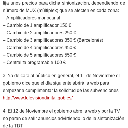
fija unos precios para dicha sintonización, dependiendo de
número de MUX (múltiplex) que se afecten en cada zona:
– Amplificadores monocanal
– Cambio de 1 amplificador 150 €
– Cambio de 2 amplificadores 250 €
– Cambio de 3 amplificadores 350 € (Barcelonès)
– Cambio de 4 amplificadores 450 €
– Cambio de 5 amplificadores 550 €
– Centralita programable 100 €
3. Ya de cara al público en general, el 11 de Noviembre el
gobierno dice que el día siguiente abrirá la web para
empezar a cumplimentar la solicitud de las subvenciones
http://www.televisiondigital.gob.es/
4. El 12 de Noviembre el gobierno abre la web y por la TV
no paran de salir anuncios advirtiendo lo de la sintonización
de la TDT