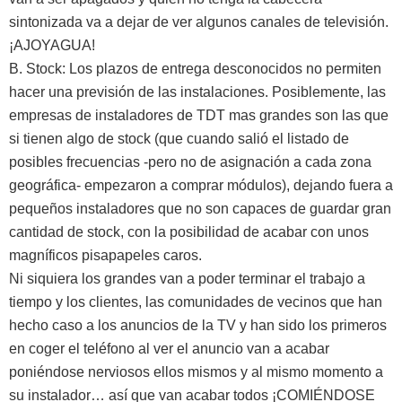
sintonizada va a dejar de ver algunos canales de televisión.
¡AJOYAGUA!
B. Stock: Los plazos de entrega desconocidos no permiten
hacer una previsión de las instalaciones. Posiblemente, las
empresas de instaladores de TDT mas grandes son las que
si tienen algo de stock (que cuando salió el listado de
posibles frecuencias -pero no de asignación a cada zona
geográfica- empezaron a comprar módulos), dejando fuera a
pequeños instaladores que no son capaces de guardar gran
cantidad de stock, con la posibilidad de acabar con unos
magníficos pisapapeles caros.
Ni siquiera los grandes van a poder terminar el trabajo a
tiempo y los clientes, las comunidades de vecinos que han
hecho caso a los anuncios de la TV y han sido los primeros
en coger el teléfono al ver el anuncio van a acabar
poniéndose nerviosos ellos mismos y al mismo momento a
su instalador… así que van acabar todos ¡COMIÉNDOSE