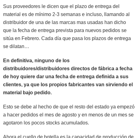
Sus proveedores le dicen que el plazo de entrega del
material es de mínimo 2-3 semanas e incluso, llamando al
distribuidor de una de las marcas mas usadas han dicho
que la fecha de entrega prevista para nuevos pedidos se
sitúa en Febrero. Cada día que pasa los plazos de entrega
se dilatan…
En definitiva, ninguno de los
distribuidores/distribuidores directos de fábrica a fecha
de hoy quiere dar una fecha de entrega definida a sus
clientes, ya que los propios fabricantes van sirviendo el
material bajo pedido.
Esto se debe al hecho de que el resto del estado ya empezó
a hacer pedidos el mes de agosto y en menos de un mes se
agotaron los pocos stocks acumulados.
Ahora el cuello de botella es la capacidad de producción de