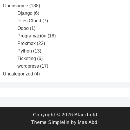
Opensource
(138)
Django
(6)
Files Cloud
(7)
Odoo
(1)
Programación
(18)
Proxmox
(22)
Python
(13)
Ticketing
(6)
wordpress
(17)
Uncategorized
(4)
Copyright © 2026
Blackhold
Theme
Simplelin
by
Mas Abdi