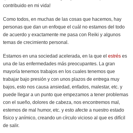
contribuido en mi vida!
Como todos, en muchas de las cosas que hacemos, hay
personas que dan un enfoque el cuál no estamos del todo
de acuerdo y exactamente me pasa con Reiki y algunos
temas de crecimiento personal.
Estamos en una sociedad acelerada, en la que el
estrés
es
una de las enfermedades más preocupantes. La gran
mayoría tenemos trabajos en los cuales tenemos que
trabajar bajo presión y con unos plazos de entrega muy
bajos, esto nos causa ansiedad, enfados, malestar, etc. y
puede llegar a un punto que empezamos a tener problemas
con el sueño, dolores de cabeza, nos encontremos mal,
estemos de mal humor, etc. y esto afecte a nuestro estado
físico y anímico, creando un círculo vicioso al que es difícil
de salir.