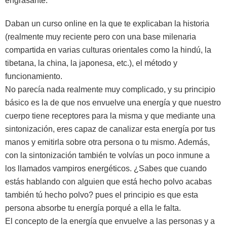
engrasante.
Daban un curso online en la que te explicaban la historia
(realmente muy reciente pero con una base milenaria
compartida en varias culturas orientales como la hindú, la
tibetana, la china, la japonesa, etc.), el método y
funcionamiento.
No parecía nada realmente muy complicado, y su principio
básico es la de que nos envuelve una energía y que nuestro
cuerpo tiene receptores para la misma y que mediante una
sintonización, eres capaz de canalizar esta energía por tus
manos y emitirla sobre otra persona o tu mismo. Además,
con la sintonización también te volvías un poco inmune a
los llamados vampiros energéticos. ¿Sabes que cuando
estás hablando con alguien que está hecho polvo acabas
también tú hecho polvo? pues el principio es que esta
persona absorbe tu energía porqué a ella le falta.
El concepto de la energía que envuelve a las personas y a