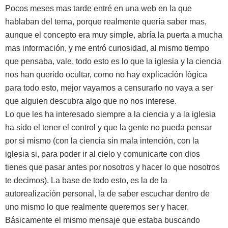
Pocos meses mas tarde entré en una web en la que
hablaban del tema, porque realmente quería saber mas,
aunque el concepto era muy simple, abría la puerta a mucha
mas información, y me entró curiosidad, al mismo tiempo
que pensaba, vale, todo esto es lo que la iglesia y la ciencia
nos han querido ocultar, como no hay explicación lógica
para todo esto, mejor vayamos a censurarlo no vaya a ser
que alguien descubra algo que no nos interese.
Lo que les ha interesado siempre a la ciencia y a la iglesia
ha sido el tener el control y que la gente no pueda pensar
por si mismo (con la ciencia sin mala intención, con la
iglesia si, para poder ir al cielo y comunicarte con dios
tienes que pasar antes por nosotros y hacer lo que nosotros
te decimos). La base de todo esto, es la de la
autorealización personal, la de saber escuchar dentro de
uno mismo lo que realmente queremos ser y hacer.
Básicamente el mismo mensaje que estaba buscando