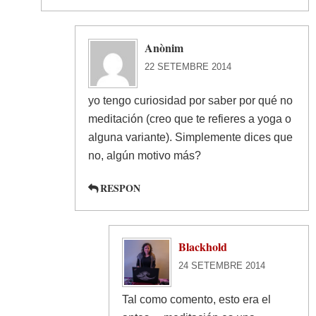
Anònim
22 SETEMBRE 2014
yo tengo curiosidad por saber por qué no
meditación (creo que te refieres a yoga o
alguna variante). Simplemente dices que
no, algún motivo más?
RESPON
Blackhold
24 SETEMBRE 2014
Tal como comento, esto era el