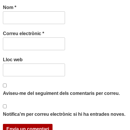
Nom
*
Correu electrònic
*
Lloc web
Aviseu-me del seguiment dels comentaris per correu.
Notifica'm per correu electrònic si hi ha entrades noves.