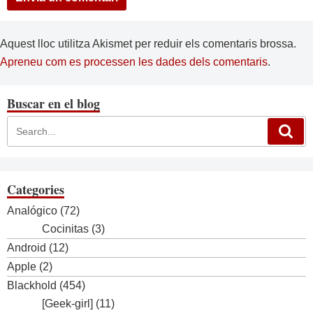
Aquest lloc utilitza Akismet per reduir els comentaris brossa.
Apreneu com es processen les dades dels comentaris
.
Buscar en el blog
Categories
Analógico
(72)
Cocinitas
(3)
Android
(12)
Apple
(2)
Blackhold
(454)
[Geek-girl]
(11)