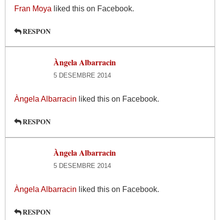
Fran Moya
liked this on Facebook.
RESPON
Àngela Albarracin
5 DESEMBRE 2014
Àngela Albarracin
liked this on Facebook.
RESPON
Àngela Albarracin
5 DESEMBRE 2014
Àngela Albarracin
liked this on Facebook.
RESPON