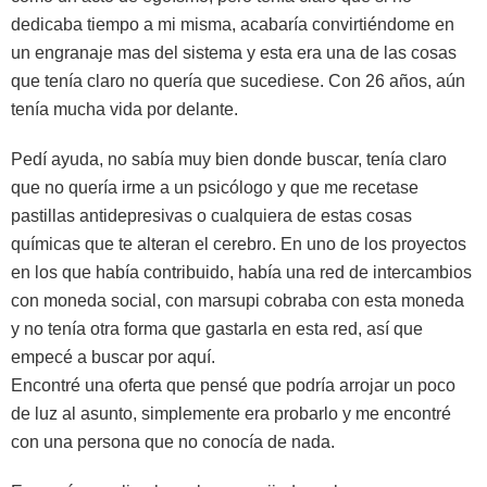
dedicaba tiempo a mi misma, acabaría convirtiéndome en
un engranaje mas del sistema y esta era una de las cosas
que tenía claro no quería que sucediese. Con 26 años, aún
tenía mucha vida por delante.
Pedí ayuda, no sabía muy bien donde buscar, tenía claro
que no quería irme a un psicólogo y que me recetase
pastillas antidepresivas o cualquiera de estas cosas
químicas que te alteran el cerebro. En uno de los proyectos
en los que había contribuido, había una red de intercambios
con moneda social, con marsupi cobraba con esta moneda
y no tenía otra forma que gastarla en esta red, así que
empecé a buscar por aquí.
Encontré una oferta que pensé que podría arrojar un poco
de luz al asunto, simplemente era probarlo y me encontré
con una persona que no conocía de nada.