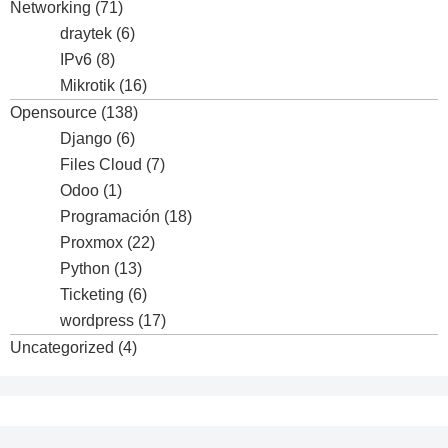
Networking
(71)
draytek
(6)
IPv6
(8)
Mikrotik
(16)
Opensource
(138)
Django
(6)
Files Cloud
(7)
Odoo
(1)
Programación
(18)
Proxmox
(22)
Python
(13)
Ticketing
(6)
wordpress
(17)
Uncategorized
(4)