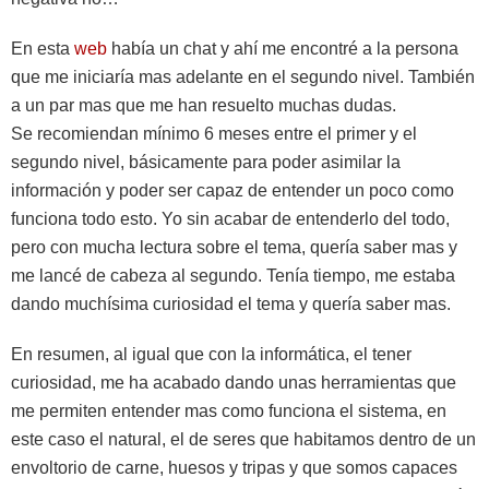
En esta
web
había un chat y ahí me encontré a la persona
que me iniciaría mas adelante en el segundo nivel. También
a un par mas que me han resuelto muchas dudas.
Se recomiendan mínimo 6 meses entre el primer y el
segundo nivel, básicamente para poder asimilar la
información y poder ser capaz de entender un poco como
funciona todo esto. Yo sin acabar de entenderlo del todo,
pero con mucha lectura sobre el tema, quería saber mas y
me lancé de cabeza al segundo. Tenía tiempo, me estaba
dando muchísima curiosidad el tema y quería saber mas.
En resumen, al igual que con la informática, el tener
curiosidad, me ha acabado dando unas herramientas que
me permiten entender mas como funciona el sistema, en
este caso el natural, el de seres que habitamos dentro de un
envoltorio de carne, huesos y tripas y que somos capaces