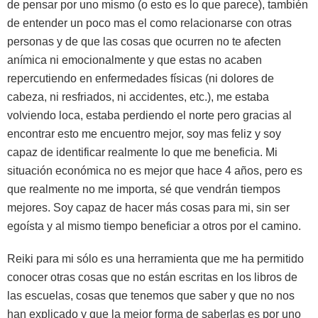
de pensar por uno mismo (o esto es lo que parece), también
de entender un poco mas el como relacionarse con otras
personas y de que las cosas que ocurren no te afecten
anímica ni emocionalmente y que estas no acaben
repercutiendo en enfermedades físicas (ni dolores de
cabeza, ni resfriados, ni accidentes, etc.), me estaba
volviendo loca, estaba perdiendo el norte pero gracias al
encontrar esto me encuentro mejor, soy mas feliz y soy
capaz de identificar realmente lo que me beneficia. Mi
situación económica no es mejor que hace 4 años, pero es
que realmente no me importa, sé que vendrán tiempos
mejores. Soy capaz de hacer más cosas para mi, sin ser
egoísta y al mismo tiempo beneficiar a otros por el camino.
Reiki para mi sólo es una herramienta que me ha permitido
conocer otras cosas que no están escritas en los libros de
las escuelas, cosas que tenemos que saber y que no nos
han explicado y que la mejor forma de saberlas es por uno