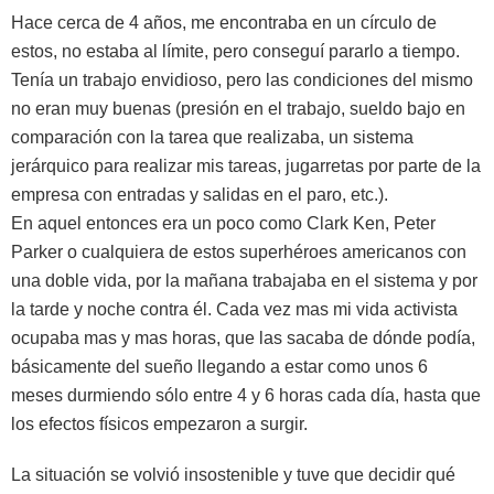
Hace cerca de 4 años, me encontraba en un círculo de
estos, no estaba al límite, pero conseguí pararlo a tiempo.
Tenía un trabajo envidioso, pero las condiciones del mismo
no eran muy buenas (presión en el trabajo, sueldo bajo en
comparación con la tarea que realizaba, un sistema
jerárquico para realizar mis tareas, jugarretas por parte de la
empresa con entradas y salidas en el paro, etc.).
En aquel entonces era un poco como Clark Ken, Peter
Parker o cualquiera de estos superhéroes americanos con
una doble vida, por la mañana trabajaba en el sistema y por
la tarde y noche contra él. Cada vez mas mi vida activista
ocupaba mas y mas horas, que las sacaba de dónde podía,
básicamente del sueño llegando a estar como unos 6
meses durmiendo sólo entre 4 y 6 horas cada día, hasta que
los efectos físicos empezaron a surgir.
La situación se volvió insostenible y tuve que decidir qué