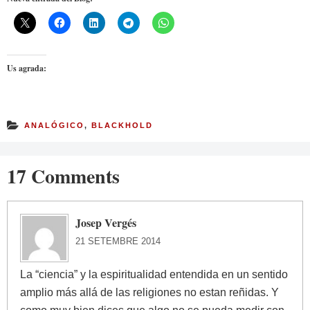
Us agrada:
ANALÓGICO
,
BLACKHOLD
17 Comments
Josep Vergés
21 SETEMBRE 2014
La “ciencia” y la espiritualidad entendida en un sentido
amplio más allá de las religiones no estan reñidas. Y