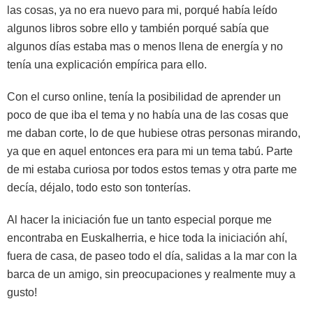
las cosas, ya no era nuevo para mi, porqué había leído
algunos libros sobre ello y también porqué sabía que
algunos días estaba mas o menos llena de energía y no
tenía una explicación empírica para ello.
Con el curso online, tenía la posibilidad de aprender un
poco de que iba el tema y no había una de las cosas que
me daban corte, lo de que hubiese otras personas mirando,
ya que en aquel entonces era para mi un tema tabú. Parte
de mi estaba curiosa por todos estos temas y otra parte me
decía, déjalo, todo esto son tonterías.
Al hacer la iniciación fue un tanto especial porque me
encontraba en Euskalherria, e hice toda la iniciación ahí,
fuera de casa, de paseo todo el día, salidas a la mar con la
barca de un amigo, sin preocupaciones y realmente muy a
gusto!