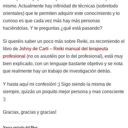
mismo. Actualmente hay infinidad de técnicas (sobretodo
orientales) que te permiten adquirir este conocimiento y lo
curioso es que cada vez más hay más personas
haciéndolas. Y te preguntas ¿qué está pasando?
Si queréis saber un poco más sobre Reiki, os recomiendo el
libro de
Johny de Carli – Reiki manual del terapeuta
profesional
(no os asustéis por lo del profesional), está muy
bien explicado, con un lenguaje bastante objetivo y se nota
que realmente hay un trabajo de investigación detrás.
Y hasta aquí mi confesión! ;) Sigo siendo la misma de
siempre, quizás un poquito mejor persona y mas consciente
:)
Gracias, gracias y gracias!
Nueva entrada del Blog: