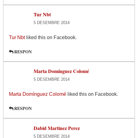
Tur Nbt
5 DESEMBRE 2014
Tur Nbt
liked this on Facebook.
RESPON
Marta Domínguez Colomé
5 DESEMBRE 2014
Marta Domínguez Colomé
liked this on Facebook.
RESPON
Dabid Martinez Perez
5 DESEMBRE 2014