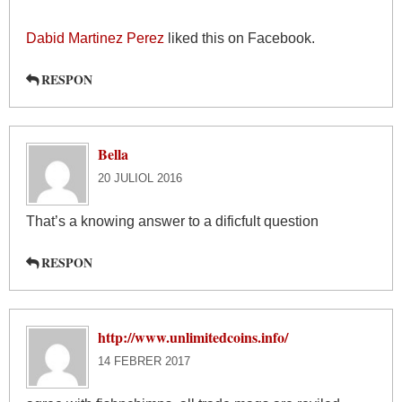
Dabid Martinez Perez
liked this on Facebook.
RESPON
Bella
20 JULIOL 2016
That’s a knowing answer to a dificfult question
RESPON
http://www.unlimitedcoins.info/
14 FEBRER 2017