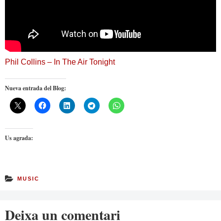
Phil Collins – In The Air Tonight
Nueva entrada del Blog:
Us agrada:
MUSIC
Deixa un comentari