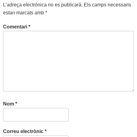
L'adreça electrònica no es publicarà.
Els camps necessaris
estan marcats amb
*
Comentari
*
Nom
*
Correu electrònic
*