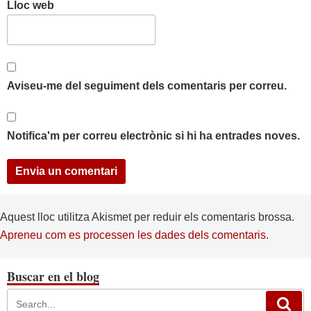
Lloc web
Aviseu-me del seguiment dels comentaris per correu.
Notifica'm per correu electrònic si hi ha entrades noves.
Aquest lloc utilitza Akismet per reduir els comentaris brossa.
Apreneu com es processen les dades dels comentaris
.
Buscar en el blog