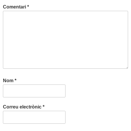
Comentari
*
Nom
*
Correu electrònic
*