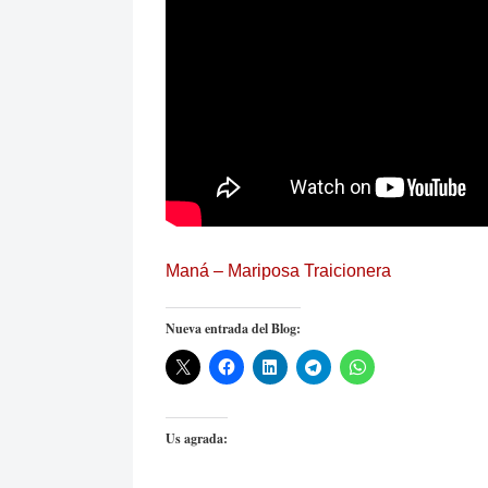
Maná – Mariposa Traicionera
Nueva entrada del Blog:
Us agrada: