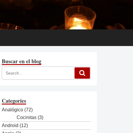
Buscar en el blog
Categories
Analógico
(72)
Cocinitas
(3)
Android
(12)