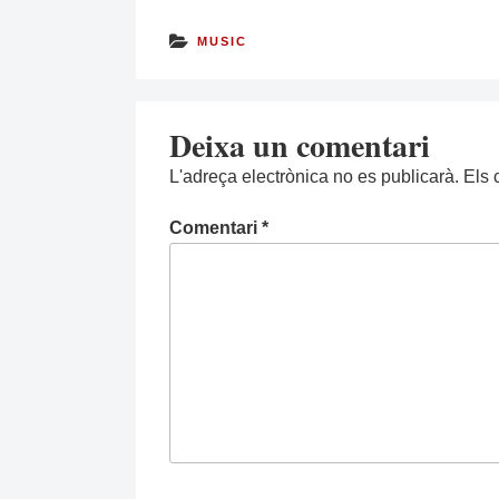
MUSIC
Deixa un comentari
L'adreça electrònica no es publicarà.
Els 
Comentari
*