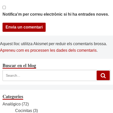
Notifica'm per correu electrònic si hi ha entrades noves.
Aquest lloc utilitza Akismet per reduir els comentaris brossa.
Apreneu com es processen les dades dels comentaris
.
Buscar en el blog
Categories
Analógico
(72)
Cocinitas
(3)