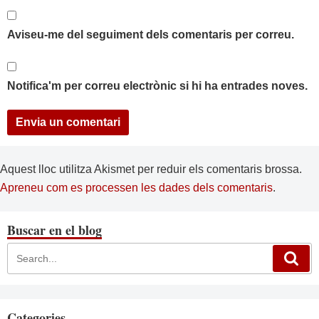
Aviseu-me del seguiment dels comentaris per correu.
Notifica'm per correu electrònic si hi ha entrades noves.
Aquest lloc utilitza Akismet per reduir els comentaris brossa.
Apreneu com es processen les dades dels comentaris
.
Buscar en el blog
Categories