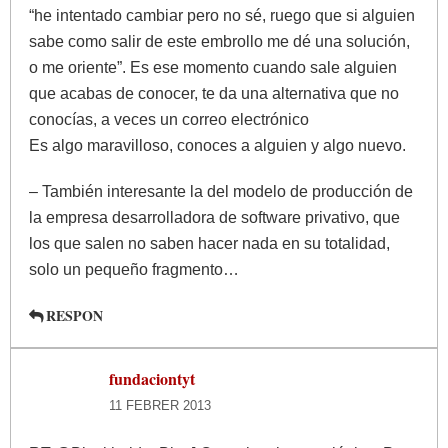
“he intentado cambiar pero no sé, ruego que si alguien
sabe como salir de este embrollo me dé una solución,
o me oriente”. Es ese momento cuando sale alguien
que acabas de conocer, te da una alternativa que no
conocías, a veces un correo electrónico
Es algo maravilloso, conoces a alguien y algo nuevo.
– También interesante la del modelo de producción de
la empresa desarrolladora de software privativo, que
los que salen no saben hacer nada en su totalidad,
solo un pequeño fragmento…
RESPON
fundaciontyt
11 FEBRER 2013