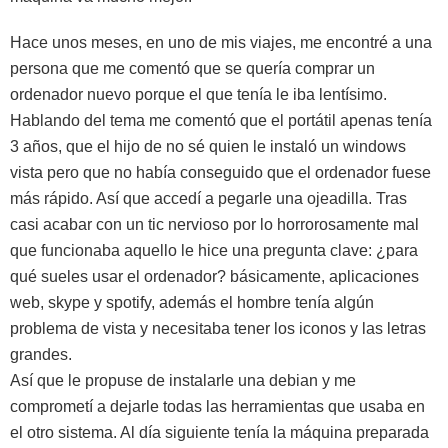
Hace unos meses, en uno de mis viajes, me encontré a una
persona que me comentó que se quería comprar un
ordenador nuevo porque el que tenía le iba lentísimo.
Hablando del tema me comentó que el portátil apenas tenía
3 años, que el hijo de no sé quien le instaló un windows
vista pero que no había conseguido que el ordenador fuese
más rápido. Así que accedí a pegarle una ojeadilla. Tras
casi acabar con un tic nervioso por lo horrorosamente mal
que funcionaba aquello le hice una pregunta clave: ¿para
qué sueles usar el ordenador? básicamente, aplicaciones
web, skype y spotify, además el hombre tenía algún
problema de vista y necesitaba tener los iconos y las letras
grandes.
Así que le propuse de instalarle una debian y me
comprometí a dejarle todas las herramientas que usaba en
el otro sistema. Al día siguiente tenía la máquina preparada