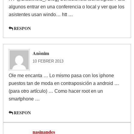
algunos entrar en una conferencia o local y ver que los
asistentes usan windo… htt …
RESPON
Anònim
10 FEBRER 2013
Ole me encanta … Lo mismo pasa con los iphone
puestos tan de moda en contraposición a android …
(para otro artículo) … Como hacer root en un
smartphone …
RESPON
nasinandes