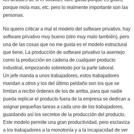
porque mola mas, etc. pero lo realmente importante son las
personas.
No quiero criticar a mal el modelo del software privativo, hay
software privativo muy bueno (otro muy malo también), pero
una de las cosas que no me gusta es el modelo estructural
que tiene. La producción de software privativo la asemejo
como la producción en cadena de cualquier producto
industrial, empezando sobretodo por la parte laboral.
Un jefe manda a unos trabajadores, estos trabajadores
mandan a otros y los del último peldaño son los que se
limitan a recibir órdenes de los de arriba, para que nadie
pueda replicar el producto fuera de la empresa se dedican a
asignar pequeñas tareas a cada uno de los trabajadores,
guardando así los secretos de la producción del producto.
Este modelo permite una gran productividad, pero esclaviza
a los trabajadores a la monotonía y a la incapacidad de ver