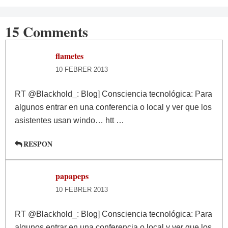
15 Comments
flametes
10 FEBRER 2013
RT @Blackhold_: Blog] Consciencia tecnológica: Para
algunos entrar en una conferencia o local y ver que los
asistentes usan windo… htt …
RESPON
papapeps
10 FEBRER 2013
RT @Blackhold_: Blog] Consciencia tecnológica: Para
algunos entrar en una conferencia o local y ver que los