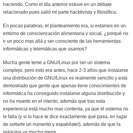
haciendo. Como el día anterior estuve en un debate
relacionado pues salió mi parte hacktivista y filosófica.
En pocas palabras, el planteamiento era, si estamos en un
entorno de consciencación alimentaria y social, ¿porqué no
ir un poco mas allá y ser consciente de las herramientas
informáticas y telemáticas que usamos?
Mucha gente teme a GNU/Linux por ser un sistema
complejo, pero esto era antes, hace 2-3 años que instalarse
una distribución de GNU/Linux es realmente sencillo y está
demostrado que gente que apenas tiene conocimientos de
informática ha conseguido instalarse alguna distribución y
no ha muerto en el intento, además que tras esta
experiencia está mucho mas contenta, ya que el sistema no
le falla (y si lo hace te dice exactamente qué pasa, en lugar
de soltarte un numerito y espabílate!), además de que la
máquina va mucho mejor.