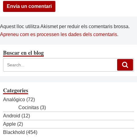
Aquest lloc utilitza Akismet per reduir els comentaris brossa.
Apreneu com es processen les dades dels comentaris
.
Buscar en el blog
Categories
Analógico
(72)
Cocinitas
(3)
Android
(12)
Apple
(2)
Blackhold
(454)