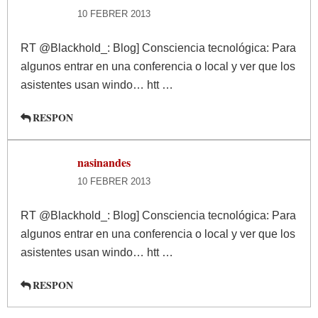
10 FEBRER 2013
RT @Blackhold_: Blog] Consciencia tecnológica: Para
algunos entrar en una conferencia o local y ver que los
asistentes usan windo… htt …
RESPON
nasinandes
10 FEBRER 2013
RT @Blackhold_: Blog] Consciencia tecnológica: Para
algunos entrar en una conferencia o local y ver que los
asistentes usan windo… htt …
RESPON