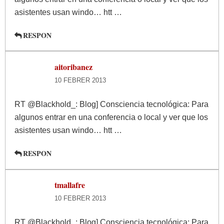
asistentes usan windo… htt …
RESPON
aitoribanez
10 FEBRER 2013
RT @Blackhold_: Blog] Consciencia tecnológica: Para
algunos entrar en una conferencia o local y ver que los
asistentes usan windo… htt …
RESPON
tmallafre
10 FEBRER 2013
RT @Blackhold_: Blog] Consciencia tecnológica: Para