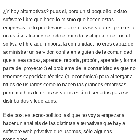
¿Y hay alternativas? pues si, pero un si pequeño, existe
software libre que hace lo mismo que hacen estas
empresas, te lo puedes instalar en tus servidores, pero esto
no está al alcance de todo el mundo, y al igual que con el
software libre aquí importa la comunidad, no eres capaz de
administrar un servidor, confía en alguien de la comunidad
que si sea capaz, aprende, reporta, propón, aprende y forma
parte del proyecto :) el problema de la comunidad es que no
tenemos capacidad técnica (ni económica) para albergar a
miles de usuarios como lo hacen las grandes empresas,
pero muchos de estos servicios están diseñados para ser
distribuidos y federados.
Este post es tecno-político, así que no voy a empezar a
hacer un análisis de las distintas alternativas que hay al
software web privativo que usamos, sólo algunas
menciones: