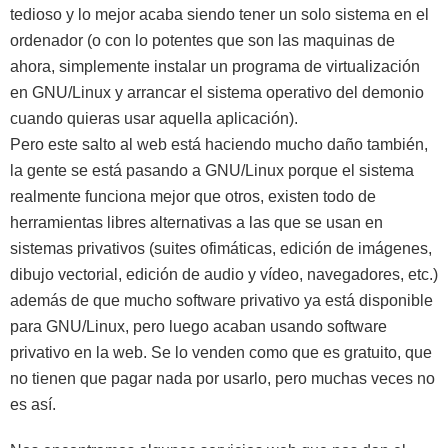
tedioso y lo mejor acaba siendo tener un solo sistema en el
ordenador (o con lo potentes que son las maquinas de
ahora, simplemente instalar un programa de virtualización
en GNU/Linux y arrancar el sistema operativo del demonio
cuando quieras usar aquella aplicación).
Pero este salto al web está haciendo mucho daño también,
la gente se está pasando a GNU/Linux porque el sistema
realmente funciona mejor que otros, existen todo de
herramientas libres alternativas a las que se usan en
sistemas privativos (suites ofimáticas, edición de imágenes,
dibujo vectorial, edición de audio y vídeo, navegadores, etc.)
además de que mucho software privativo ya está disponible
para GNU/Linux, pero luego acaban usando software
privativo en la web. Se lo venden como que es gratuito, que
no tienen que pagar nada por usarlo, pero muchas veces no
es así.