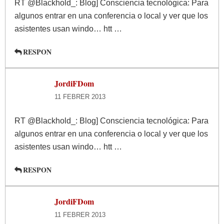
RT @Blackhold_: Blog] Consciencia tecnológica: Para
algunos entrar en una conferencia o local y ver que los
asistentes usan windo… htt …
RESPON
JordiFDom
11 FEBRER 2013
RT @Blackhold_: Blog] Consciencia tecnológica: Para
algunos entrar en una conferencia o local y ver que los
asistentes usan windo… htt …
RESPON
JordiFDom
11 FEBRER 2013