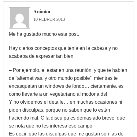
Anònim
10 FEBRER 2013
Me ha gustado mucho este post.
Hay ciertos conceptos que tenía en la cabeza y no
acababa de expresar tan bien.
– Por ejemplo, el estar en una reunión, y que te hablen
de “alternativas, y otro mundo posible”, mientras te
encasquetan un windows de fondo… ciertamente, es
como llevarte a un vegetariano al mcdonalds!
Y no olvidemos el detalle… en muchas ocasiones ni
piden disculpas, porque no saben que lo están
haciendo mal. O la disculpa es demasiado breve, que
se nota que no les interesa ese campo.
Es decir, que las disculpas que me gustan son las de