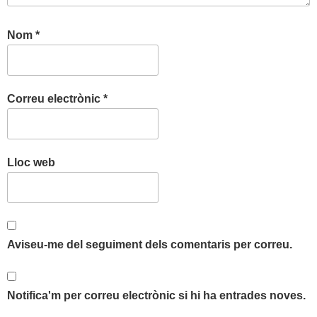
Nom
*
Correu electrònic
*
Lloc web
Aviseu-me del seguiment dels comentaris per correu.
Notifica'm per correu electrònic si hi ha entrades noves.