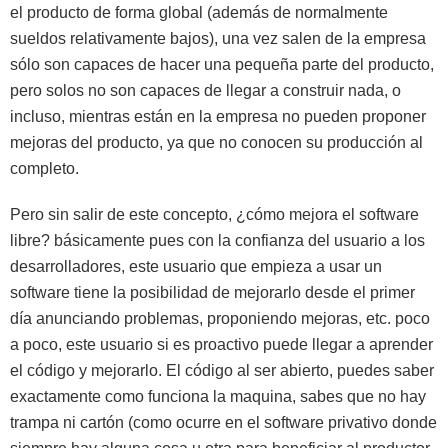
el producto de forma global (además de normalmente
sueldos relativamente bajos), una vez salen de la empresa
sólo son capaces de hacer una pequeña parte del producto,
pero solos no son capaces de llegar a construir nada, o
incluso, mientras están en la empresa no pueden proponer
mejoras del producto, ya que no conocen su producción al
completo.
Pero sin salir de este concepto, ¿cómo mejora el software
libre? básicamente pues con la confianza del usuario a los
desarrolladores, este usuario que empieza a usar un
software tiene la posibilidad de mejorarlo desde el primer
día anunciando problemas, proponiendo mejoras, etc. poco
a poco, este usuario si es proactivo puede llegar a aprender
el código y mejorarlo. El código al ser abierto, puedes saber
exactamente como funciona la maquina, sabes que no hay
trampa ni cartón (como ocurre en el software privativo donde