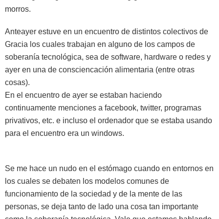
morros.
Anteayer estuve en un encuentro de distintos colectivos de
Gracia los cuales trabajan en alguno de los campos de
soberanía tecnológica, sea de software, hardware o redes y
ayer en una de consciencación alimentaria (entre otras
cosas).
En el encuentro de ayer se estaban haciendo
continuamente menciones a facebook, twitter, programas
privativos, etc. e incluso el ordenador que se estaba usando
para el encuentro era un windows.
Se me hace un nudo en el estómago cuando en entornos en
los cuales se debaten los modelos comunes de
funcionamiento de la sociedad y de la mente de las
personas, se deja tanto de lado una cosa tan importante