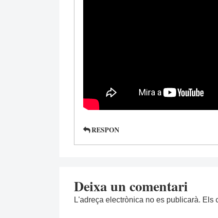
RESPON
Deixa un comentari
L'adreça electrònica no es publicarà.
Els 