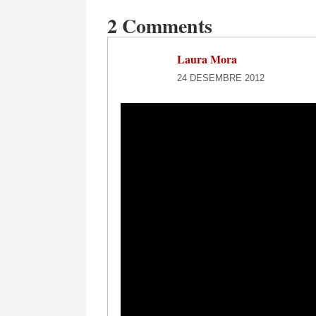
2 Comments
Laura Mora
24 DESEMBRE 2012