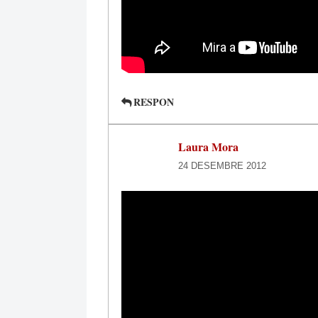
RESPON
Laura Mora
24 DESEMBRE 2012