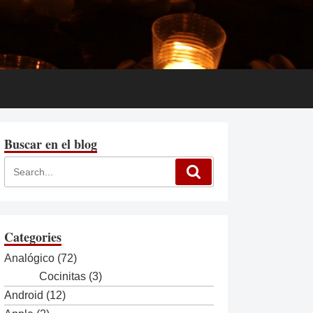
Buscar en el blog
Categories
Analógico
(72)
Cocinitas
(3)
Android
(12)