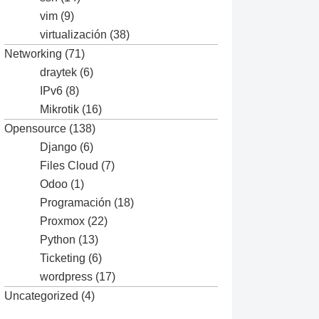
vim
(9)
virtualización
(38)
Networking
(71)
draytek
(6)
IPv6
(8)
Mikrotik
(16)
Opensource
(138)
Django
(6)
Files Cloud
(7)
Odoo
(1)
Programación
(18)
Proxmox
(22)
Python
(13)
Ticketing
(6)
wordpress
(17)
Uncategorized
(4)