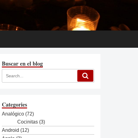
Buscar en el blog
Categories
Analógico
(72)
Cocinitas
(3)
Android
(12)