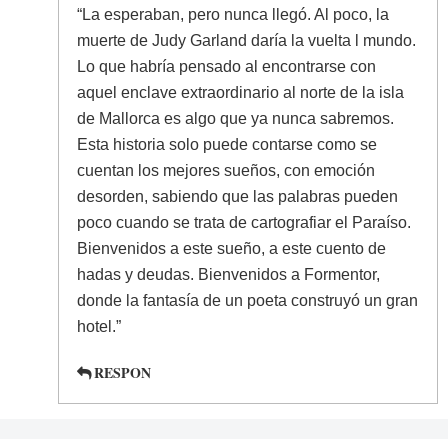
“La esperaban, pero nunca llegó. Al poco, la
muerte de Judy Garland daría la vuelta l mundo.
Lo que habría pensado al encontrarse con
aquel enclave extraordinario al norte de la isla
de Mallorca es algo que ya nunca sabremos.
Esta historia solo puede contarse como se
cuentan los mejores sueños, con emoción
desorden, sabiendo que las palabras pueden
poco cuando se trata de cartografiar el Paraíso.
Bienvenidos a este sueño, a este cuento de
hadas y deudas. Bienvenidos a Formentor,
donde la fantasía de un poeta construyó un gran
hotel.”
RESPON