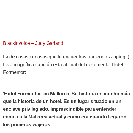
Blackinvoice – Judy Garland
La de cosas curiosas que te encuentras haciendo zapping :)
Esta magnífica canción está al final del documental Hotel
Formentor:
‘Hotel Formentor’ en Mallorca. Su historia es mucho más
que la historia de un hotel. Es un lugar situado en un
enclave privilegiado, imprescindible para entender
cómo es la Mallorca actual y cómo era cuando llegaron
los primeros viajeros.