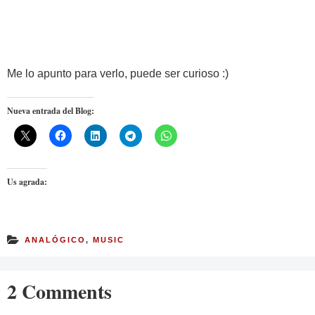
Me lo apunto para verlo, puede ser curioso :)
Nueva entrada del Blog:
Us agrada:
ANALÓGICO
,
MUSIC
2 Comments