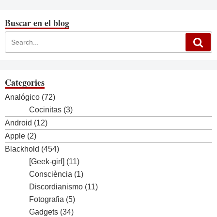
Buscar en el blog
Categories
Analógico
(72)
Cocinitas
(3)
Android
(12)
Apple
(2)
Blackhold
(454)
[Geek-girl]
(11)
Consciència
(1)
Discordianismo
(11)
Fotografia
(5)
Gadgets
(34)