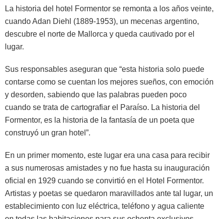
La historia del hotel Formentor se remonta a los años veinte,
cuando Adan Diehl (1889-1953), un mecenas argentino,
descubre el norte de Mallorca y queda cautivado por el
lugar.
Sus responsables aseguran que “esta historia solo puede
contarse como se cuentan los mejores sueños, con emoción
y desorden, sabiendo que las palabras pueden poco
cuando se trata de cartografiar el Paraíso. La historia del
Formentor, es la historia de la fantasía de un poeta que
construyó un gran hotel”.
En un primer momento, este lugar era una casa para recibir
a sus numerosas amistades y no fue hasta su inauguración
oficial en 1929 cuando se convirtió en el Hotel Formentor.
Artistas y poetas se quedaron maravillados ante tal lugar, un
establecimiento con luz eléctrica, teléfono y agua caliente
en todas las habitaciones para sus ochenta exclusivos