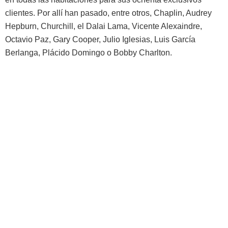
clientes. Por allí han pasado, entre otros, Chaplin, Audrey
Hepburn, Churchill, el Dalai Lama, Vicente Alexaindre,
Octavio Paz, Gary Cooper, Julio Iglesias, Luis García
Berlanga, Plácido Domingo o Bobby Charlton.