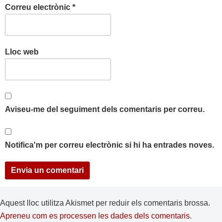
Correu electrònic
*
Lloc web
Aviseu-me del seguiment dels comentaris per correu.
Notifica'm per correu electrònic si hi ha entrades noves.
Aquest lloc utilitza Akismet per reduir els comentaris brossa.
Apreneu com es processen les dades dels comentaris
.