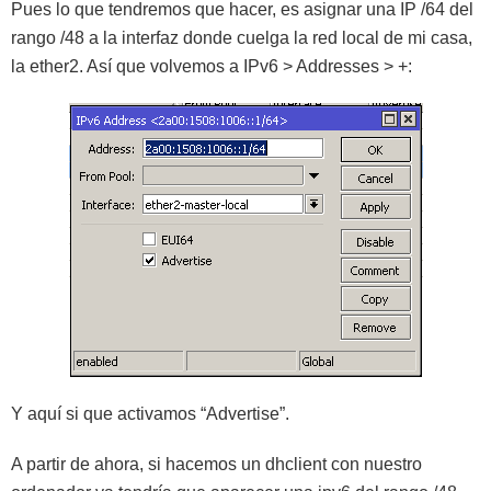
Pues lo que tendremos que hacer, es asignar una IP /64 del
rango /48 a la interfaz donde cuelga la red local de mi casa,
la ether2. Así que volvemos a IPv6 > Addresses > +:
Y aquí si que activamos “Advertise”.
A partir de ahora, si hacemos un dhclient con nuestro