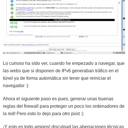
Lo curioso ha sido ver, cuando he empezado a navegar, que
las webs que si disponen de IPv6 generaban tráfico en el
túnel ya de forma automática sin tener que reiniciar el
navegador :)
Ahora el siguiente paso es pues, generar unas buenas
reglas del firewall para proteger un poco los ordenadores de
la red! Pero esto lo dejo para otro post :)
¡Y esto es todo amigos! disculpad las aberraciones técnicas