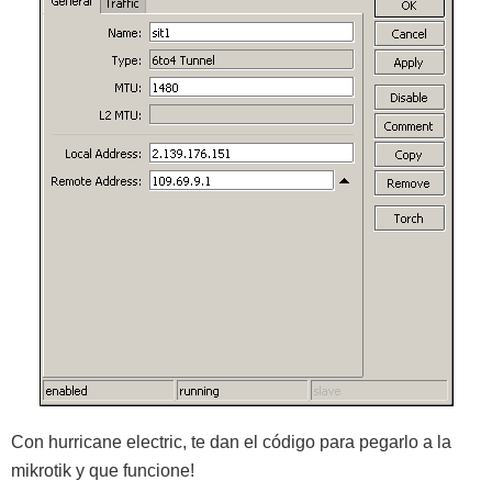
Con hurricane electric, te dan el código para pegarlo a la
mikrotik y que funcione!