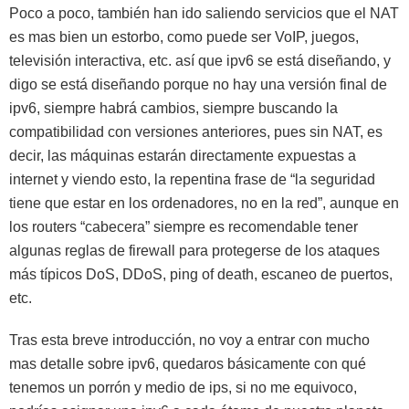
Poco a poco, también han ido saliendo servicios que el NAT
es mas bien un estorbo, como puede ser VoIP, juegos,
televisión interactiva, etc. así que ipv6 se está diseñando, y
digo se está diseñando porque no hay una versión final de
ipv6, siempre habrá cambios, siempre buscando la
compatibilidad con versiones anteriores, pues sin NAT, es
decir, las máquinas estarán directamente expuestas a
internet y viendo esto, la repentina frase de “la seguridad
tiene que estar en los ordenadores, no en la red”, aunque en
los routers “cabecera” siempre es recomendable tener
algunas reglas de firewall para protegerse de los ataques
más típicos DoS, DDoS, ping of death, escaneo de puertos,
etc.
Tras esta breve introducción, no voy a entrar con mucho
mas detalle sobre ipv6, quedaros básicamente con qué
tenemos un porrón y medio de ips, si no me equivoco,