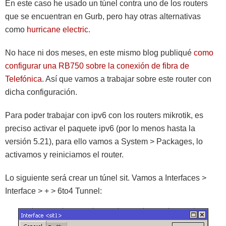
En este caso he usado un túnel contra uno de los routers
que se encuentran en Gurb, pero hay otras alternativas
como
hurricane electric
.
No hace ni dos meses, en este mismo blog publiqué
como
configurar una RB750 sobre la conexión de fibra de
Telefónica
. Así que vamos a trabajar sobre este router con
dicha configuración.
Para poder trabajar con ipv6 con los routers mikrotik, es
preciso activar el paquete ipv6 (por lo menos hasta la
versión 5.21), para ello vamos a System > Packages, lo
activamos y reiniciamos el router.
Lo siguiente será crear un túnel sit. Vamos a Interfaces >
Interface > + > 6to4 Tunnel: