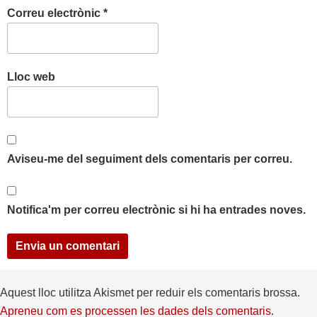
Correu electrònic
*
Lloc web
Aviseu-me del seguiment dels comentaris per correu.
Notifica'm per correu electrònic si hi ha entrades noves.
Aquest lloc utilitza Akismet per reduir els comentaris brossa.
Apreneu com es processen les dades dels comentaris
.