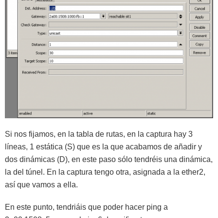
Si nos fijamos, en la tabla de rutas, en la captura hay 3
líneas, 1 estática (S) que es la que acabamos de añadir y
dos dinámicas (D), en este paso sólo tendréis una dinámica,
la del túnel. En la captura tengo otra, asignada a la ether2,
así que vamos a ella.
En este punto, tendriáis que poder hacer ping a