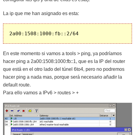
La ip que me han asignado es esta:
2a00:1508:1000:fb::2/64
En este momento si vamos a tools > ping, ya podríamos
hacer ping a 2a00:1508:1000:fb::1, que es la IP del router
que está en el otro lado del túnel 6to4, pero no podremos
hacer ping a nada mas, porque será necesario añadir la
default route.
Para ello vamos a IPv6 > routes > +