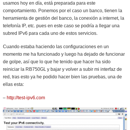
usamos hoy en día, está preparada para este
comportamiento. Ponemos por el caso un banco, tienen la
herramienta de gestión del banco, la conexión a internet, la
telefonía IP, etc. pues en este caso se podría a llegar una
subred IPv6 para cada uno de estos servicios.
Cuando estaba haciendo las configuraciones en un
momento me ha funcionado y luego ha dejado de funcionar
de golpe, así que lo que he tenido que hacer ha sido
reiniciar la RB750GL y bajar y volver a subir mi interfaz de
red, tras esto ya he podido hacer bien las pruebas, una de
ellas esta:
–
http://test-ipv6.com