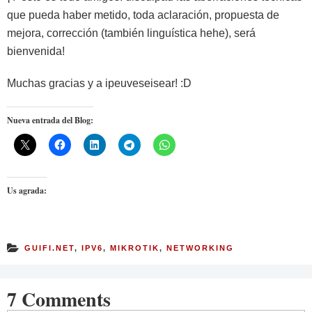
que pueda haber metido, toda aclaración, propuesta de
mejora, corrección (también linguística hehe), será
bienvenida!
Muchas gracias y a ipeuveseisear! :D
Nueva entrada del Blog:
Us agrada:
GUIFI.NET
,
IPV6
,
MIKROTIK
,
NETWORKING
7 Comments