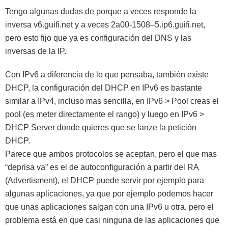
Tengo algunas dudas de porque a veces responde la
inversa v6.guifi.net y a veces 2a00-1508–5.ip6.guifi.net,
pero esto fijo que ya es configuración del DNS y las
inversas de la IP.
Con IPv6 a diferencia de lo que pensaba, también existe
DHCP, la configuración del DHCP en IPv6 es bastante
similar a IPv4, incluso mas sencilla, en IPv6 > Pool creas el
pool (es meter directamente el rango) y luego en IPv6 >
DHCP Server donde quieres que se lanze la petición
DHCP.
Parece que ambos protocolos se aceptan, pero el que mas
“deprisa va” es el de autoconfiguración a partir del RA
(Advertisment), el DHCP puede servir por ejemplo para
algunas aplicaciones, ya que por ejemplo podemos hacer
que unas aplicaciones salgan con una IPv6 u otra, pero el
problema está en que casi ninguna de las aplicaciones que