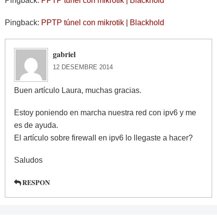
Pingback:
PPTP túnel con mikrotik | Blackhold
Pingback:
PPTP túnel con mikrotik | Blackhold
gabriel
12 DESEMBRE 2014
Buen artículo Laura, muchas gracias.
Estoy poniendo en marcha nuestra red con ipv6 y me
es de ayuda.
El artículo sobre firewall en ipv6 lo llegaste a hacer?
Saludos
RESPON