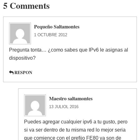
5 Comments
Pequeño Saltamontes
1 OCTUBRE 2012
Pregunta tonta… ¿como sabes que IPv6 le asignas al
dispositivo?
RESPON
Maestro saltamontes
13 JULIOL 2016
Puedes agregar cualquier ipv6 a tu gusto, pero
si va ser dentro de tu misma red lo mejor seria
que comience con el prefijo FE80 ya son de