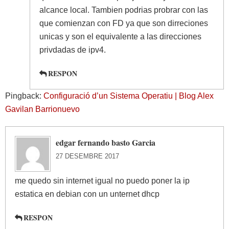
alcance local. Tambien podrias probrar con las
que comienzan con FD ya que son dirreciones
unicas y son el equivalente a las direcciones
privdadas de ipv4.
RESPON
Pingback:
Configuració d’un Sistema Operatiu | Blog Alex
Gavilan Barrionuevo
edgar fernando basto Garcia
27 DESEMBRE 2017
me quedo sin internet igual no puedo poner la ip
estatica en debian con un unternet dhcp
RESPON