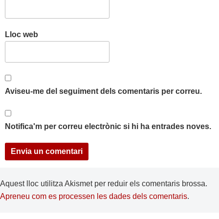
Lloc web
Aviseu-me del seguiment dels comentaris per correu.
Notifica'm per correu electrònic si hi ha entrades noves.
Aquest lloc utilitza Akismet per reduir els comentaris brossa.
Apreneu com es processen les dades dels comentaris
.