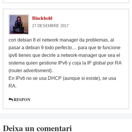
Blackhold
27 DESEMBRE 2017
con debian 8 el network manager da problemas, al
pasar a debian 9 todo perfecto… para que te funcione
ipv6 tienes que decirle a network-manager que sea el
sistema quien gestione IPv6 y coja la IP global por RA
(router advertisment).
En IPv6 no se usa DHCP (aunque si existe), se usa
RA.
RESPON
Deixa un comentari