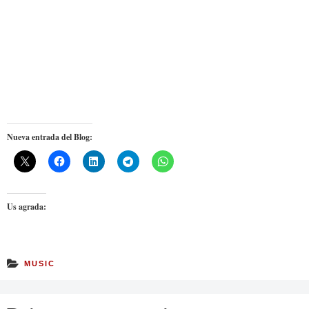
Nueva entrada del Blog:
Us agrada:
MUSIC