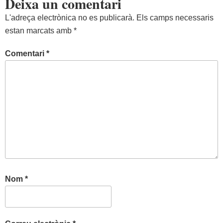
Deixa un comentari
L'adreça electrònica no es publicarà.
Els camps necessaris
estan marcats amb
*
Comentari
*
Nom
*