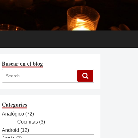
Buscar en el blog
Categories
Analógico
(72)
Cocinitas
(3)
Android
(12)