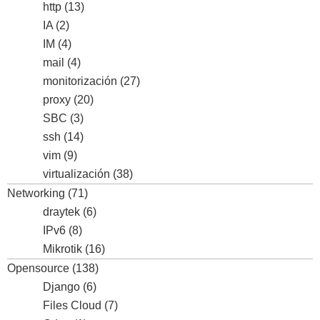
http
(13)
IA
(2)
IM
(4)
mail
(4)
monitorización
(27)
proxy
(20)
SBC
(3)
ssh
(14)
vim
(9)
virtualización
(38)
Networking
(71)
draytek
(6)
IPv6
(8)
Mikrotik
(16)
Opensource
(138)
Django
(6)
Files Cloud
(7)