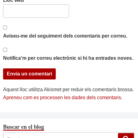
Lloc web
Aviseu-me del seguiment dels comentaris per correu.
Notifica'm per correu electrònic si hi ha entrades noves.
Aquest lloc utilitza Akismet per reduir els comentaris brossa.
Apreneu com es processen les dades dels comentaris
.
Buscar en el blog