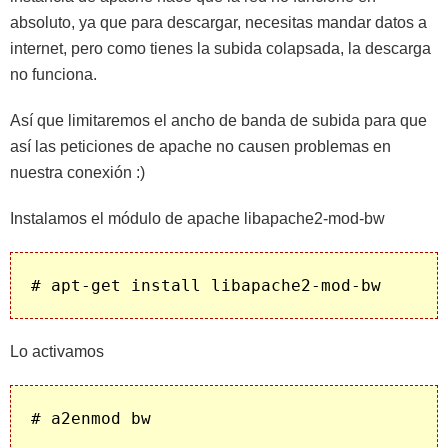
absoluto, ya que para descargar, necesitas mandar datos a
internet, pero como tienes la subida colapsada, la descarga
no funciona.
Así que limitaremos el ancho de banda de subida para que
así las peticiones de apache no causen problemas en
nuestra conexión :)
Instalamos el módulo de apache libapache2-mod-bw
# apt-get install libapache2-mod-bw
Lo activamos
# a2enmod bw