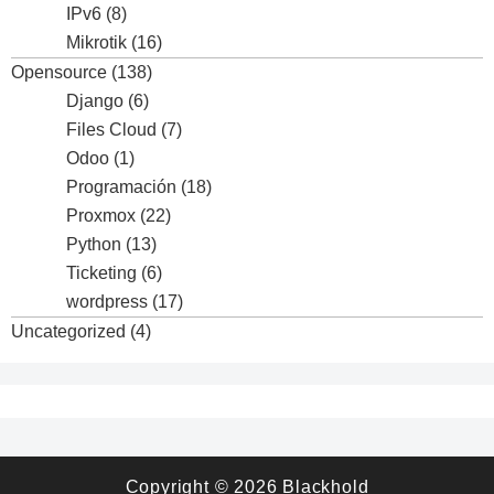
IPv6
(8)
Mikrotik
(16)
Opensource
(138)
Django
(6)
Files Cloud
(7)
Odoo
(1)
Programación
(18)
Proxmox
(22)
Python
(13)
Ticketing
(6)
wordpress
(17)
Uncategorized
(4)
Copyright © 2026
Blackhold