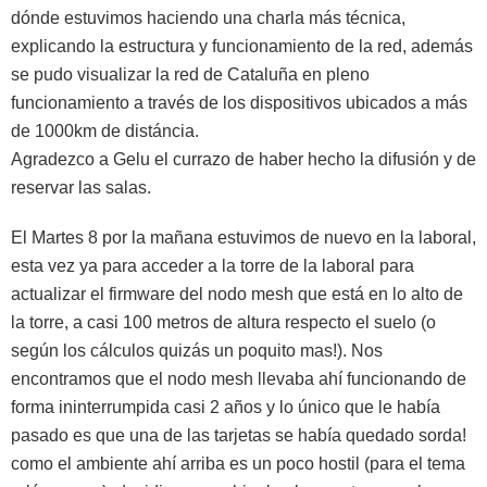
dónde estuvimos haciendo una charla más técnica,
explicando la estructura y funcionamiento de la red, además
se pudo visualizar la red de Cataluña en pleno
funcionamiento a través de los dispositivos ubicados a más
de 1000km de distáncia.
Agradezco a Gelu el currazo de haber hecho la difusión y de
reservar las salas.
El Martes 8 por la mañana estuvimos de nuevo en la laboral,
esta vez ya para acceder a la torre de la laboral para
actualizar el firmware del nodo mesh que está en lo alto de
la torre, a casi 100 metros de altura respecto el suelo (o
según los cálculos quizás un poquito mas!). Nos
encontramos que el nodo mesh llevaba ahí funcionando de
forma ininterrumpida casi 2 años y lo único que le había
pasado es que una de las tarjetas se había quedado sorda!
como el ambiente ahí arriba es un poco hostil (para el tema