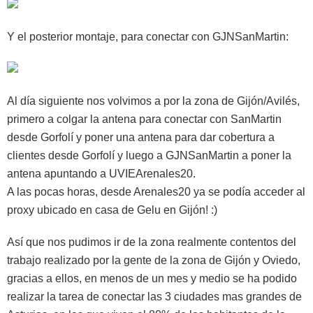
Y el posterior montaje, para conectar con GJNSanMartin:
Al día siguiente nos volvimos a por la zona de Gijón/Avilés,
primero a colgar la antena para conectar con SanMartin
desde Gorfolí y poner una antena para dar cobertura a
clientes desde Gorfolí y luego a GJNSanMartin a poner la
antena apuntando a UVIEArenales20.
A las pocas horas, desde Arenales20 ya se podía acceder al
proxy ubicado en casa de Gelu en Gijón! :)
Así que nos pudimos ir de la zona realmente contentos del
trabajo realizado por la gente de la zona de Gijón y Oviedo,
gracias a ellos, en menos de un mes y medio se ha podido
realizar la tarea de conectar las 3 ciudades mas grandes de