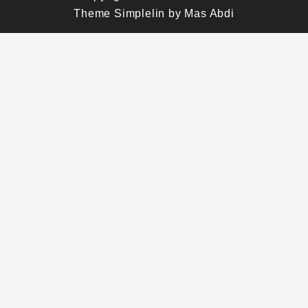
Theme
Simplelin
by
Mas Abdi