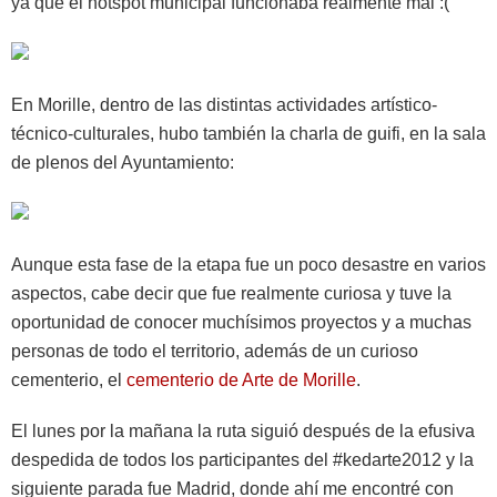
ya que el hotspot municipal funcionaba realmente mal :(
En Morille, dentro de las distintas actividades artístico-
técnico-culturales, hubo también la charla de guifi, en la sala
de plenos del Ayuntamiento:
Aunque esta fase de la etapa fue un poco desastre en varios
aspectos, cabe decir que fue realmente curiosa y tuve la
oportunidad de conocer muchísimos proyectos y a muchas
personas de todo el territorio, además de un curioso
cementerio, el
cementerio de Arte de Morille
.
El lunes por la mañana la ruta siguió después de la efusiva
despedida de todos los participantes del #kedarte2012 y la
siguiente parada fue Madrid, donde ahí me encontré con