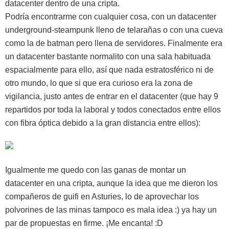
datacenter dentro de una cripta.
Podría encontrarme con cualquier cosa, con un datacenter
underground-steampunk lleno de telarañas o con una cueva
como la de batman pero llena de servidores. Finalmente era
un datacenter bastante normalito con una sala habituada
espacialmente para ello, así que nada estratosférico ni de
otro mundo, lo que si que era curioso era la zona de
vigilancia, justo antes de entrar en el datacenter (que hay 9
repartidos por toda la laboral y todos conectados entre ellos
con fibra óptica debido a la gran distancia entre ellos):
Igualmente me quedo con las ganas de montar un
datacenter en una cripta, aunque la idea que me dieron los
compañeros de guifi en Asturies, lo de aprovechar los
polvorines de las minas tampoco es mala idea :) ya hay un
par de propuestas en firme. ¡Me encanta! :D