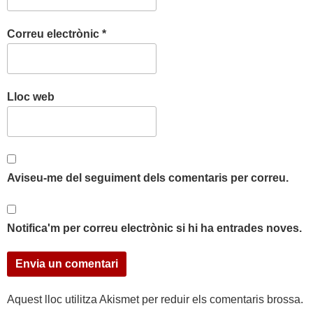
Correu electrònic
*
Lloc web
Aviseu-me del seguiment dels comentaris per correu.
Notifica'm per correu electrònic si hi ha entrades noves.
Aquest lloc utilitza Akismet per reduir els comentaris brossa.