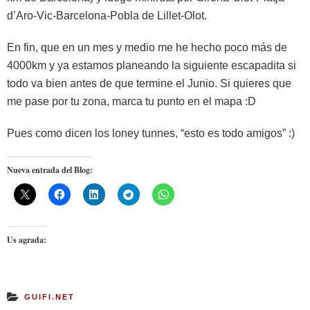
d’Aro-Vic-Barcelona-Pobla de Lillet-Olot.
En fin, que en un mes y medio me he hecho poco más de
4000km y ya estamos planeando la siguiente escapadita si
todo va bien antes de que termine el Junio. Si quieres que
me pase por tu zona, marca tu punto en el mapa :D
Pues como dicen los loney tunnes, “esto es todo amigos” :)
Nueva entrada del Blog:
Us agrada:
GUIFI.NET