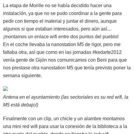
La etapa de Morille no se había decidido hacer una
instalación, ya que no se pudo coordinar a la gente para
pedir con tiempo el material y juntar el dinero, aunque
algunos si que estaban interesados, pero aún así…
¡montamos un enlace wifi entre dos puntos del pueblo!
En el coche llevaba la nanostation M5 de rigor, pero me
faltaba otra, así que como en las jornadas #kedarte2012
venía gente de Gijón nos comunicamos con Beni para que
nos prestase otra nanostation M5 que tenía previsto poner la
semana siguiente.
Antena en el ayuntamiento (las sectoriales es su red wifi, la
M5 está debajo!)
Finalmente con un clip, un chicle y un alambre montamos
una mini red wifi para usar la conexión de la biblioteca a la