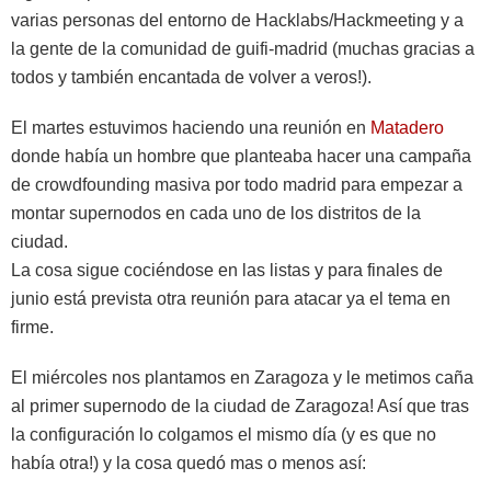
varias personas del entorno de Hacklabs/Hackmeeting y a
la gente de la comunidad de guifi-madrid (muchas gracias a
todos y también encantada de volver a veros!).
El martes estuvimos haciendo una reunión en
Matadero
donde había un hombre que planteaba hacer una campaña
de crowdfounding masiva por todo madrid para empezar a
montar supernodos en cada uno de los distritos de la
ciudad.
La cosa sigue cociéndose en las listas y para finales de
junio está prevista otra reunión para atacar ya el tema en
firme.
El miércoles nos plantamos en Zaragoza y le metimos caña
al primer supernodo de la ciudad de Zaragoza! Así que tras
la configuración lo colgamos el mismo día (y es que no
había otra!) y la cosa quedó mas o menos así: