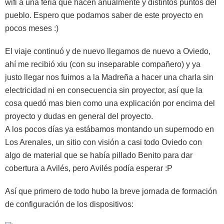
wifi a una feria que hacen anualmente y distintos puntos del
pueblo. Espero que podamos saber de este proyecto en
pocos meses :)
El viaje continuó y de nuevo llegamos de nuevo a Oviedo,
ahí me recibió xiu (con su inseparable compañero) y ya
justo llegar nos fuimos a la Madreña a hacer una charla sin
electricidad ni en consecuencia sin proyector, así que la
cosa quedó mas bien como una explicación por encima del
proyecto y dudas en general del proyecto.
A los pocos días ya estábamos montando un supernodo en
Los Arenales, un sitio con visión a casi todo Oviedo con
algo de material que se había pillado Benito para dar
cobertura a Avilés, pero Avilés podía esperar :P
Así que primero de todo hubo la breve jornada de formación
de configuración de los dispositivos: