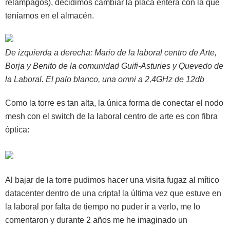
relámpagos), decidimos cambiar la placa entera con la que
teníamos en el almacén.
De izquierda a derecha: Mario de la laboral centro de Arte,
Borja y Benito de la comunidad Guifi-Asturies y Quevedo de
la Laboral. El palo blanco, una omni a 2,4GHz de 12db
Como la torre es tan alta, la única forma de conectar el nodo
mesh con el switch de la laboral centro de arte es con fibra
óptica:
Al bajar de la torre pudimos hacer una visita fugaz al mítico
datacenter dentro de una cripta! la última vez que estuve en
la laboral por falta de tiempo no puder ir a verlo, me lo
comentaron y durante 2 años me he imaginado un