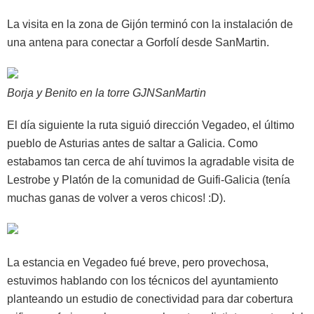
La visita en la zona de Gijón terminó con la instalación de
una antena para conectar a Gorfolí desde SanMartin.
Borja y Benito en la torre GJNSanMartin
El día siguiente la ruta siguió dirección Vegadeo, el último
pueblo de Asturias antes de saltar a Galicia. Como
estabamos tan cerca de ahí tuvimos la agradable visita de
Lestrobe y Platón de la comunidad de Guifi-Galicia (tenía
muchas ganas de volver a veros chicos! :D).
La estancia en Vegadeo fué breve, pero provechosa,
estuvimos hablando con los técnicos del ayuntamiento
planteando un estudio de conectividad para dar cobertura