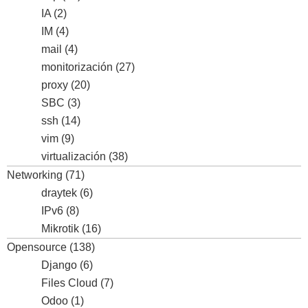
IA
(2)
IM
(4)
mail
(4)
monitorización
(27)
proxy
(20)
SBC
(3)
ssh
(14)
vim
(9)
virtualización
(38)
Networking
(71)
draytek
(6)
IPv6
(8)
Mikrotik
(16)
Opensource
(138)
Django
(6)
Files Cloud
(7)
Odoo
(1)