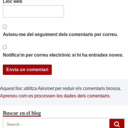
Lloc web
Aviseu-me del seguiment dels comentaris per correu.
Notifica'm per correu electrònic si hi ha entrades noves.
Aquest lloc utilitza Akismet per reduir els comentaris brossa.
Apreneu com es processen les dades dels comentaris
.
Buscar en el blog