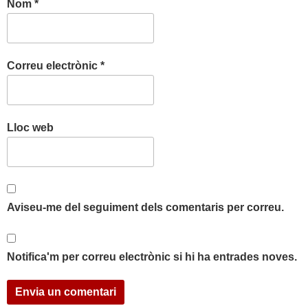
Nom
*
Correu electrònic
*
Lloc web
Aviseu-me del seguiment dels comentaris per correu.
Notifica'm per correu electrònic si hi ha entrades noves.