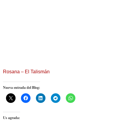
Rosana – El Talismán
Nueva entrada del Blog:
Us agrada: