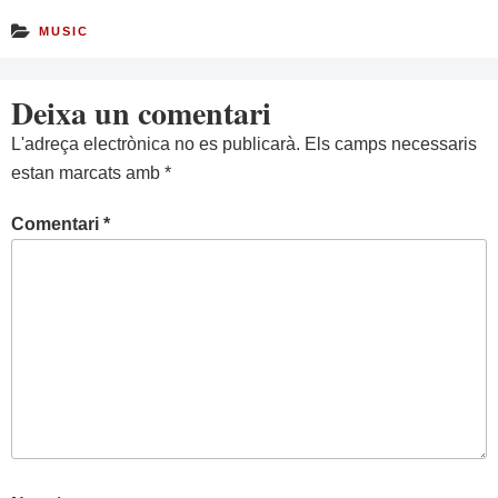
MUSIC
Deixa un comentari
L'adreça electrònica no es publicarà.
Els camps necessaris
estan marcats amb
*
Comentari
*