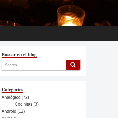
Buscar en el blog
Categories
Analógico
(72)
Cocinitas
(3)
Android
(12)