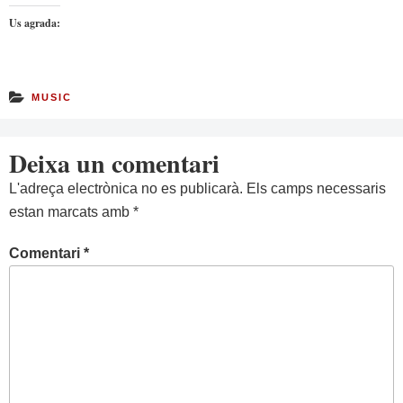
Us agrada:
MUSIC
Deixa un comentari
L'adreça electrònica no es publicarà.
Els camps necessaris
estan marcats amb
*
Comentari
*