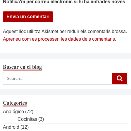
Notifica'm per correu electrònic si hi ha entrades noves.
Aquest lloc utilitza Akismet per reduir els comentaris brossa.
Apreneu com es processen les dades dels comentaris
.
Buscar en el blog
Categories
Analógico
(72)
Cocinitas
(3)
Android
(12)