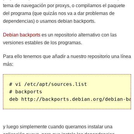
tema de navegación por proxys, o compilamos el paquete
del programa (que quizás nos va a dar problemas de
dependencias) o usamos debian backports.
Debian backports
es un repositorio alternativo con las
versiones estables de los programas.
Para ello tenemos que añadir a nuestro repositorio una línea
más:
# vi /etc/apt/sources.list

# backports

y luego simplemente cuando queramos instalar una