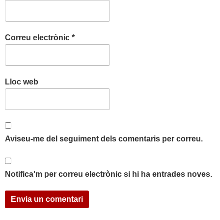
Correu electrònic
*
Lloc web
Aviseu-me del seguiment dels comentaris per correu.
Notifica'm per correu electrònic si hi ha entrades noves.