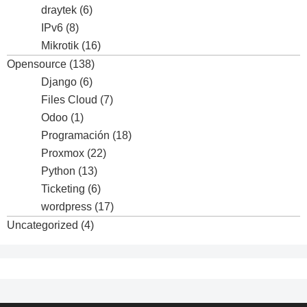
draytek
(6)
IPv6
(8)
Mikrotik
(16)
Opensource
(138)
Django
(6)
Files Cloud
(7)
Odoo
(1)
Programación
(18)
Proxmox
(22)
Python
(13)
Ticketing
(6)
wordpress
(17)
Uncategorized
(4)