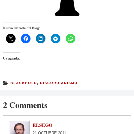
Nueva entrada del Blog:
Us agrada:
BLACKHOLD
,
DISCORDIANISMO
2 Comments
ELSEGO
21 OCTUBRE 2011