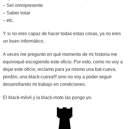
– Ser omnipresente
– Saber volar
– etc.
Y si no eres capaz de hacer todas estas cosas, ya no eres
un buen informático.
A veces me pregunto en qué momento de mi historia me
equivoqué escogiendo este oficio. Por esto, como no voy a
dejar este oficio, reclamo para ya mismo una bat-cueva,
perdón, una black-cueva!!! sino no voy a poder seguir
desarrollando mi trabajo en condiciones.
El black-móvil y la black-moto las pongo yo.