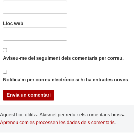
Lloc web
Aviseu-me del seguiment dels comentaris per correu.
Notifica'm per correu electrònic si hi ha entrades noves.
Aquest lloc utilitza Akismet per reduir els comentaris brossa.
Apreneu com es processen les dades dels comentaris
.