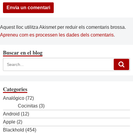
Aquest lloc utilitza Akismet per reduir els comentaris brossa.
Apreneu com es processen les dades dels comentaris
.
Buscar en el blog
Categories
Analógico
(72)
Cocinitas
(3)
Android
(12)
Apple
(2)
Blackhold
(454)