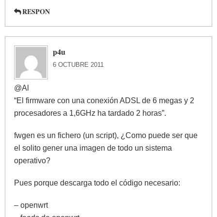
RESPON
p4u
6 OCTUBRE 2011
@Al
“El firmware con una conexión ADSL de 6 megas y 2
procesadores a 1,6GHz ha tardado 2 horas”.
fwgen es un fichero (un script), ¿Como puede ser que
el solito gener una imagen de todo un sistema
operativo?
Pues porque descarga todo el código necesario:
– openwrt