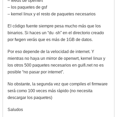
– feeds de openwrt
– los paquetes de gsf
– kernel linux y el resto de paquetes necesarios
El código fuente siempre pesa mucho más que los
binarios. Si haces un “du -sh” en el directorio creado
por fwgen verás que es más de 1GB de datos.
Por eso depende de la velocidad de internet. Y
mientras no haya un mirror de openwrt, kernel linux y
los otros 500 paquetes necesarios en guifi.net no es
posible “no pasar por internet”.
No obstante, la segunda vez que compiles el firmware
será como 100 veces más rápido (no necesita
descargar los paquetes)
Saludos