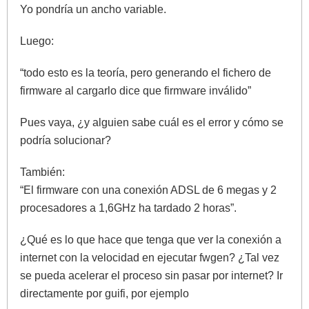
Yo pondría un ancho variable.
Luego:
“todo esto es la teoría, pero generando el fichero de
firmware al cargarlo dice que firmware inválido”
Pues vaya, ¿y alguien sabe cuál es el error y cómo se
podría solucionar?
También:
“El firmware con una conexión ADSL de 6 megas y 2
procesadores a 1,6GHz ha tardado 2 horas”.
¿Qué es lo que hace que tenga que ver la conexión a
internet con la velocidad en ejecutar fwgen? ¿Tal vez
se pueda acelerar el proceso sin pasar por internet? Ir
directamente por guifi, por ejemplo