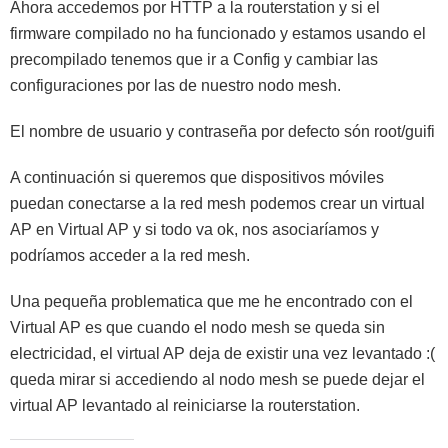
Ahora accedemos por HTTP a la routerstation y si el
firmware compilado no ha funcionado y estamos usando el
precompilado tenemos que ir a Config y cambiar las
configuraciones por las de nuestro nodo mesh.
El nombre de usuario y contraseña por defecto són root/guifi
A continuación si queremos que dispositivos móviles
puedan conectarse a la red mesh podemos crear un virtual
AP en Virtual AP y si todo va ok, nos asociaríamos y
podríamos acceder a la red mesh.
Una pequeña problematica que me he encontrado con el
Virtual AP es que cuando el nodo mesh se queda sin
electricidad, el virtual AP deja de existir una vez levantado :(
queda mirar si accediendo al nodo mesh se puede dejar el
virtual AP levantado al reiniciarse la routerstation.