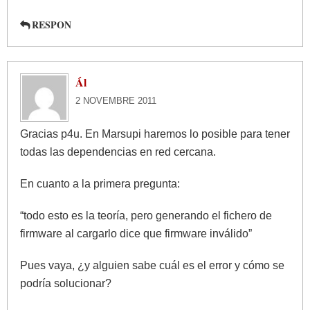
RESPON
Ál
2 NOVEMBRE 2011
Gracias p4u. En Marsupi haremos lo posible para tener
todas las dependencias en red cercana.
En cuanto a la primera pregunta:
“todo esto es la teoría, pero generando el fichero de
firmware al cargarlo dice que firmware inválido”
Pues vaya, ¿y alguien sabe cuál es el error y cómo se
podría solucionar?