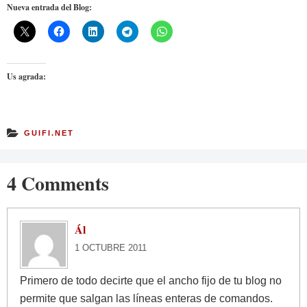
Nueva entrada del Blog:
Us agrada:
GUIFI.NET
4 Comments
Ál
1 OCTUBRE 2011
Primero de todo decirte que el ancho fijo de tu blog no
permite que salgan las líneas enteras de comandos.