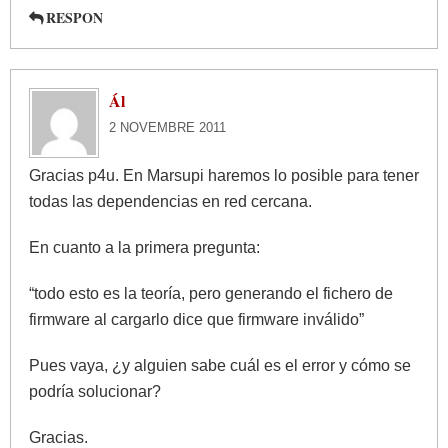
RESPON
Ál
2 NOVEMBRE 2011
Gracias p4u. En Marsupi haremos lo posible para tener
todas las dependencias en red cercana.
En cuanto a la primera pregunta:
“todo esto es la teoría, pero generando el fichero de
firmware al cargarlo dice que firmware inválido”
Pues vaya, ¿y alguien sabe cuál es el error y cómo se
podría solucionar?
Gracias.