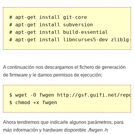
# apt-get install git-core

# apt-get install subversion

# apt-get install build-essential

A continuación nos descargamos el fichero de generación
de firmware y le damos permisos de ejecución:
$ wget -O fwgen http://gsf.guifi.net/repos
Ahora tendremos que indicarle algunos parámetros, para
más información y hardware disponible ./fwgen -h