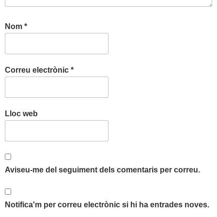
Nom
*
Correu electrònic
*
Lloc web
Aviseu-me del seguiment dels comentaris per correu.
Notifica'm per correu electrònic si hi ha entrades noves.