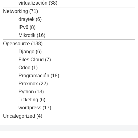
virtualización
(38)
Networking
(71)
draytek
(6)
IPv6
(8)
Mikrotik
(16)
Opensource
(138)
Django
(6)
Files Cloud
(7)
Odoo
(1)
Programación
(18)
Proxmox
(22)
Python
(13)
Ticketing
(6)
wordpress
(17)
Uncategorized
(4)