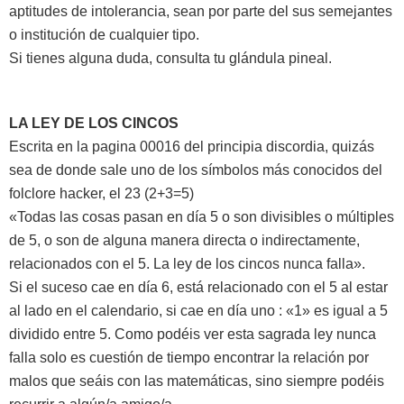
aptitudes de intolerancia, sean por parte del sus semejantes
o institución de cualquier tipo.
Si tienes alguna duda, consulta tu glándula pineal.
LA LEY DE LOS CINCOS
Escrita en la pagina 00016 del principia discordia, quizás
sea de donde sale uno de los símbolos más conocidos del
folclore hacker, el 23 (2+3=5)
«Todas las cosas pasan en día 5 o son divisibles o múltiples
de 5, o son de alguna manera directa o indirectamente,
relacionados con el 5. La ley de los cincos nunca falla».
Si el suceso cae en día 6, está relacionado con el 5 al estar
al lado en el calendario, si cae en día uno : «1» es igual a 5
dividido entre 5. Como podéis ver esta sagrada ley nunca
falla solo es cuestión de tiempo encontrar la relación por
malos que seáis con las matemáticas, sino siempre podéis