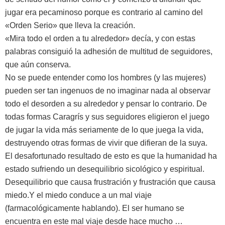
jugar era pecaminoso porque es contrario al camino del
«Orden Serio» que lleva la creación.
«Mira todo el orden a tu alrededor» decía, y con estas
palabras consiguió la adhesión de multitud de seguidores,
que aún conserva.
No se puede entender como los hombres (y las mujeres)
pueden ser tan ingenuos de no imaginar nada al observar
todo el desorden a su alrededor y pensar lo contrario. De
todas formas Caragrís y sus seguidores eligieron el juego
de jugar la vida más seriamente de lo que juega la vida,
destruyendo otras formas de vivir que difieran de la suya.
El desafortunado resultado de esto es que la humanidad ha
estado sufriendo un desequilibrio sicológico y espiritual.
Desequilibrio que causa frustración y frustración que causa
miedo.Y el miedo conduce a un mal viaje
(farmacológicamente hablando). El ser humano se
encuentra en este mal viaje desde hace mucho …