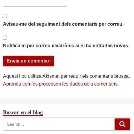
Aviseu-me del seguiment dels comentaris per correu.
Notifica'm per correu electrònic si hi ha entrades noves.
Aquest lloc utilitza Akismet per reduir els comentaris brossa.
Apreneu com es processen les dades dels comentaris
.
Buscar en el blog