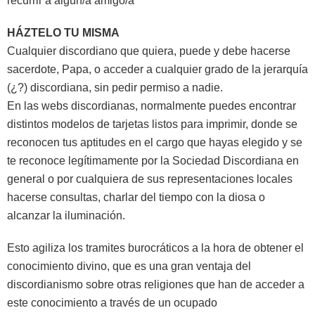
recurrir a algún/a amigo/a
HÁZTELO TU MISMA
Cualquier discordiano que quiera, puede y debe hacerse
sacerdote, Papa, o acceder a cualquier grado de la jerarquía
(¿?) discordiana, sin pedir permiso a nadie.
En las webs discordianas, normalmente puedes encontrar
distintos modelos de tarjetas listos para imprimir, donde se
reconocen tus aptitudes en el cargo que hayas elegido y se
te reconoce legítimamente por la Sociedad Discordiana en
general o por cualquiera de sus representaciones locales
hacerse consultas, charlar del tiempo con la diosa o
alcanzar la iluminación.
Esto agiliza los tramites burocráticos a la hora de obtener el
conocimiento divino, que es una gran ventaja del
discordianismo sobre otras religiones que han de acceder a
este conocimiento a través de un ocupado