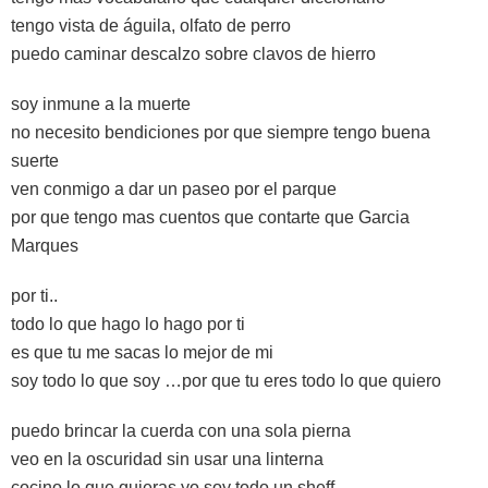
tengo vista de águila, olfato de perro
puedo caminar descalzo sobre clavos de hierro
soy inmune a la muerte
no necesito bendiciones por que siempre tengo buena
suerte
ven conmigo a dar un paseo por el parque
por que tengo mas cuentos que contarte que Garcia
Marques
por ti..
todo lo que hago lo hago por ti
es que tu me sacas lo mejor de mi
soy todo lo que soy …por que tu eres todo lo que quiero
puedo brincar la cuerda con una sola pierna
veo en la oscuridad sin usar una linterna
cocino lo que quieras yo soy todo un sheff