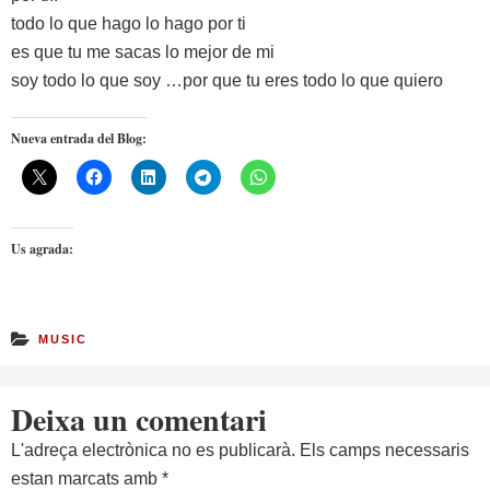
todo lo que hago lo hago por ti
es que tu me sacas lo mejor de mi
soy todo lo que soy …por que tu eres todo lo que quiero
Nueva entrada del Blog:
Us agrada:
MUSIC
Deixa un comentari
L'adreça electrònica no es publicarà.
Els camps necessaris
estan marcats amb
*