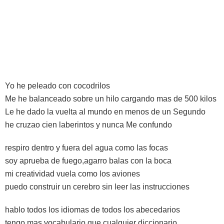
Yo he peleado con cocodrilos
Me he balanceado sobre un hilo cargando mas de 500 kilos
Le he dado la vuelta al mundo en menos de un Segundo
he cruzao cien laberintos y nunca Me confundo
respiro dentro y fuera del agua como las focas
soy aprueba de fuego,agarro balas con la boca
mi creatividad vuela como los aviones
puedo construir un cerebro sin leer las instrucciones
hablo todos los idiomas de todos los abecedarios
tengo mas vocabulario que cualquier diccionario