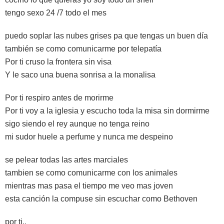
tengo sexo 24 /7 todo el mes
puedo soplar las nubes grises pa que tengas un buen día
también se como comunicarme por telepatía
Por ti cruso la frontera sin visa
Y le saco una buena sonrisa a la monalisa
Por ti respiro antes de morirme
Por ti voy a la iglesia y escucho toda la misa sin dormirme
sigo siendo el rey aunque no tenga reino
mi sudor huele a perfume y nunca me despeino
se pelear todas las artes marciales
tambien se como comunicarme con los animales
mientras mas pasa el tiempo me veo mas joven
esta canción la compuse sin escuchar como Bethoven
por ti..