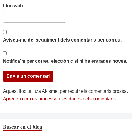
Lloc web
Aviseu-me del seguiment dels comentaris per correu.
Notifica'm per correu electrònic si hi ha entrades noves.
Aquest lloc utilitza Akismet per reduir els comentaris brossa.
Apreneu com es processen les dades dels comentaris
.
Buscar en el blog