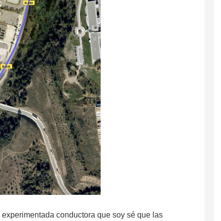
experimentada conductora que soy sé que las