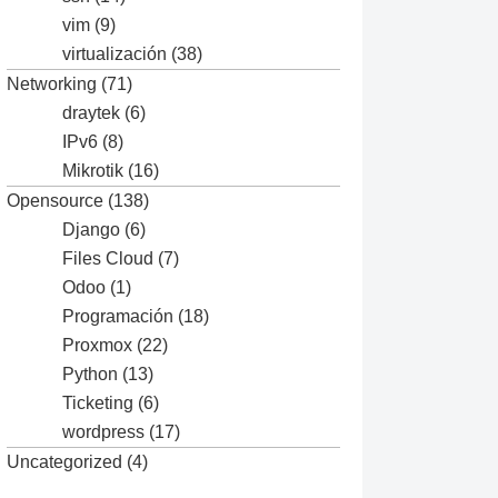
vim
(9)
virtualización
(38)
Networking
(71)
draytek
(6)
IPv6
(8)
Mikrotik
(16)
Opensource
(138)
Django
(6)
Files Cloud
(7)
Odoo
(1)
Programación
(18)
Proxmox
(22)
Python
(13)
Ticketing
(6)
wordpress
(17)
Uncategorized
(4)