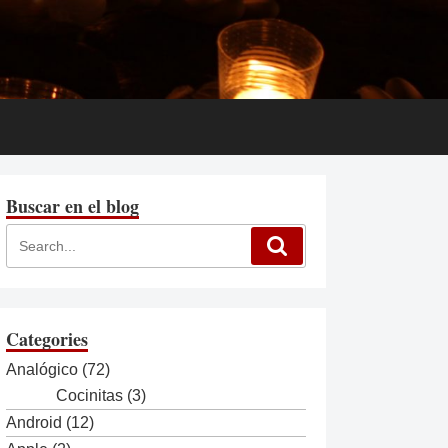
Buscar en el blog
Categories
Analógico
(72)
Cocinitas
(3)
Android
(12)