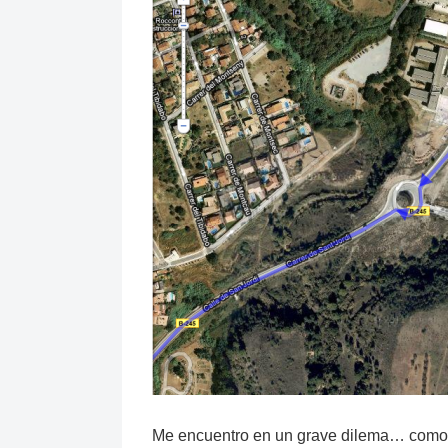
Me encuentro en un grave dilema… como 