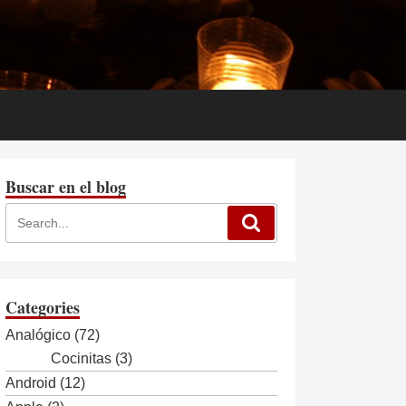
Buscar en el blog
Categories
Analógico
(72)
Cocinitas
(3)
Android
(12)