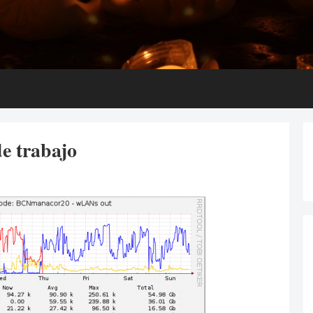
de trabajo