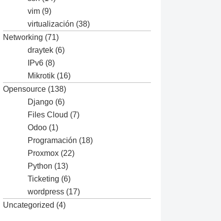
vim
(9)
virtualización
(38)
Networking
(71)
draytek
(6)
IPv6
(8)
Mikrotik
(16)
Opensource
(138)
Django
(6)
Files Cloud
(7)
Odoo
(1)
Programación
(18)
Proxmox
(22)
Python
(13)
Ticketing
(6)
wordpress
(17)
Uncategorized
(4)