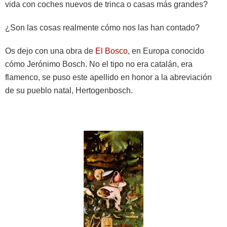
vida con coches nuevos de trinca o casas más grandes?
¿Son las cosas realmente cómo nos las han contado?
Os dejo con una obra de
El Bosco
, en Europa conocido
cómo Jerónimo Bosch. No el tipo no era catalán, era
flamenco, se puso este apellido en honor a la abreviación
de su pueblo natal, Hertogenbosch.