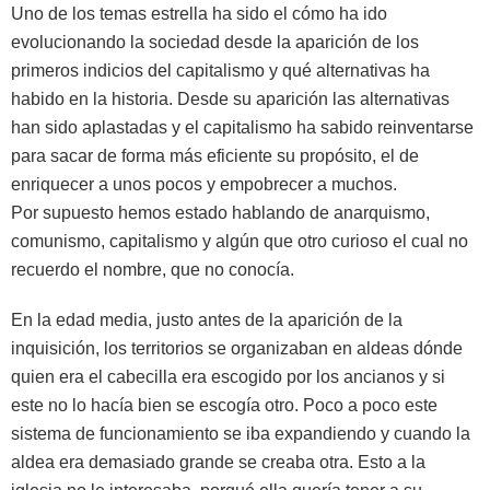
Uno de los temas estrella ha sido el cómo ha ido
evolucionando la sociedad desde la aparición de los
primeros indicios del capitalismo y qué alternativas ha
habido en la historia. Desde su aparición las alternativas
han sido aplastadas y el capitalismo ha sabido reinventarse
para sacar de forma más eficiente su propósito, el de
enriquecer a unos pocos y empobrecer a muchos.
Por supuesto hemos estado hablando de anarquismo,
comunismo, capitalismo y algún que otro curioso el cual no
recuerdo el nombre, que no conocía.
En la edad media, justo antes de la aparición de la
inquisición, los territorios se organizaban en aldeas dónde
quien era el cabecilla era escogido por los ancianos y si
este no lo hacía bien se escogía otro. Poco a poco este
sistema de funcionamiento se iba expandiendo y cuando la
aldea era demasiado grande se creaba otra. Esto a la