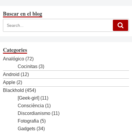
Buscar en el blog
Categories
Analógico
(72)
Cocinitas
(3)
Android
(12)
Apple
(2)
Blackhold
(454)
[Geek-girl]
(11)
Consciència
(1)
Discordianismo
(11)
Fotografia
(5)
Gadgets
(34)