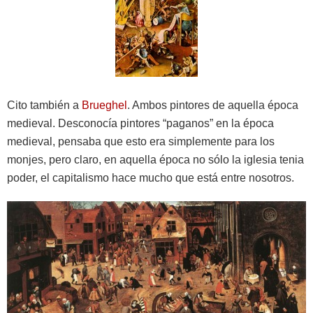
Cito también a
Brueghel
. Ambos pintores de aquella época
medieval. Desconocía pintores “paganos” en la época
medieval, pensaba que esto era simplemente para los
monjes, pero claro, en aquella época no sólo la iglesia tenia
poder, el capitalismo hace mucho que está entre nosotros.